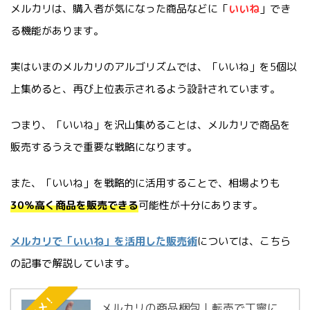
メルカリは、購入者が気になった商品などに「
いいね
」でき
る機能があります。
実はいまのメルカリのアルゴリズムでは、「いいね」を5個以
上集めると、再び上位表示されるよう設計されています。
つまり、「いいね」を沢山集めることは、メルカリで商品を
販売するうえで重要な戦略になります。
また、「いいね」を戦略的に活用することで、相場よりも
30％高く商品を販売できる
可能性が十分にあります。
メルカリで「いいね」を活用した販売術
については、こちら
の記事で解説しています。
メルカリの商品梱包｜転売で丁寧に