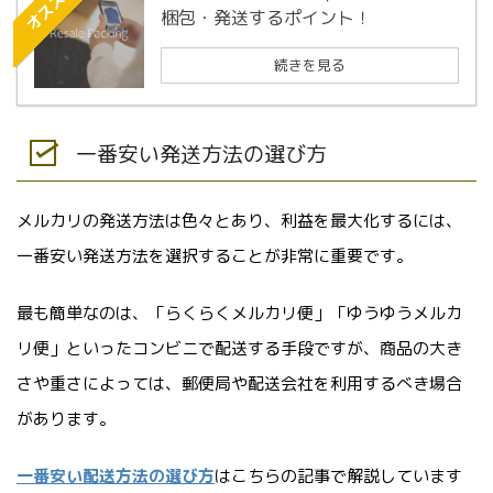
オススメ！
梱包・発送するポイント！
続きを見る
一番安い発送方法の選び方
メルカリの発送方法は色々とあり、利益を最大化するには、
一番安い発送方法を選択することが非常に重要です。
最も簡単なのは、「らくらくメルカリ便」「ゆうゆうメルカ
リ便」といったコンビニで配送する手段ですが、商品の大き
さや重さによっては、郵便局や配送会社を利用するべき場合
があります。
一番安い配送方法の選び方
はこちらの記事で解説しています