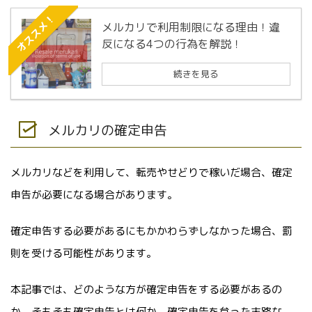
オススメ！
メルカリで利用制限になる理由！違
反になる4つの行為を解説！
続きを見る
メルカリの確定申告
メルカリなどを利用して、転売やせどりで稼いだ場合、確定
申告が必要になる場合があります。
確定申告する必要があるにもかかわらずしなかった場合、罰
則を受ける可能性があります。
本記事では、どのような方が確定申告をする必要があるの
か、そもそも確定申告とは何か、確定申告を怠った末路な