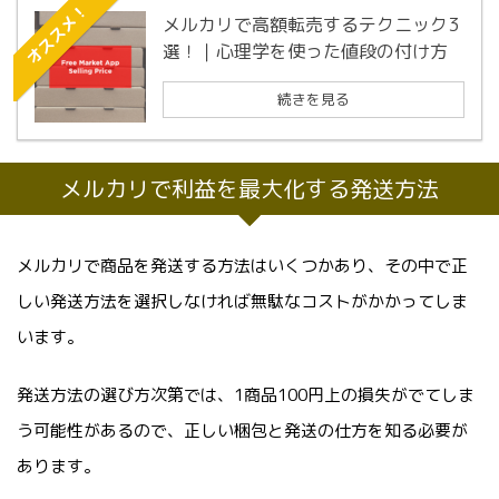
オススメ！
メルカリで高額転売するテクニック3
選！｜心理学を使った値段の付け方
続きを見る
メルカリで利益を最大化する発送方法
メルカリで商品を発送する方法はいくつかあり、その中で正
しい発送方法を選択しなければ無駄なコストがかかってしま
います。
発送方法の選び方次第では、1商品100円上の損失がでてしま
う可能性があるので、正しい梱包と発送の仕方を知る必要が
あります。