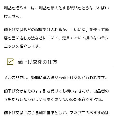
利益を増やすには、利益を最大化する戦略をとらなければい
けません。
値下げ交渉もどの程度受け入れるか、「いいね」を使って顧
客を囲い込む方法などについて、覚えておいて損のないテク
ニックを紹介します。
値下げ交渉の仕方
メルカリでは、頻繁に購入者から値下げ交渉が行われます。
値下げ交渉をそのまま引き受けても構いませんが、出品者の
立場からしたら少しでも高く売りたいのが本音ですよね。
値下げ交渉に応じる判断基準として、マネブロのおすすめは