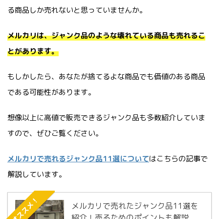
る商品しか売れないと思っていませんか。
メルカリは、ジャンク品のような壊れている商品も売れるこ
とがあります。
もしかしたら、あなたが捨てるよな商品でも価値のある商品
である可能性があります。
想像以上に高値で販売できるジャンク品も多数紹介していま
すので、ぜひご覧ください。
メルカリで売れるジャンク品11選について
はこちらの記事で
解説しています。
オススメ！
メルカリで売れたジャンク品11選を
紹介！売るためのポイントも解説