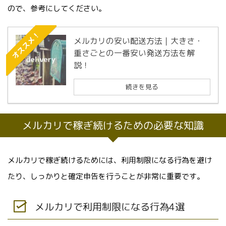
ので、参考にしてください。
オススメ！
メルカリの安い配送方法｜大きさ・
重さごとの一番安い発送方法を解
説！
続きを見る
メルカリで稼ぎ続けるための必要な知識
メルカリで稼ぎ続けるためには、利用制限になる行為を避け
たり、しっかりと確定申告を行うことが非常に重要です。
メルカリで利用制限になる行為4選