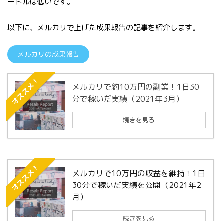
ードルは低いです。
以下に、メルカリで上げた成果報告の記事を紹介します。
メルカリの成果報告
オススメ！
メルカリで約10万円の副業！1日30
分で稼いだ実績（2021年3月）
続きを見る
オススメ！
メルカリで10万円の収益を維持！1日
30分で稼いだ実績を公開（2021年2
月）
続きを見る