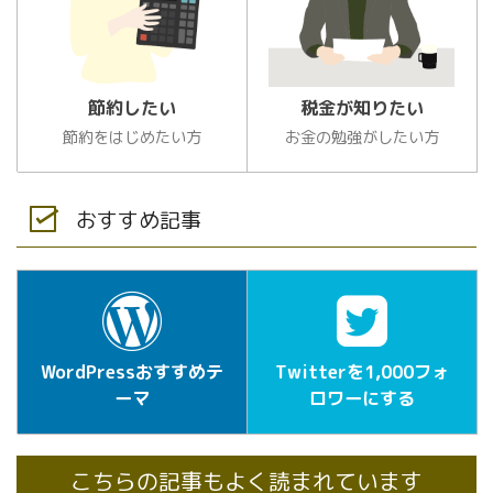
節約したい
税金が知りたい
節約をはじめたい方
お金の勉強がしたい方
おすすめ記事
WordPressおすすめテ
Twitterを1,000フォ
ーマ
ロワーにする
こちらの記事もよく読まれています