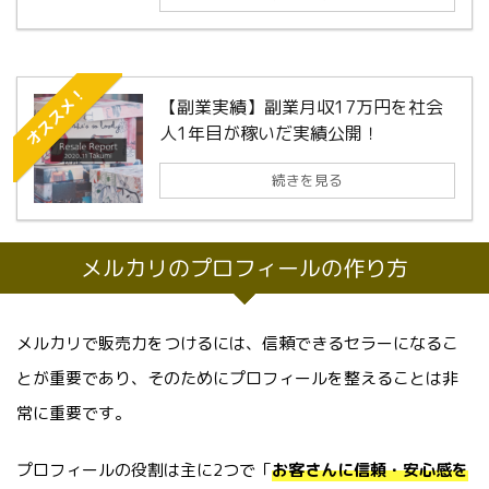
オススメ！
【副業実績】副業月収17万円を社会
人1年目が稼いだ実績公開！
続きを見る
メルカリのプロフィールの作り方
メルカリで販売力をつけるには、信頼できるセラーになるこ
とが重要であり、そのためにプロフィールを整えることは非
常に重要です。
プロフィールの役割は主に2つで「
お客さんに信頼・安心感を