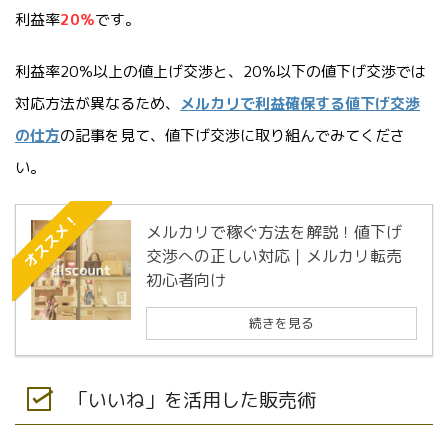
利益率
20％
です。
利益率20％以上の値上げ交渉と、20％以下の値下げ交渉では
対応方法が異なるため、
メルカリで利益確保する値下げ交渉
の仕方
の記事を見て、値下げ交渉に取り組んでみてくださ
い。
オススメ！
メルカリで稼ぐ方法を解説！値下げ
交渉への正しい対応｜メルカリ転売
初心者向け
続きを見る
「いいね」を活用した販売術