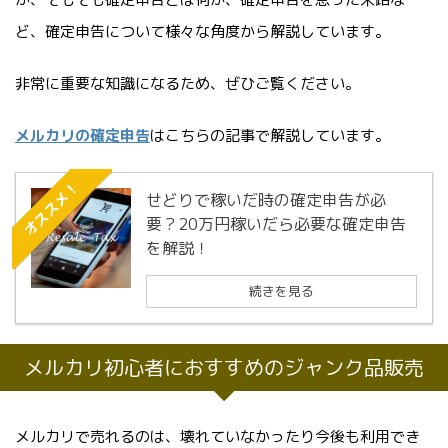
ど、確定申告について様々な角度から解説しています。
非常に重要な知識になるため、ぜひご覧ください。
メルカリの確定申告
はこちらの記事で解説しています。
オススメ！
せどりで稼いだ時の確定申告が必
要？20万円稼いだら必要な確定申告
を解説！
続きを見る
メルカリ初心者におすすめのジャンク品販売
メルカリで売れるのは、壊れていなかったり今後も利用でき