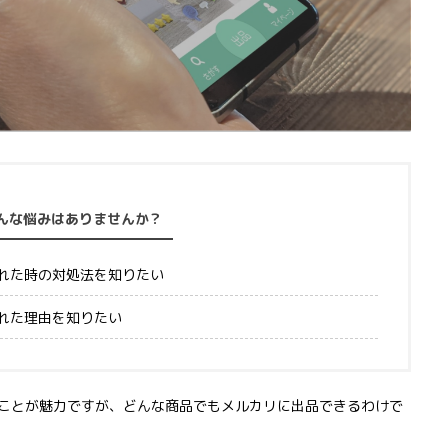
んな悩みはありませんか？
れた時の対処法を知りたい
れた理由を知りたい
ことが魅力ですが、どんな商品でもメルカリに出品できるわけで