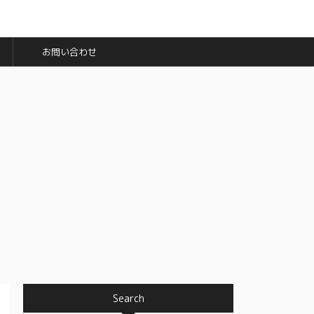
お問い合わせ
Search