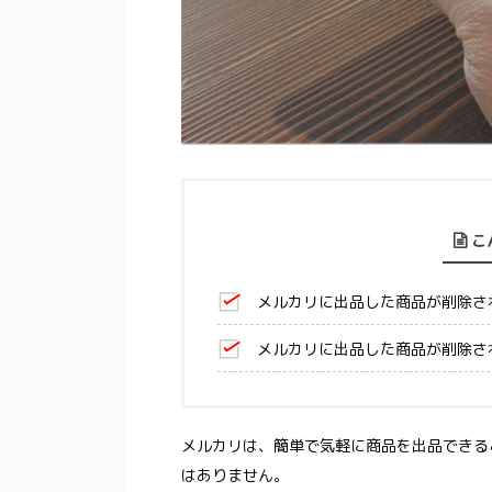
こ
メルカリに出品した商品が削除さ
メルカリに出品した商品が削除さ
メルカリは、簡単で気軽に商品を出品できる
はありません。