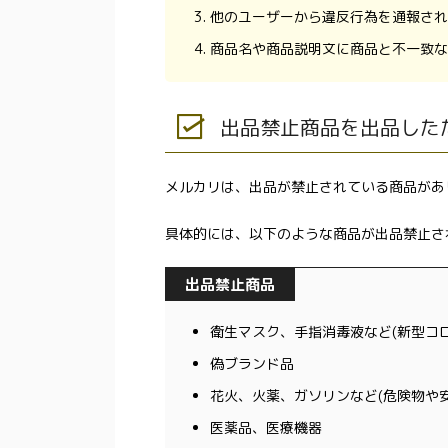
他のユーザーから違反行為を通報され
商品名や商品説明文に商品と不一致な
出品禁止商品を出品した
メルカリは、出品が禁止されている商品があ
具体的には、以下のような商品が出品禁止さ
出品禁止商品
衛生マスク、手指消毒液など(新型コ
偽ブランド品
花火、火薬、ガソリンなど(危険物や
医薬品、医療機器