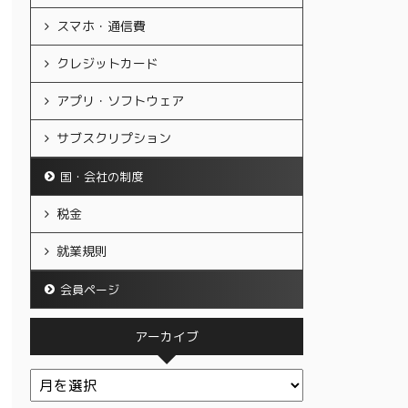
スマホ・通信費
クレジットカード
アプリ・ソフトウェア
サブスクリプション
国・会社の制度
税金
就業規則
会員ページ
アーカイブ