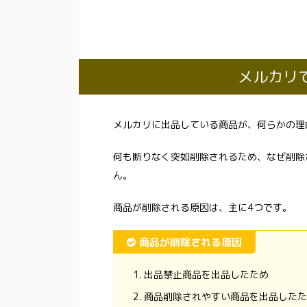
メルカリ
メルカリに出品している商品が、何らかの理
何も断りなく突如削除されるため、なぜ削除
ん。
商品が削除される原因は、主に4つです。
商品が削除される原因
出品禁止商品を出品したため
商品削除されやすい商品を出品したた