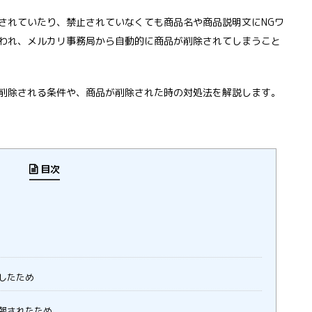
されていたり、禁止されていなくても商品名や商品説明文にNGワ
われ、メルカリ事務局から自動的に商品が削除されてしまうこと
削除される条件や、商品が削除された時の対処法を解説します。
目次
したため
報されたため