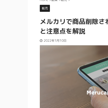
転売
メルカリで商品削除さ
と注意点を解説
2022年1月10日