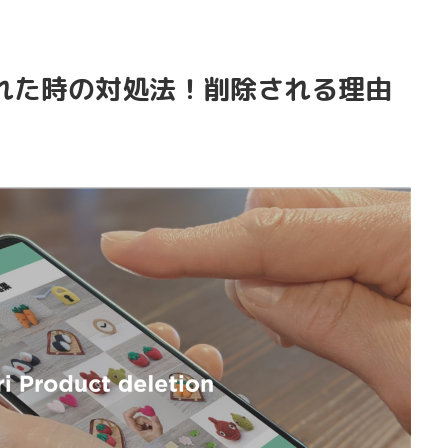
れた時の対処法！削除される理由