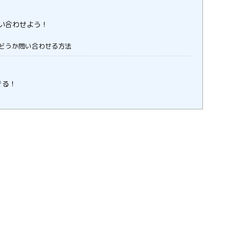
い合わせよう！
どうか問い合わせる方法
きる！