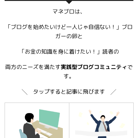
マネブロは、
「ブログを始めたいけど一人じゃ自信ない！」ブロ
ガーの卵と
「お金の知識を身に着けたい！」読者の
両方のニーズを満たす
実践型ブログコミュニティ
で
す。
╲ タップすると記事に飛びます ╱