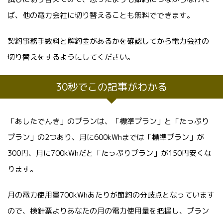
ば、他の電力会社に切り替えることも無料でできます。
契約事務手数料と解約金があるかを確認してから電力会社の
切り替えをするようにしてください。
30秒でこの記事がわかる
「あしたでんき」のプランは、「標準プラン」と「たっぷり
プラン」の2つあり、月に600kWhまでは「標準プラン」が
300円、月に700kWhだと「たっぷりプラン」が150円安くな
ります。
月の電力使用量700kWhあたりが節約の分岐点となっています
ので、検針票よりあなたの月の電力使用量を把握し、プラン