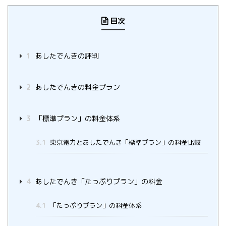
目次
1
あしたでんきの評判
2
あしたでんきの料金プラン
3
「標準プラン」の料金体系
3.1
東京電力とあしたでんき「標準プラン」の料金比較
4
あしたでんき「たっぷりプラン」の料金
4.1
「たっぷりプラン」の料金体系