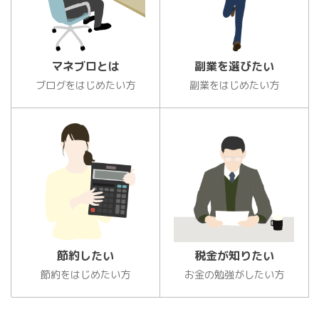
マネブロとは
副業を選びたい
ブログをはじめたい方
副業をはじめたい方
節約したい
税金が知りたい
節約をはじめたい方
お金の勉強がしたい方