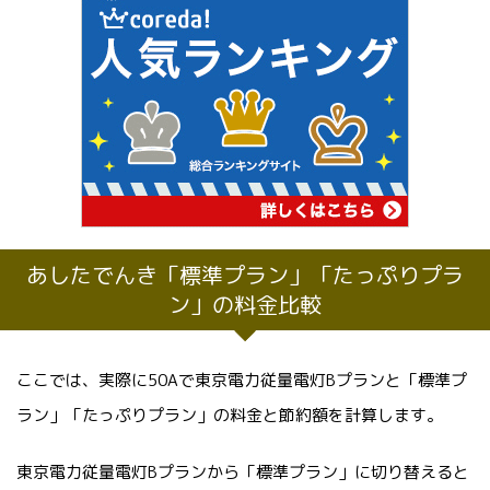
あしたでんき「標準プラン」「たっぷりプラ
ン」の料金比較
ここでは、実際に50Aで東京電力従量電灯Bプランと「標準プ
ラン」「たっぷりプラン」の料金と節約額を計算します。
東京電力従量電灯Bプランから「標準プラン」に切り替えると