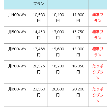
プラン
月400kWh
10,560
10,400
11,600
標準プ
円
円
円
ラン
月500kWh
14,439
13,000
13,750
標準プ
円
円
円
ラン
月600kWh
17,466
15,600
15,900
標準プ
円
円
円
ラン
月700kWh
20,523
18,200
18,050
たっぷ
円
円
円
りプラ
ン
月800kWh
23,580
20,800
20,200
たっぷ
円
円
円
りプラ
ン