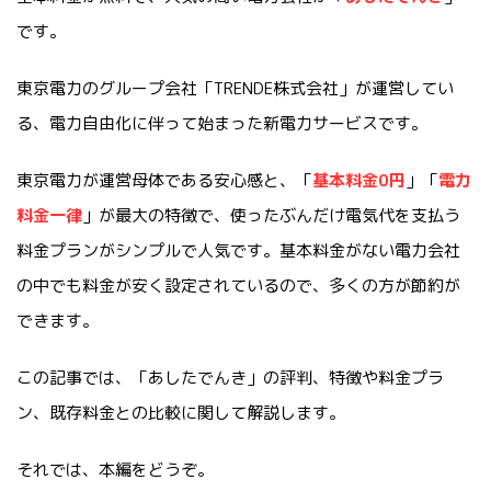
です。
東京電力のグループ会社「TRENDE株式会社」が運営してい
る、電力自由化に伴って始まった新電力サービスです。
東京電力が運営母体である安心感と、「
基本料金0円
」「
電力
料金一律
」が最大の特徴で、使ったぶんだけ電気代を支払う
料金プランがシンプルで人気です。基本料金がない電力会社
の中でも料金が安く設定されているので、多くの方が節約が
できます。
この記事では、「あしたでんき」の評判、特徴や料金プラ
ン、既存料金との比較に関して解説します。
それでは、本編をどうぞ。