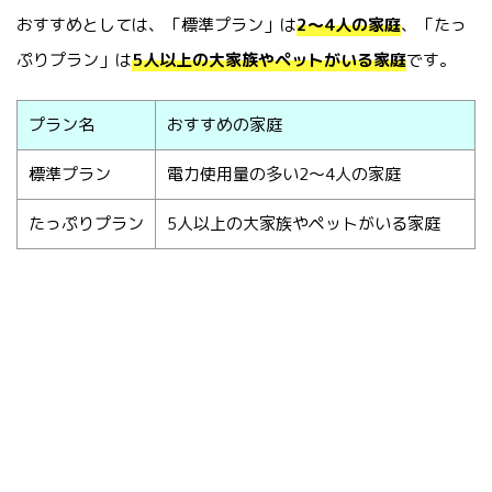
おすすめとしては、「標準プラン」は
2～4人の家庭
、「たっ
ぷりプラン」は
5人以上の大家族やペットがいる家庭
です。
プラン名
おすすめの家庭
標準プラン
電力使用量の多い2～4人の家庭
たっぷりプラン
5人以上の大家族やペットがいる家庭