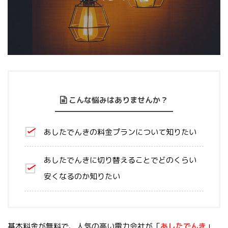
こんな悩みはありませんか？
あしたでんきの料金プランについて知りたい
あしたでんきに切り替えることでどのくらい
安くなるのか知りたい
基本料金が無料で、人気の高い電力会社が「
あしたでんき
」