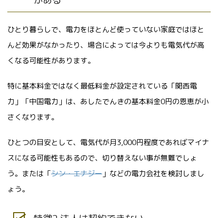
ひとり暮らしで、電力をほとんど使っていない家庭ではほと
んど効果がなかったり、場合によっては今よりも電気代が高
くなる可能性があります。
特に基本料金ではなく最低料金が設定されている「関西電
力」「中国電力」は、あしたでんきの基本料金0円の恩恵が小
さくなります。
ひとつの目安として、電気代が月3,000円程度であればマイナ
スになる可能性もあるので、切り替えない事が無難でしょ
う。または「
シン・エナジー
」などの電力会社を検討しまし
ょう。