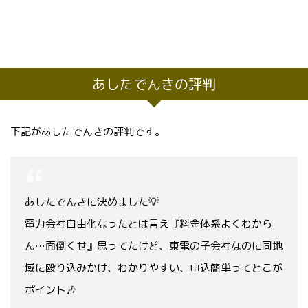
あしたでんきの評判
下記があしたでんきの評判です。
あしたでんきに決めました💡
電力会社自由化なったとは言え『料金体系よくわから
ん…面倒くせ』思ってたけど、東電の子会社なのに同地
域に殴り込みかけ、わかりやすい、申込簡単ってとこが
ポイント🎶