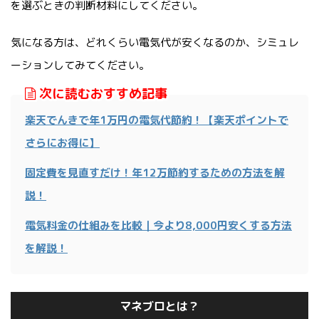
を選ぶときの判断材料にしてください。
気になる方は、どれくらい電気代が安くなるのか、シミュレ
ーションしてみてください。
次に読むおすすめ記事
楽天でんきで年1万円の電気代節約！【楽天ポイントで
さらにお得に】
固定費を見直すだけ！年12万節約するための方法を解
説！
電気料金の仕組みを比較｜今より8,000円安くする方法
を解説！
マネブロとは？