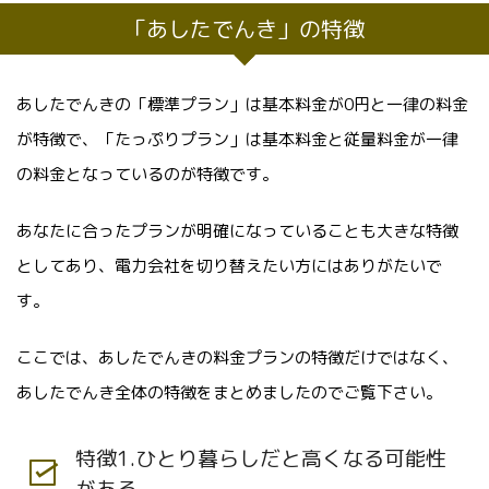
「あしたでんき」の特徴
あしたでんきの「標準プラン」は基本料金が0円と一律の料金
が特徴で、「たっぷりプラン」は基本料金と従量料金が一律
の料金となっているのが特徴です。
あなたに合ったプランが明確になっていることも大きな特徴
としてあり、電力会社を切り替えたい方にはありがたいで
す。
ここでは、あしたでんきの料金プランの特徴だけではなく、
あしたでんき全体の特徴をまとめましたのでご覧下さい。
特徴1.ひとり暮らしだと高くなる可能性
がある