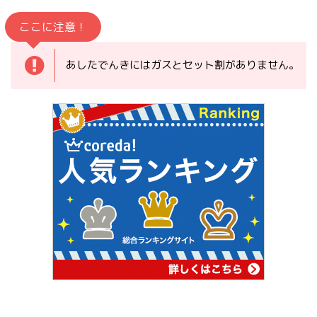
ここに注意！
あしたでんきにはガスとセット割がありません。