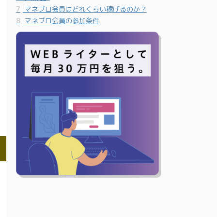
7
マネブロ会員はどれくらい稼げるのか？
8
マネブロ会員の参加条件