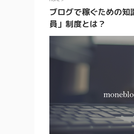
ブログで稼ぐための知
員」制度とは？