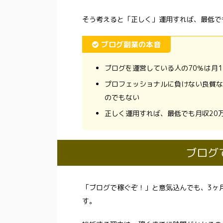
そう考えると「正しく」運用すれば、最低で
ブログ副業の本音
ブログを運営している人の70％は月
プロフェッショナルに負けない良質な
のでもない
正しく運用すれば、最低でも月収20
ブログ
「ブログで稼ぐぞ！」と意気込んでも、3ヶ月
す。