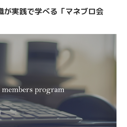
識が実践で学べる「マネブロ会