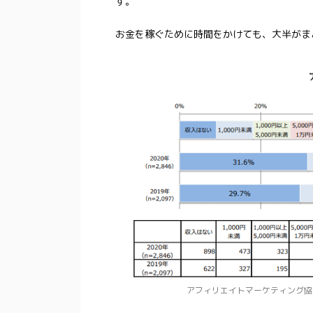
す。
お金を稼ぐために時間をかけても、大半がま
アフィリエイトマーケティング