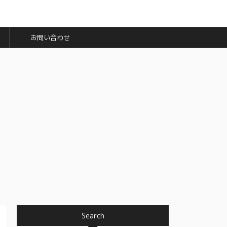
お問い合わせ
Search