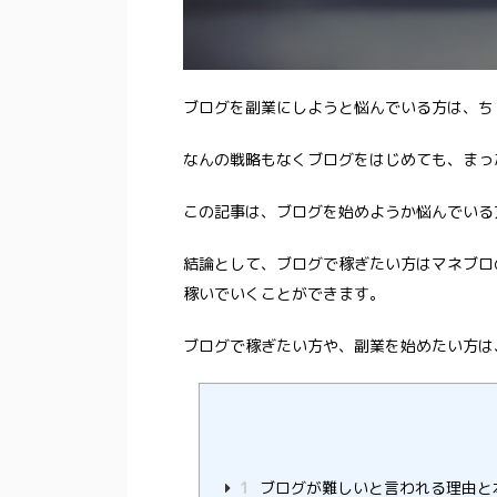
ブログを副業にしようと悩んでいる方は、ち
なんの戦略もなくブログをはじめても、まっ
この記事は、ブログを始めようか悩んでいる
結論として、ブログで稼ぎたい方はマネブロ
稼いでいくことができます。
ブログで稼ぎたい方や、副業を始めたい方は
1
ブログが難しいと言われる理由と