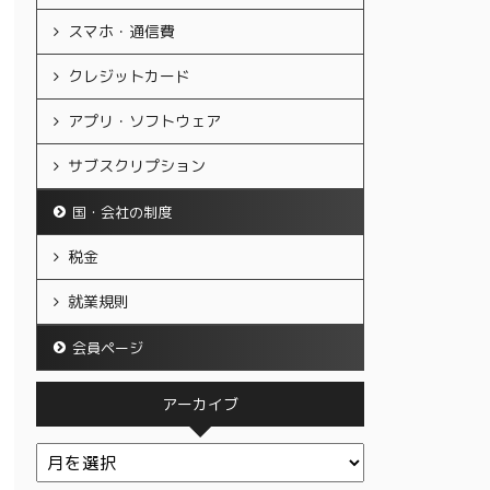
スマホ・通信費
クレジットカード
アプリ・ソフトウェア
サブスクリプション
国・会社の制度
税金
就業規則
会員ページ
アーカイブ