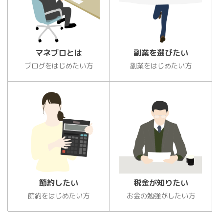
マネブロとは
副業を選びたい
ブログをはじめたい方
副業をはじめたい方
節約したい
税金が知りたい
節約をはじめたい方
お金の勉強がしたい方