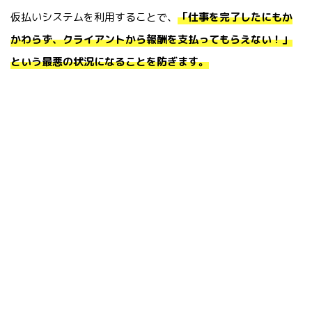
仮払いシステムを利用することで、
「仕事を完了したにもか
かわらず、クライアントから報酬を支払ってもらえない！」
という最悪の状況になることを防ぎます。