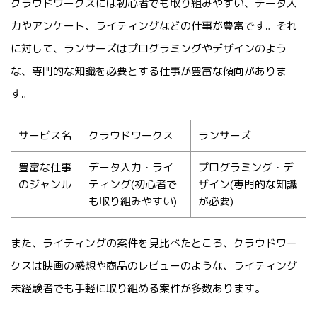
クラウドワークスには初心者でも取り組みやすい、データ入
力やアンケート、ライティングなどの仕事が豊富です。それ
に対して、ランサーズはプログラミングやデザインのよう
な、専門的な知識を必要とする仕事が豊富な傾向がありま
す。
サービス名
クラウドワークス
ランサーズ
豊富な仕事
データ入力・ライ
プログラミング・デ
のジャンル
ティング(初心者で
ザイン(専門的な知識
も取り組みやすい)
が必要)
また、ライティングの案件を見比べたところ、クラウドワー
クスは映画の感想や商品のレビューのような、ライティング
未経験者でも手軽に取り組める案件が多数あります。