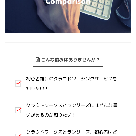
こんな悩みはありませんか？
初心者向けのクラウドソーシングサービスを
知りたい！
クラウドワークスとランサーズにはどんな違
いがあるのか知りたい！
クラウドワークスとランサーズ、初心者はど