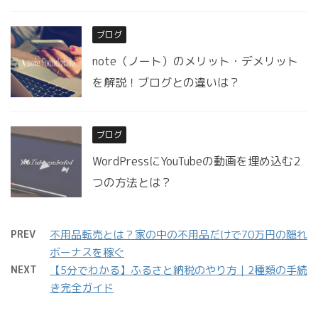
ブログ
note（ノート）のメリット・デメリット
を解説！ブログとの違いは？
ブログ
WordPressにYouTubeの動画を埋め込む2
つの方法とは？
PREV
不用品転売とは？家の中の不用品だけで70万円の隠れ
ボーナスを稼ぐ
NEXT
【5分でわかる】ふるさと納税のやり方｜2種類の手続
き完全ガイド