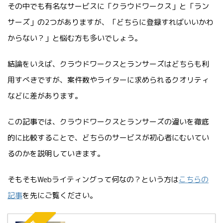
その中でも有名なサービスに「クラウドワークス」と「ラン
サーズ」の2つがありますが、「どちらに登録すればいいかわ
からない？」と悩む方も多いでしょう。
結論をいえば、クラウドワークスとランサーズはどちらも利
用すべきですが、案件数やライターに求められるクオリティ
などに差があります。
この記事では、クラウドワークスとランサーズの違いを徹底
的に比較することで、どちらのサービスが初心者にむいてい
るのかを説明していきます。
そもそもWebライティングって何なの？という方は
こちらの
記事
を先にご覧ください。