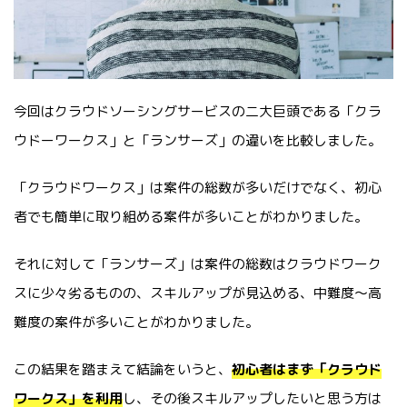
今回はクラウドソーシングサービスの二大巨頭である「クラ
ウドーワークス」と「ランサーズ」の違いを比較しました。
「クラウドワークス」は案件の総数が多いだけでなく、初心
者でも簡単に取り組める案件が多いことがわかりました。
それに対して「ランサーズ」は案件の総数はクラウドワーク
スに少々劣るものの、スキルアップが見込める、中難度～高
難度の案件が多いことがわかりました。
この結果を踏まえて結論をいうと、
初心者はまず「クラウド
ワークス」を利用
し、その後スキルアップしたいと思う方は