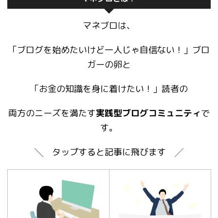
マネブロは、
「ブログを始めたいけど一人じゃ自信ない！」ブロ
ガーの卵と
「お金の知識を身に着けたい！」読者の
両方のニーズを満たす
実践型ブログコミュニティ
で
す。
╲ タップすると記事に飛びます ╱