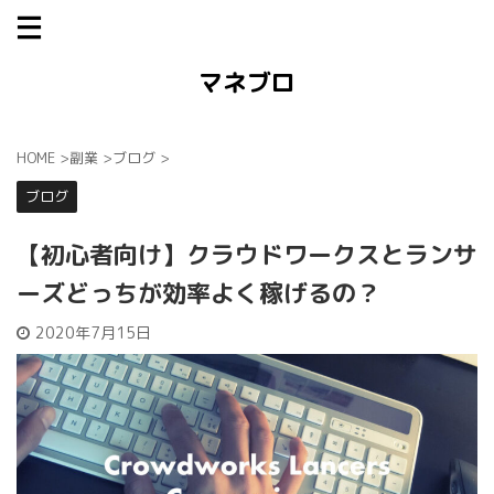
マネブロ
HOME
>
副業
>
ブログ
>
ブログ
【初心者向け】クラウドワークスとランサ
ーズどっちが効率よく稼げるの？
2020年7月15日