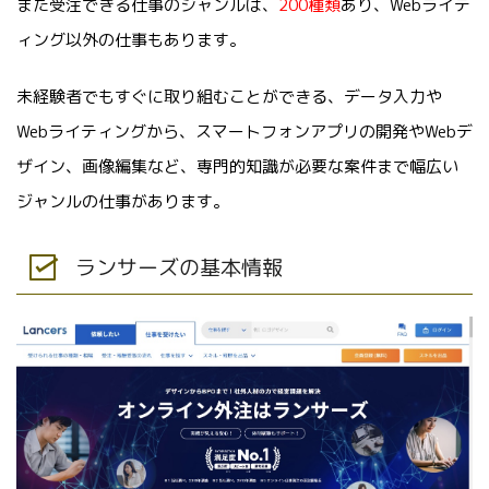
また受注できる仕事のジャンルは、
200種類
あり、Webライテ
ィング以外の仕事もあります。
未経験者でもすぐに取り組むことができる、データ入力や
Webライティングから、スマートフォンアプリの開発やWebデ
ザイン、画像編集など、専門的知識が必要な案件まで幅広い
ジャンルの仕事があります。
ランサーズの基本情報