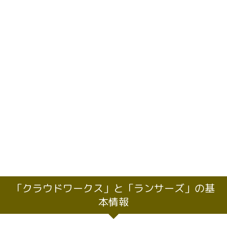
「クラウドワークス」と「ランサーズ」の基
本情報