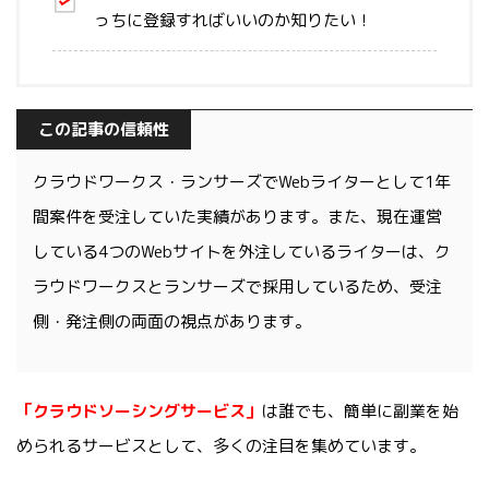
っちに登録すればいいのか知りたい！
この記事の信頼性
クラウドワークス・ランサーズでWebライターとして1年
間案件を受注していた実績があります。また、現在運営
している4つのWebサイトを外注しているライターは、ク
ラウドワークスとランサーズで採用しているため、受注
側・発注側の両面の視点があります。
「クラウドソーシングサービス」
は誰でも、簡単に副業を始
められるサービスとして、多くの注目を集めています。