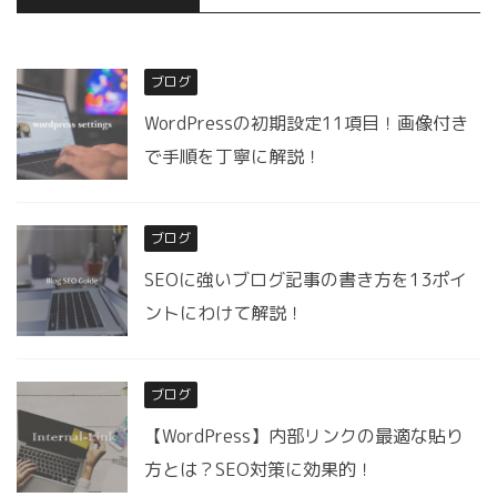
ブログ
WordPressの初期設定11項目！画像付き
で手順を丁寧に解説！
ブログ
SEOに強いブログ記事の書き方を13ポイ
ントにわけて解説！
ブログ
【WordPress】内部リンクの最適な貼り
方とは？SEO対策に効果的！