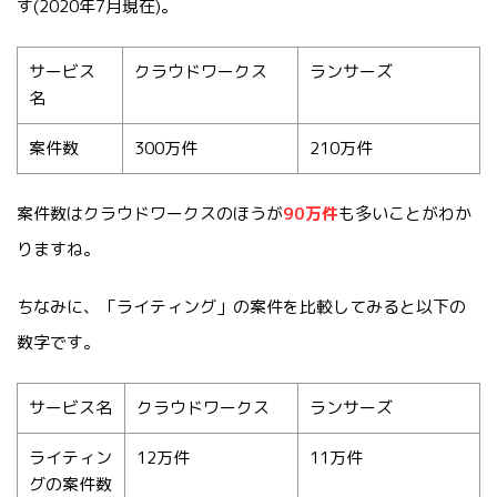
す(2020年7月現在)。
サービス
クラウドワークス
ランサーズ
名
案件数
300万件
210万件
案件数はクラウドワークスのほうが
90万件
も多いことがわか
りますね。
ちなみに、「ライティング」の案件を比較してみると以下の
数字です。
サービス名
クラウドワークス
ランサーズ
ライティン
12万件
11万件
グの案件数