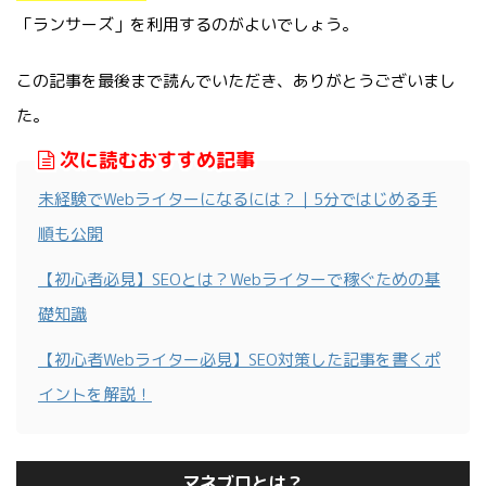
「ランサーズ」を利用するのがよいでしょう。
この記事を最後まで読んでいただき、ありがとうございまし
た。
次に読むおすすめ記事
未経験でWebライターになるには？｜5分ではじめる手
順も公開
【初心者必見】SEOとは？Webライターで稼ぐための基
礎知識
【初心者Webライター必見】SEO対策した記事を書くポ
イントを解説！
マネブロとは？