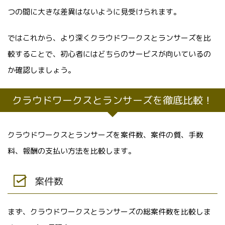
つの間に大きな差異はないように見受けられます。
ではこれから、より深くクラウドワークスとランサーズを比
較することで、初心者にはどちらのサービスが向いているの
か確認しましょう。
クラウドワークスとランサーズを徹底比較！
クラウドワークスとランサーズを案件数、案件の質、手数
料、報酬の支払い方法を比較します。
案件数
まず、クラウドワークスとランサーズの総案件数を比較しま