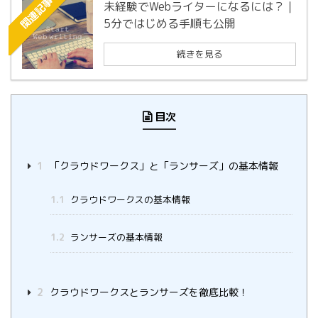
関連記事
未経験でWebライターになるには？｜
5分ではじめる手順も公開
続きを見る
目次
1
「クラウドワークス」と「ランサーズ」の基本情報
1.1
クラウドワークスの基本情報
1.2
ランサーズの基本情報
2
クラウドワークスとランサーズを徹底比較！