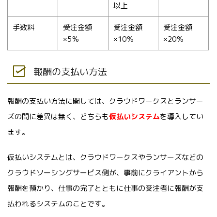
以上
手数料
受注金額
受注金額
受注金額
×5％
×10％
×20％
報酬の支払い方法
報酬の支払い方法に関しては、クラウドワークスとランサー
ズの間に差異は無く、どちらも
仮払いシステム
を導入してい
ます。
仮払いシステムとは、クラウドワークスやランサーズなどの
クラウドソーシングサービス側が、事前にクライアントから
報酬を預かり、仕事の完了とともに仕事の受注者に報酬が支
払われるシステムのことです。