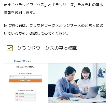
まず「クラウドワークス」と「ランサーズ」それぞれの基本
情報を説明します。
特に初心者は、クラウドワークスとランサーズのどちらに適
しているかを、確認してみてください。
クラウドワークスの基本情報