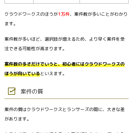
クラウドワークスのほうが
1万件
、案件数が多いことがわかり
ます。
案件数が多いほど、選択肢が増えるため、より早く案件を受
注できる可能性が高まります。
案件数の多さだけでいうと、初心者にはクラウドワークスの
ほうが向いている
といえます。
案件の質
案件の質はクラウドワークスとランサーズの間に、大きな差
があります。