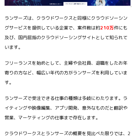
ランサーズは、クラウドワークスと同様にクラウドソーシン
グサービスを提供している企業で、案件数は約
210万
件にも
及び、国内屈指のクラウドソーシングサイトとして知られて
います。
フリーランスを始めとして、主婦や会社員、退職をしたお年
寄りの方など、
幅広い年代の方がランサーズを利用していま
す。
ランサーズで受注できる仕事の種類は多岐にわたります。ラ
イティングや映像編集、アプリ開発、意外なものだと翻訳や
営業、マーケティングの仕事まで存在します。
クラウドワークスとランサーズの概要を見比べた限りでは、2