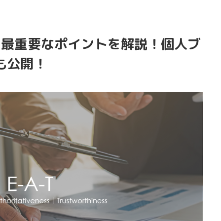
対策に最重要なポイントを解説！個人ブ
も公開！