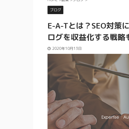
ブログ
E-A-Tとは？SEO
ログを収益化する戦略
2020年10月13日