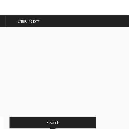
お問い合わせ
Search