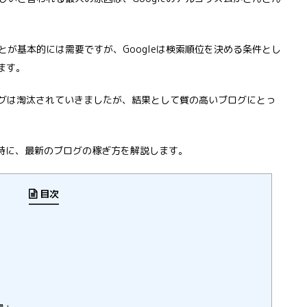
が基本的には需要ですが、Googleは検索順位を決める条件とし
ます。
ログは淘汰されていきましたが、結果として質の高いブログにとっ
同時に、最新のブログの稼ぎ方を解説します。
目次