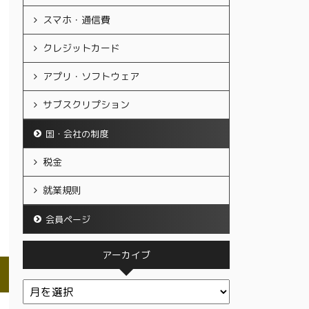
スマホ・通信費
クレジットカード
アプリ・ソフトウェア
サブスクリプション
国・会社の制度
税金
就業規則
会員ページ
アーカイブ