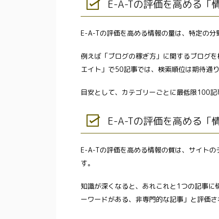
E-A-Tの評価を高める「
E-A-Tの評価を高める情報の量は、特定の分
例えば「ブログの稼ぎ方」に関するブログを
エイト」で50記事では、検索順位は期待通
目安として、カテゴリーごとに最低限100
E-A-Tの評価を高める「
E-A-Tの評価を高める情報の質は、サイト
す。
知識が深くなると、あれこれと1つの記事に
ーワードがある、非専門的な記事」と評価さ