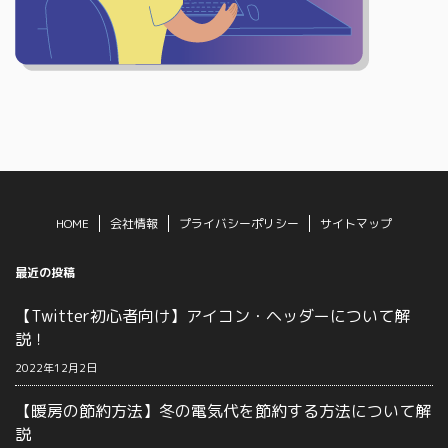
HOME
会社情報
プライバシーポリシー
サイトマップ
最近の投稿
【Twitter初心者向け】アイコン・ヘッダーについて解
説！
2022年12月2日
【暖房の節約方法】冬の電気代を節約する方法について解
説