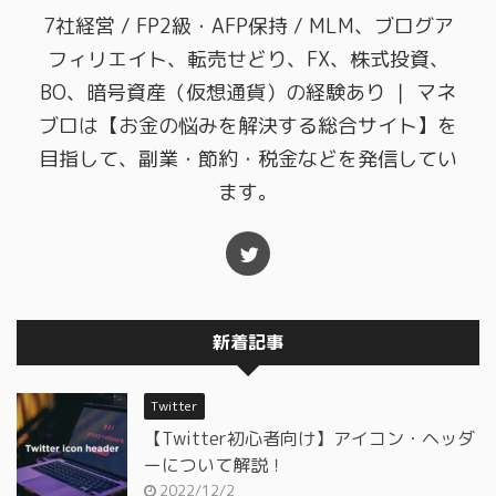
7社経営 / FP2級・AFP保持 / MLM、ブログア
フィリエイト、転売せどり、FX、株式投資、
BO、暗号資産（仮想通貨）の経験あり ｜ マネ
ブロは【お金の悩みを解決する総合サイト】を
目指して、副業・節約・税金などを発信してい
ます。
新着記事
Twitter
【Twitter初心者向け】アイコン・ヘッダ
ーについて解説！
2022/12/2