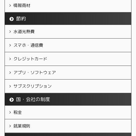
情報商材
節約
水道光熱費
スマホ・通信費
クレジットカード
アプリ・ソフトウェア
サブスクリプション
国・会社の制度
税金
就業規則