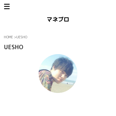
マネブロ
HOME
>
UESHO
UESHO