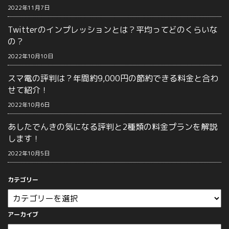
2022年11月7日
Twitterのインプレッションとは？平均ってどのくらいな
の？
2022年10月10日
スマ電の評判は？年間約9,000円の節約できる料金と合わ
せて紹介！
2022年10月6日
あしたでんきの気になる評判と2種類の料金プランを解説
します！
2022年10月5日
カテゴリー
アーカイブ