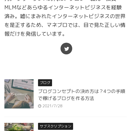
MLMなどあらゆるインターネットビジネスを経験
済み。嘘にまみれたインターネットビジネスの世界
を是正するため、マネブロでは、目で見た正しい情
報だけを発信しています。
ブログ
ブログコンセプトの決め方は？4つの手順
で稼げるブログを作る方法
2021/7/28
サブスクリプション