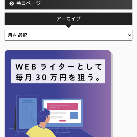
会員ページ
アーカイブ