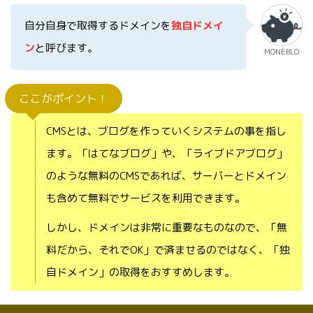
自分自身で取得するドメインを
独自ドメイ
ン
と呼びます。
MONEBLO
ここがポイント！
CMSとは、ブログを作っていくシステムの事を指し
ます。「はてなブログ」や、「ライブドアブログ」
のような無料のCMSであれば、サーバーとドメイン
も含めて無料でサービスを利用できます。
しかし、ドメインは非常に重要なものなので、「無
料だから、それでOK」で済ませるのではなく、「独
自ドメイン」の取得をおすすめします。