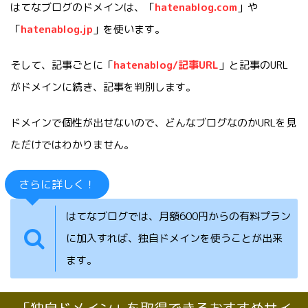
はてなブログのドメインは、「
hatenablog
.com
」や
「
hatenablog.jp
」を使います。
そして、記事ごとに「
hatenablog
/記事URL
」と記事のURL
がドメインに続き、記事を判別します。
ドメインで個性が出せないので、どんなブログなのかURLを見
ただけではわかりません。
さらに詳しく！
はてなブログでは、月額600円からの有料プラン
に加入すれば、独自ドメインを使うことが出来
ます。