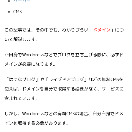
サーバー
CMS
この記事では、その中でも、わかりづらい「
ドメイン
」につ
いて解説します。
ご自身でWordpressなどでブログを立ち上げる際に、必ずド
メインが必要になります。
「はてなブログ」や「ライブドアブログ」などの無料CMSを
使えば、ドメインを自分で取得する必要がなく、サービスに
含まれています。
しかし、Wordpressなどの有料CMSの場合、自分自身でドメ
インを取得する必要があります。