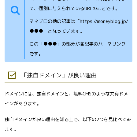
て、個別に与えられているURLのことです。
マネブロの他の記事は「https://moneyblog.jp/
●●●」となっています。
この「●●●」の部分が各記事のパーマリンク
です。
「独自ドメイン」が良い理由
ドメインには、独自ドメインと、無料CMSのような共有ドメ
インがあります。
独自ドメインが良い理由を知る上で、以下の2つを見比べてみ
ます。