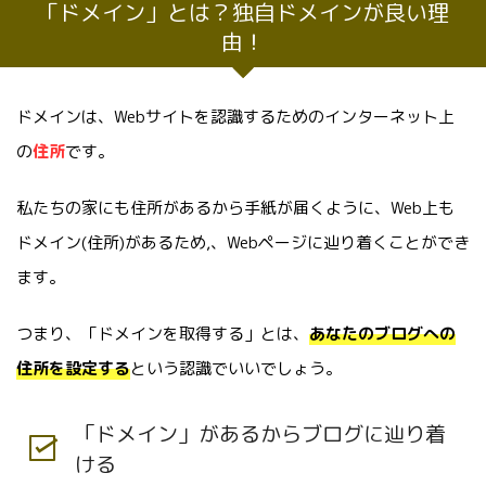
「ドメイン」とは？独自ドメインが良い理
由！
ドメインは、Webサイトを認識するためのインターネット上
の
住所
です。
私たちの家にも住所があるから手紙が届くように、Web上も
ドメイン(住所)があるため,、Webページに辿り着くことができ
ます。
つまり、「ドメインを取得する」とは、
あなたのブログへの
住所を設定する
という認識でいいでしょう。
「ドメイン」があるからブログに辿り着
ける