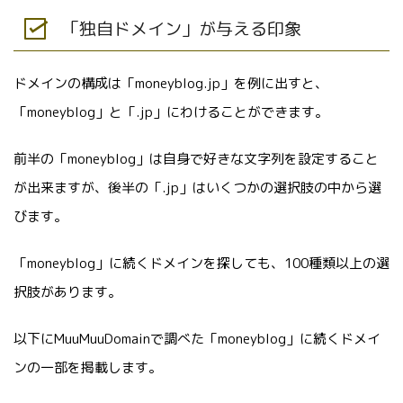
「独自ドメイン」が与える印象
ドメインの構成は「moneyblog.jp」を例に出すと、
「moneyblog」と「.jp」にわけることができます。
前半の「moneyblog」は自身で好きな文字列を設定すること
が出来ますが、後半の「.jp」はいくつかの選択肢の中から選
びます。
「moneyblog」に続くドメインを探しても、100種類以上の選
択肢があります。
以下にMuuMuuDomainで調べた「moneyblog」に続くドメイ
ンの一部を掲載します。