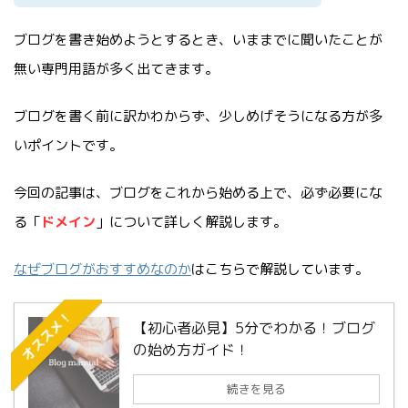
ブログを書き始めようとするとき、いままでに聞いたことが
無い専門用語が多く出てきます。
ブログを書く前に訳かわからず、少しめげそうになる方が多
いポイントです。
今回の記事は、ブログをこれから始める上で、必ず必要にな
る「
ドメイン
」について詳しく解説します。
なぜブログがおすすめなのか
はこちらで解説しています。
オススメ！
【初心者必見】5分でわかる！ブログ
の始め方ガイド！
続きを見る