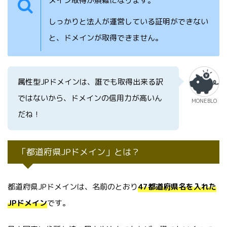
メイン取得が煩雑になります。
しっかりと法人が運営している証明ができない
と、ドメインが取得できません。
属性型JPドメインは、誰でも取得出来る訳
ではないから、ドメインの信用力が高いん
MONEBLO
だね！
「都道府県JPドメイン」とは？
都道府県JPドメインは、名前のとおり
47都道府県名を入れた
JPドメイン
です。