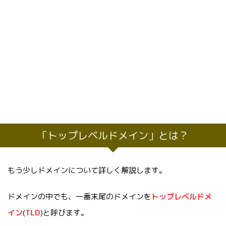
「トップレベルドメイン」とは？
もう少しドメインについて詳しく解説します。
ドメインの中でも、一番末尾のドメインを
トップレベルドメ
イン
(
TLD
)と呼びます。