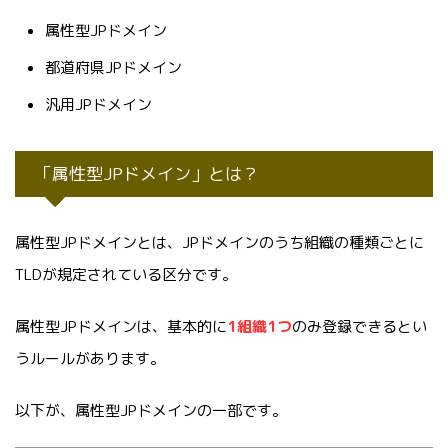
属性型JPドメイン
都道府県JPドメイン
汎用JPドメイン
「属性型JPドメイン」とは？
属性型JPドメインとは、JPドメインのうち組織の種類ごとに
TLDが規定されている区分です。
属性型JPドメインは、基本的に
1組織1つ
のみ登録できるとい
うルールがあります。
以下が、属性型JPドメインの一部です。