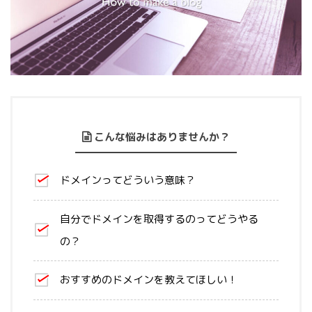
こんな悩みはありませんか？
ドメインってどういう意味？
自分でドメインを取得するのってどうやる
の？
おすすめのドメインを教えてほしい！