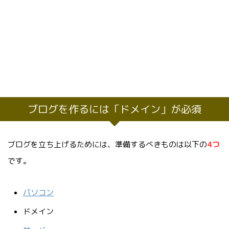
ブログを作るには「ドメイン」が必須
ブログを立ち上げるためには、準備するべきものは以下の
4つ
です。
パソコン
ドメイン