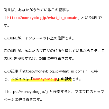
例えば、あなたが今みているこの記事は
「
https://moneyblog.jp/what_is_domain
」というURLで
す。
このURLが、インターネット上の住所です。
このURLが、あなたのブログの住所を指しているからこそ、こ
のURLを検索すれば、記事に辿り着きます。
この記事「https://moneyblog.jp/what_is_domain」の中
で、
ドメインは「
moneyblog.jp
」の部分
です。
「https://moneyblog.jp/」と検索すると、マネブロのトップ
ページに辿り着きます。