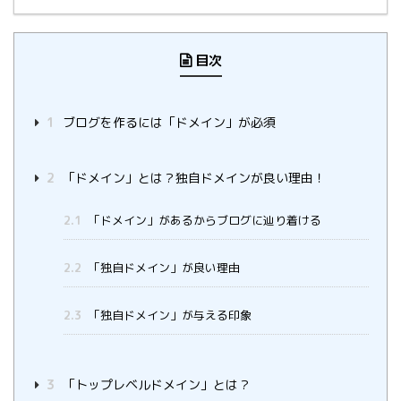
目次
1
ブログを作るには「ドメイン」が必須
2
「ドメイン」とは？独自ドメインが良い理由！
2.1
「ドメイン」があるからブログに辿り着ける
2.2
「独自ドメイン」が良い理由
2.3
「独自ドメイン」が与える印象
3
「トップレベルドメイン」とは？