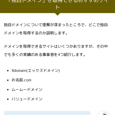
「独自ドメイン」を取得できるおすすめサイ
ト
独自ドメインについて理解が深まったところで、どこで独自
ドメインを取得するのか説明します。
ドメインを取得できるサイトはいくつかありますが、その中
でも多くの実績のある事業者を4つ紹介します。
Xdomain(エックスドメイン)
お名前.com
ムームードメイン
バリュードメイン