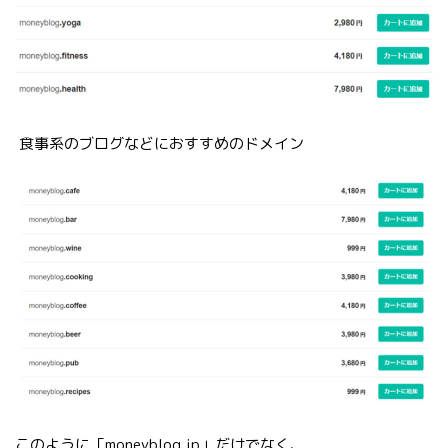
食事系のブログなどにおすすめのドメイン
このように「moneyblog.jp」だけでなく、