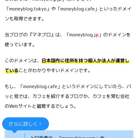
「moneyblog.tokyo」や「moneyblog.cafe」といったドメイ
ンも取得できます。
当ブログの『マネブロ』は、「moneyblog.
jp
」のドメインを
使っています。
このドメインは、
日本国内に住所を持つ個人か法人が運営し
ている
ことがわかりやすいドメインです。
もし、「moneyblog.cafe」というドメインにしていたら、パ
ッと見では、カフェを紹介するブログか、カフェを営む会社
のWebサイトと錯覚するでしょう。
さらに詳しく！