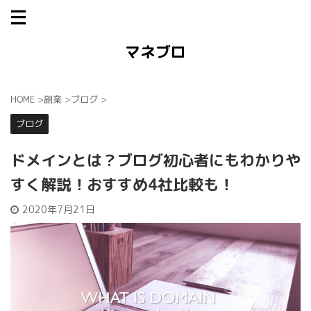
マネブロ
HOME
>
副業
>
ブログ
>
ブログ
ドメインとは？ブログ初心者にもわかりや
すく解説！おすすめ4社比較も！
2020年7月21日