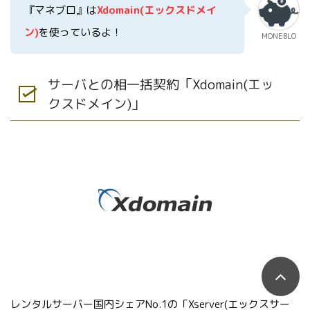
『マネブロ』は
Xdomain(エックスドメイ
ン)
を使っているよ！
MONEBLO
サーバとの相一括契約「Xdomain(エッ
クスドメイン)」
レンタルサーバー国内シェアNo.1の「Xserver(エックスサー