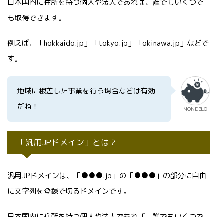
日本国内に住所を持つ個人や法人であれば、誰でもいくつで
も取得できます。
例えば、「hokkaido.jp」「tokyo.jp」「okinawa.jp」などで
す。
地域に根差した事業を行う場合などは有効
だね！
MONEBLO
「汎用JPドメイン」とは？
汎用JPドメインは、「●●●.jp」の「●●●」の部分に自由
に文字列を登録で切るドメインです。
日本国内に住所を持つ個人や法人であれば、誰でもいくつで