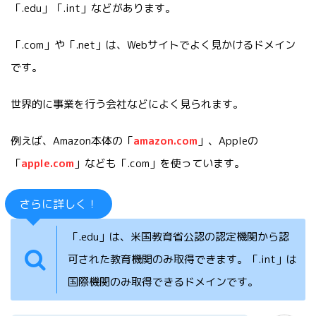
「.edu」「.int」などがあります。
「.com」や「.net」は、Webサイトでよく見かけるドメイン
です。
世界的に事業を行う会社などによく見られます。
例えば、Amazon本体の「
amazon.com
」、Appleの
「
apple.com
」なども「.com」を使っています。
さらに詳しく！
「.edu」は、米国教育省公認の認定機関から認
可された教育機関のみ取得できます。「.int」は
国際機関のみ取得できるドメインです。