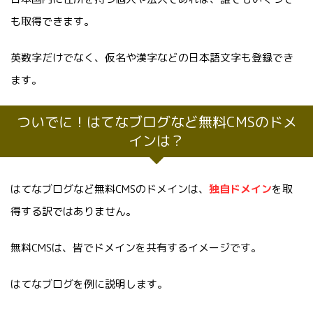
も取得できます。
英数字だけでなく、仮名や漢字などの日本語文字も登録でき
ます。
ついでに！はてなブログなど無料CMSのドメ
インは？
はてなブログなど無料CMSのドメインは、
独自ドメイン
を取
得する訳ではありません。
無料CMSは、皆でドメインを共有するイメージです。
はてなブログを例に説明します。