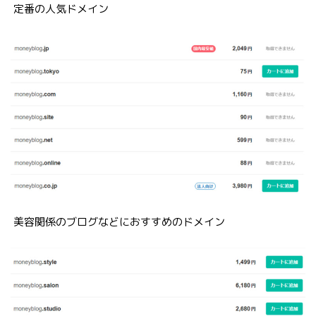
定番の人気ドメイン
美容関係のブログなどにおすすめのドメイン