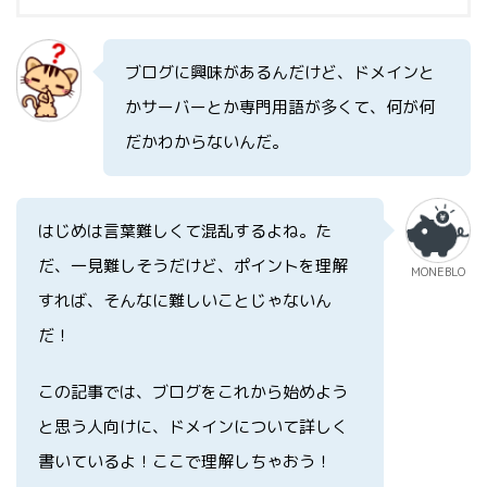
ブログに興味があるんだけど、ドメインと
かサーバーとか専門用語が多くて、何が何
だかわからないんだ。
はじめは言葉難しくて混乱するよね。た
だ、一見難しそうだけど、ポイントを理解
MONEBLO
すれば、そんなに難しいことじゃないん
だ！
この記事では、ブログをこれから始めよう
と思う人向けに、ドメインについて詳しく
書いているよ！ここで理解しちゃおう！