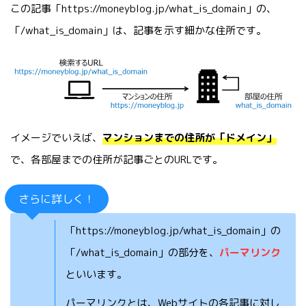
この記事「https://moneyblog.jp/what_is_domain」の、
「/what_is_domain」は、記事を示す細かな住所です。
イメージでいえば、
マンションまでの住所が「ドメイン」
で、各部屋までの住所が記事ごとのURLです。
さらに詳しく！
「https://moneyblog.jp/what_is_domain」の
「/what_is_domain」の部分を、
パーマリンク
といいます。
パーマリンクとは、Webサイトの各記事に対し