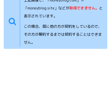
上記画像で、「moneyblog.com」や
「moneyblog.site」などが
取得できません。
と
表示されています。
この場合、既に他の方が契約をしているので、
その方が解約するまでは契約することはできま
せん。