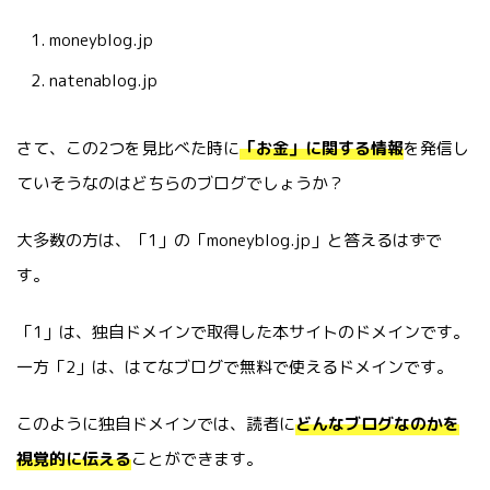
moneyblog.jp
natenablog.jp
さて、この2つを見比べた時に
「お金」に関する情報
を発信し
ていそうなのはどちらのブログでしょうか？
大多数の方は、「1」の「moneyblog.jp」と答えるはずで
す。
「1」は、独自ドメインで取得した本サイトのドメインです。
一方「2」は、はてなブログで無料で使えるドメインです。
このように独自ドメインでは、読者に
どんなブログなのかを
視覚的に伝える
ことができます。