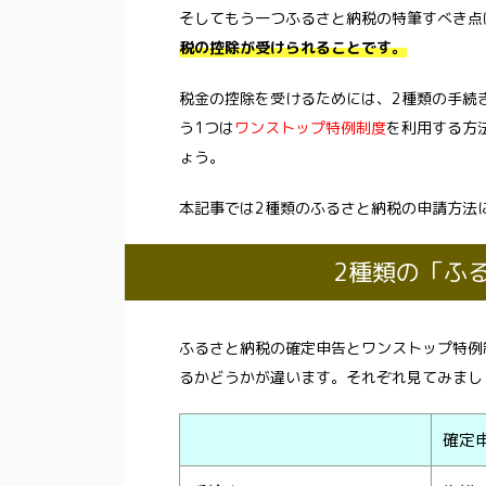
そしてもう一つふるさと納税の特筆すべき点
税の控除が受けられることです。
税金の控除を受けるためには、2種類の手続
う1つは
ワンストップ特例制度
を利用する方
ょう。
本記事では2種類のふるさと納税の申請方法
2種類の「ふ
ふるさと納税の確定申告とワンストップ特例
るかどうかが違います。それぞれ見てみまし
確定