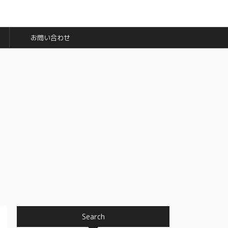
お問い合わせ
Search