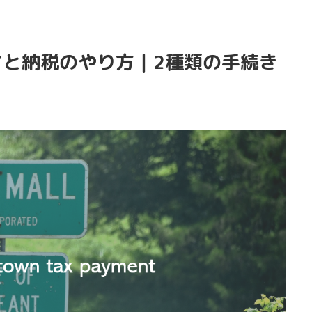
さと納税のやり方｜2種類の手続き