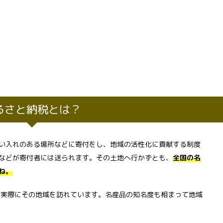
るさと納税とは？
い入れのある場所などに寄付をし、地域の活性化に貢献する制度
などが寄付者には送られます。その土地へ行かずとも、
全国の名
ね。
が実際にその地域を訪れています。名産品の知名度も相まって地域