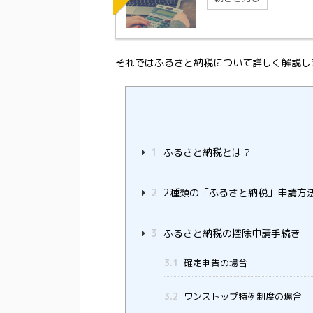
それではふるさと納税について詳しく解説し
1
ふるさと納税とは？
2
2種類の「ふるさと納税」申請方
3
ふるさと納税の控除申請手続き
3.1
確定申告の場合
3.2
ワンストップ特例制度の場合