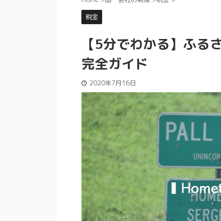
税金
【5分でわかる】ふる
完全ガイド
2020年7月16日