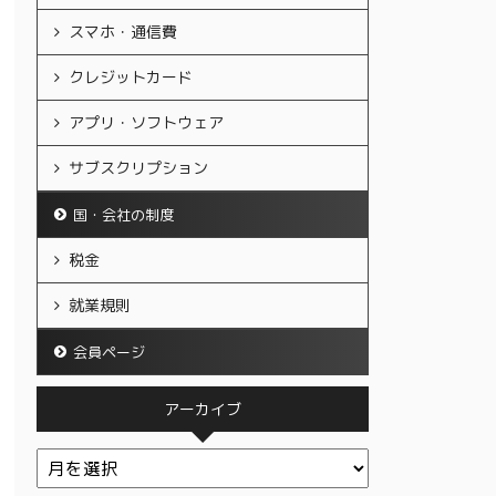
スマホ・通信費
クレジットカード
アプリ・ソフトウェア
サブスクリプション
国・会社の制度
税金
就業規則
会員ページ
アーカイブ