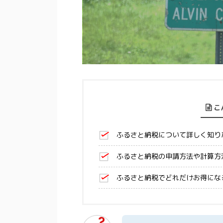
こ
ふるさと納税について詳しく知り
ふるさと納税の申請方法や計算方
ふるさと納税でどれだけお得にな