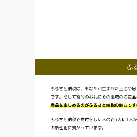
ふ
ふるさと納税は、あなたが生まれた土地や思
です。そして寄付のお礼にその地域の名産品
産品を楽しめるのがふるさと納税の魅力です
ふるさと納税で寄付をした人の約3人に1人
の活性化に繋がっています。