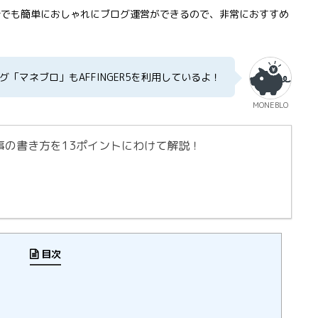
初心者でも簡単におしゃれにブログ運営ができるので、非常におすすめ
グ「マネブロ」もAFFINGER5を利用しているよ！
MONEBLO
事の書き方を13ポイントにわけて解説！
目次