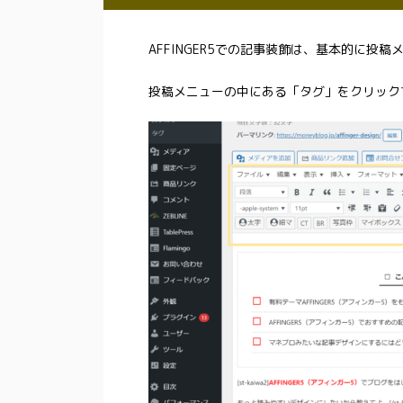
AFFINGER5での記事装飾は、基本的に投稿
投稿メニューの中にある「タグ」をクリック