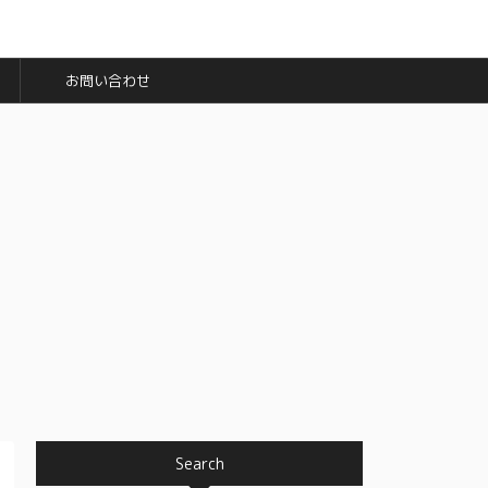
お問い合わせ
Search