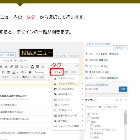
メニュー内の「
タグ
」から選択して行います。
すると、デザインの一覧が開きます。