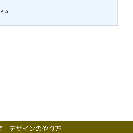
できる
飾・デザインのやり方