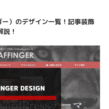
ィンガー）のデザイン一覧！記事装飾
解説！