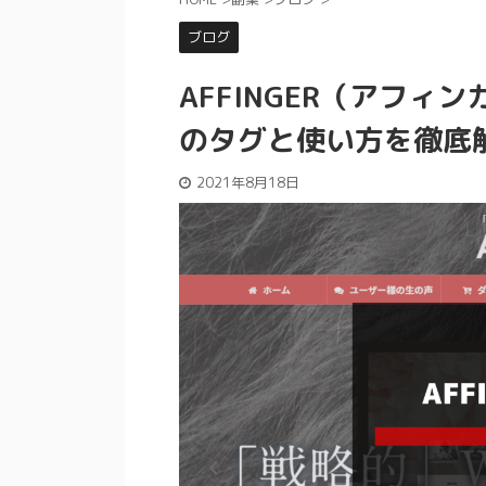
ブログ
AFFINGER（アフ
のタグと使い方を徹底
2021年8月18日