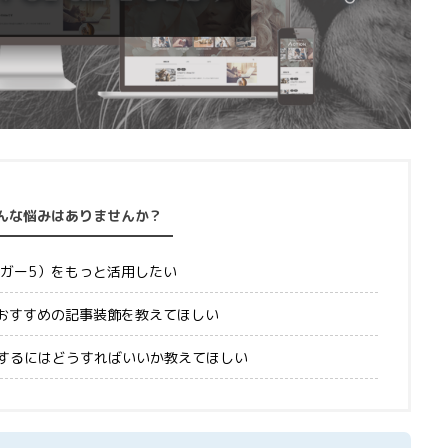
んな悩みはありませんか？
ィンガー5）をもっと活用したい
）でおすすめの記事装飾を教えてほしい
するにはどうすればいいか教えてほしい