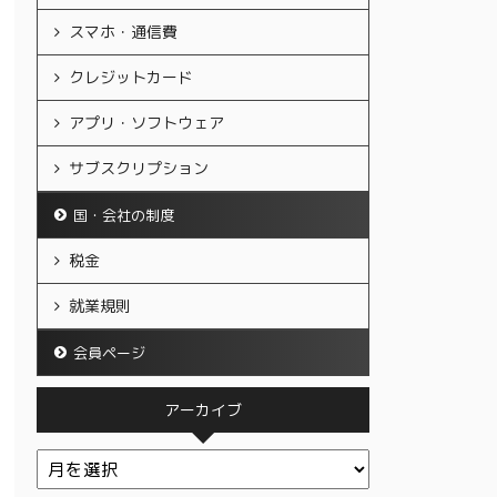
スマホ・通信費
クレジットカード
アプリ・ソフトウェア
サブスクリプション
国・会社の制度
税金
就業規則
会員ページ
アーカイブ