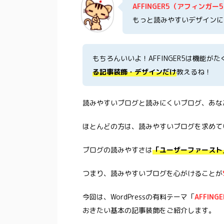
AFFINGER5（アフィンガー
もっと読みやすいデザインに
もちろんいいよ！AFFINGER5は機能が
る記事装飾・デザインだけ
教えるね！
読みやすいブログと読みにくいブログ、あな
ほとんどの方は、読みやすいブログを求めて
ブログの読みやすさは
「ユーザーファースト」
つまり、読みやすいブログを心がけることが
今回は、WordPressの有料テーマ「
AFFIN
おきたい基本の記事装飾をご紹介します。