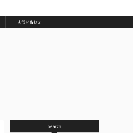
お問い合わせ
Search