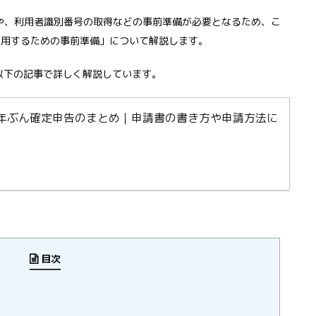
購入や、利用者識別番号の取得などの事前準備が必要となるため、こ
xを利用するための事前準備」について解説します。
以下の記事で詳しく解説しています。
2年ぶん確定申告のまとめ｜申請書の書き方や申請方法に
目次