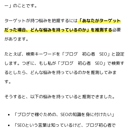
ー」のことです。
ターゲットが持つ悩みを把握するには
「あなたがターゲット
だった場合、どんな悩みを持っているのか」を推測する
必要
があります。
たとえば、検索キーワードを「ブログ 初心者 SEO」と設定
します。つぎに、もし私が「ブログ 初心者 SEO」で検索す
るとしたら、どんな悩みを持っているのかを推測してみま
す。
そうすると、以下の悩みを持っていると推測できました。
「ブログで稼ぐための、SEOの知識を身に付けたい」
「SEOという言葉は知っているけど、ブログ初心者で