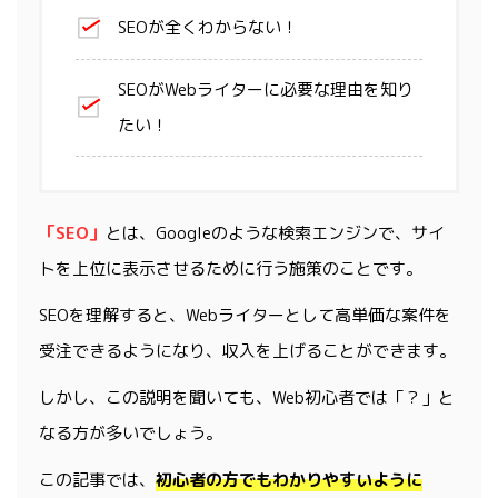
SEOが全くわからない！
SEOがWebライターに必要な理由を知り
たい！
「SEO」
とは、Googleのような検索エンジンで、サイ
トを上位に表示させるために行う施策のことです。
SEOを理解すると、Webライターとして高単価な案件を
受注できるようになり、収入を上げることができます。
しかし、この説明を聞いても、Web初心者では「？」と
なる方が多いでしょう。
この記事では、
初心者の方でもわかりやすいように