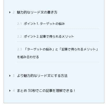
2
魅力的なリード文の書き方
2.1
ポイント1. ターゲットの悩み
2.2
ポイント2. 記事で得られるメリット
2.3
「ターゲットの悩み」と「記事で得られるメリット」
を組み合わせる
3
より魅力的なリード文にする方法
4
まとめ 30秒でこの記事を理解できる！