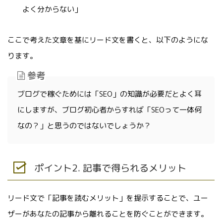
よく分からない」
ここで考えた文章を基にリード文を書くと、以下のようにな
ります。
参考
ブログで稼ぐためには「SEO」の知識が必要だとよく耳
にしますが、ブログ初心者からすれば「SEOって一体何
なの？」と思うのではないでしょうか？
ポイント2. 記事で得られるメリット
リード文で「記事を読むメリット」を提示することで、ユー
ザーがあなたの記事から離れることを防ぐことができます。