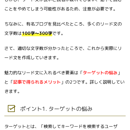
ことをやめてしまう可能性があるため、注意が必要です。
ちなみに、有名ブログを見比べたところ、多くのリード文の
文字数は
100字～300字
です。
さて、適切な文字数が分かったところで、これから実際にリ
ード文を作成していきます。
魅力的なリード文に入れるべき要素は「
ターゲットの悩み
」
と「
記事で得られるメリット
」の2つです。詳しく説明してい
きます。
ポイント1. ターゲットの悩み
ターゲットとは、「検索してキーワードを検索するユーザ