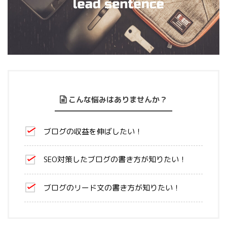
こんな悩みはありませんか？
ブログの収益を伸ばしたい！
SEO対策したブログの書き方が知りたい！
ブログのリード文の書き方が知りたい！