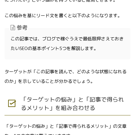
この悩みを基にリード文を書くと以下のようになります。
参考
この記事では、ブログで稼ぐうえで最低限押さえておき
たいSEOの基本ポイント5つを解説します。
ターゲットが「この記事を読んで、どのような状態になれる
のか」を示していることが分かるでしょう。
「ターゲットの悩み」と「記事で得られ
るメリット」を組み合わせる
「ターゲットの悩み」と「記事で得られるメリット」の文章