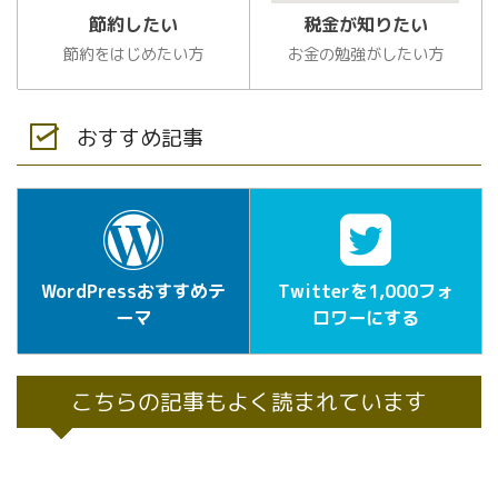
節約したい
税金が知りたい
節約をはじめたい方
お金の勉強がしたい方
おすすめ記事
WordPressおすすめテ
Twitterを1,000フォ
ーマ
ロワーにする
こちらの記事もよく読まれています