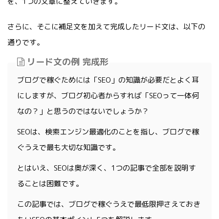
を、1つの文章に整えていきます。
さらに、そこに補足文を加えて完成したリード文は、以下の
通りです。
リード文の例 完成形
ブログで稼ぐためには「SEO」の知識が必要だとよく耳
にしますが、ブログ初心者からすれば「SEOって一体何
なの？」と思うのではないでしょうか？
SEOは、検索エンジン最適化のことを指し、ブログで稼
ぐうえで最も大切な知識です。
とはいえ、SEOは奥が深く、1つの記事で全部を説明す
ることは困難です。
この記事では、ブログで稼ぐうえで最低限押さえておき