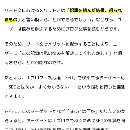
リード文におけるメリットとは「
記事を読んだ結果、得られ
るもの
」と言い換えることができるでしょう。なぜなら、ユ
ーザーは悩みを解決するためにブログ記事を読むからです。
そのため、リード文でメリットを提示することにより、ユー
ザーに「この記事は私の悩みを解決してくれるかも！」と期
待させることが可能なのです。
たとえば、「ブログ 初心者 SEO」で検索するターゲットは
「SEOとは何か、よく分からない！」という悩みを持つと推測
できます。
さらに、このターゲットがなぜ「SEOとは何か」知りたいのか
考えると、ターゲットは「ブログで稼ぐためにSEOの知識を身
につけたい」という悩みを持っていると推測できます。