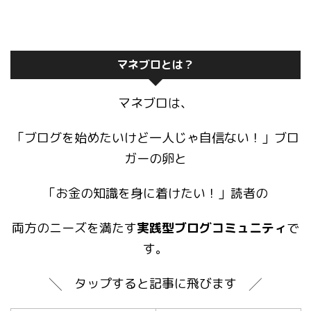
マネブロとは？
マネブロは、
「ブログを始めたいけど一人じゃ自信ない！」ブロ
ガーの卵と
「お金の知識を身に着けたい！」読者の
両方のニーズを満たす
実践型ブログコミュニティ
で
す。
╲ タップすると記事に飛びます ╱