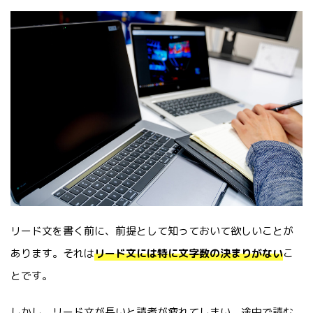
リード文を書く前に、前提として知っておいて欲しいことが
あります。それは
リード文には特に文字数の決まりがない
こ
とです。
しかし、リード文が長いと読者が疲れてしまい、途中で読む