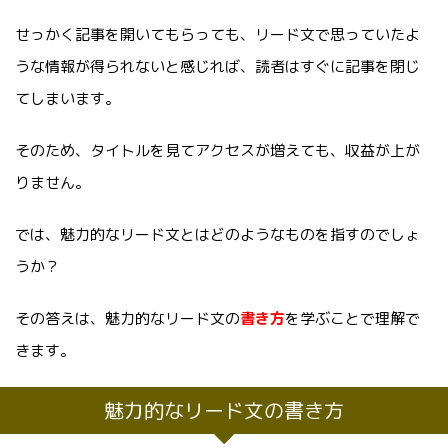
せっかく記事を開いてもらっても、リード文で思っていたよ
うな情報が得られないと感じれば、読者はすぐに記事を閉じ
てしまいます。
そのため、タイトルを見てアクセスが増えても、収益が上が
りません。
では、魅力的なリード文とはどのようなものを指すのでしょ
うか？
その答えは、魅力的なリード文の
書き方
を学ぶことで理解で
きます。
魅力的なリード文の書き方