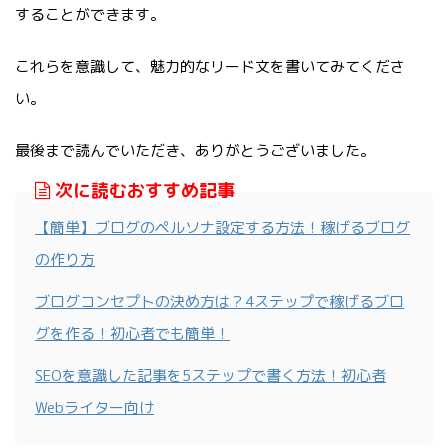
することができます。
これらを意識して、魅力的なリード文を書いてみてくださ
い。
最後まで読んでいただき、ありがとうございました。
次に読むおすすめ記事
【簡単】ブログのペルソナ設定する方法！稼げるブログ
の作り方
ブログコンセプトの決め方は？4ステップで稼げるブロ
グを作る！初心者でも簡単！
SEOを意識した記事を5ステップで書く方法！初心者
Webライター向け