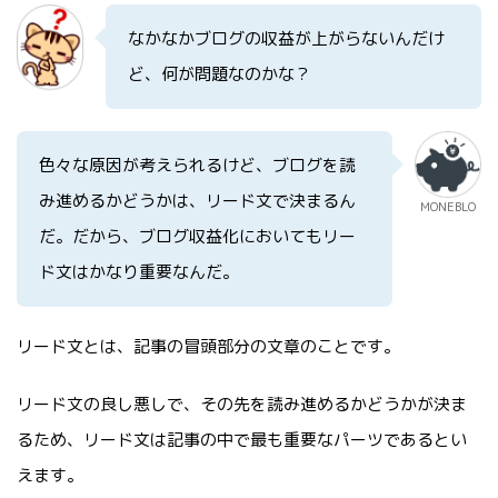
なかなかブログの収益が上がらないんだけ
ど、何が問題なのかな？
色々な原因が考えられるけど、ブログを読
み進めるかどうかは、リード文で決まるん
MONEBLO
だ。だから、ブログ収益化においてもリー
ド文はかなり重要なんだ。
リード文とは、記事の冒頭部分の文章のことです。
リード文の良し悪しで、その先を読み進めるかどうかが決ま
るため、リード文は記事の中で最も重要なパーツであるとい
えます。