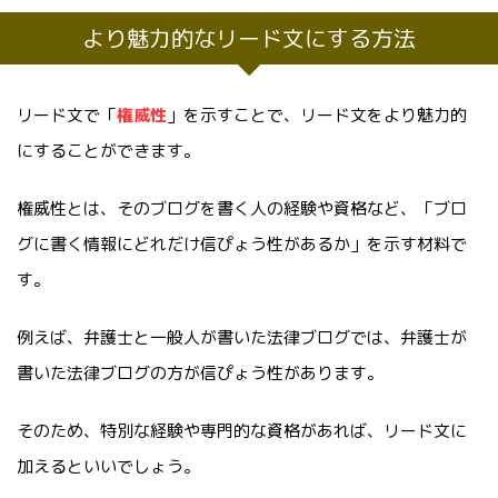
より魅力的なリード文にする方法
リード文で「
権威性
」を示すことで、リード文をより魅力的
にすることができます。
権威性とは、そのブログを書く人の経験や資格など、「ブロ
グに書く情報にどれだけ信ぴょう性があるか」を示す材料で
す。
例えば、弁護士と一般人が書いた法律ブログでは、弁護士が
書いた法律ブログの方が信ぴょう性があります。
そのため、特別な経験や専門的な資格があれば、リード文に
加えるといいでしょう。