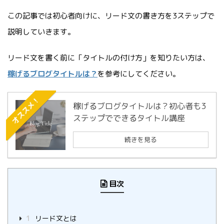
この記事では初心者向けに、リード文の書き方を3ステップで
説明していきます。
リード文を書く前に「タイトルの付け方」を知りたい方は、
稼げるブログタイトルは？
を参考にしてください。
オススメ！
稼げるブログタイトルは？初心者も3
ステップでできるタイトル講座
続きを見る
目次
1
リード文とは