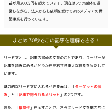
益が月200万円を超えています。現在は5つの媒体を運
営しながら、法人からも依頼を受けてWebメディアの構
築事業を行っています。
まとめ 30秒でこの記事を理解できる！
リード文とは、記事の冒頭の文章のことであり、ユーザーが
記事を読み進めるかどうかを左右する重大な役割を果たして
います。
魅力的なリード文に入れるべき要素は、「
ターゲットの悩
み
」と「
記事で得られるメリット
」の2つです。
また、「
権威性
」を示すことで、さらにリード文を魅力的に