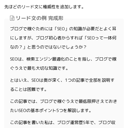
先ほどのリード文に権威性を追加します。
リード文の例 完成形
ブログで稼ぐためには「SEO」の知識が必要だとよく耳
にしますが、ブログ初心者からすれば「SEOって一体何
なの？」と思うのではないでしょうか？
SEOは、検索エンジン最適化のことを指し、ブログで稼
ぐうえで最も大切な知識です。
とはいえ、SEOは奥が深く、1つの記事で全部を説明す
ることは困難です。
この記事では、ブログで稼ぐうえで最低限押さえておき
たいSEOの基本ポイント5つを解説します。
この記事を書いた私は、ブログ運営歴5年で、ブログ収