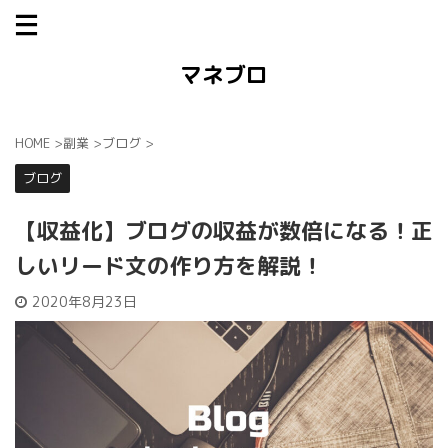
マネブロ
HOME
>
副業
>
ブログ
>
ブログ
【収益化】ブログの収益が数倍になる！正
しいリード文の作り方を解説！
2020年8月23日