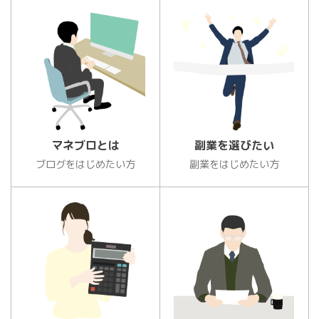
マネブロとは
副業を選びたい
ブログをはじめたい方
副業をはじめたい方