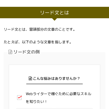
リード文とは
リード文とは、冒頭部分の文章のことです。
たとえば、以下のような文章を指します。
リード文の例
こんな悩みはありませんか？
Webライターで稼ぐために必要なスキル
を知りたい！