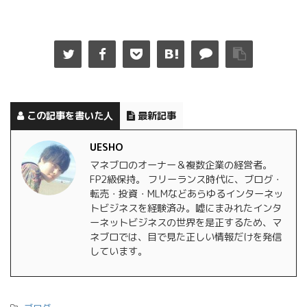
この記事を書いた人
最新記事
UESHO
マネブロのオーナー＆複数企業の経営者。
FP2級保持。 フリーランス時代に、ブログ・
転売・投資・MLMなどあらゆるインターネッ
トビジネスを経験済み。嘘にまみれたインタ
ーネットビジネスの世界を是正するため、マ
ネブロでは、目で見た正しい情報だけを発信
しています。