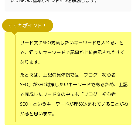
たいSEOの基本ポイント5つを解説します。
ここがポイント！
リード文にSEO対策したいキーワードを入れること
で、狙ったキーワードで記事が上位表示されやすく
なります。
たとえば、上記の具体例では「ブログ 初心者
SEO」がSEO対策したいキーワードであるため、上記
で完成したリード文の中にも「ブログ 初心者
SEO」というキーワードが埋め込まれていることがわ
かると思います。