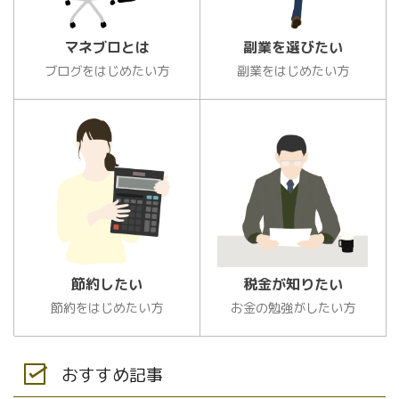
マネブロとは
副業を選びたい
ブログをはじめたい方
副業をはじめたい方
節約したい
税金が知りたい
節約をはじめたい方
お金の勉強がしたい方
おすすめ記事