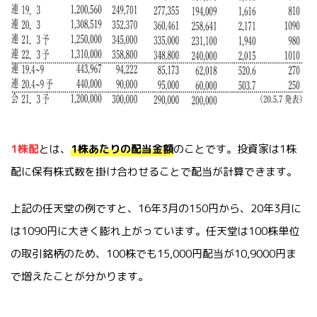
1株配
とは、
1株あたりの配当金額
のことです。投資家は1株
配に保有株式数を掛け合わせることで配当が計算できます。
上記の任天堂の例ですと、16年3月の150円から、20年3月に
は1090円に大きく膨れ上がっています。任天堂は100株単位
の取引銘柄のため、100株でも15,000円配当が10,9000円ま
で増えたことが分かります。