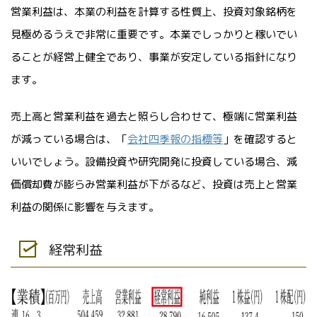
営業利益は、本業の利益を計算する性質上、投資対象銘柄を
見極めるうえで非常に重要です。本業でしっかりと稼いでい
ることが経営上健全であり、事業が安定している指針になり
ます。
売上高と営業利益を過去と照らし合わせて、極端に営業利益
が減っている場合は、「
会社四季報の指標等
」を確認すると
いいでしょう。設備投資や研究開発に投資している場合、減
価償却費が膨らみ営業利益が下がるなど、投資は売上と営業
利益の関係に影響を与えます。
経常利益