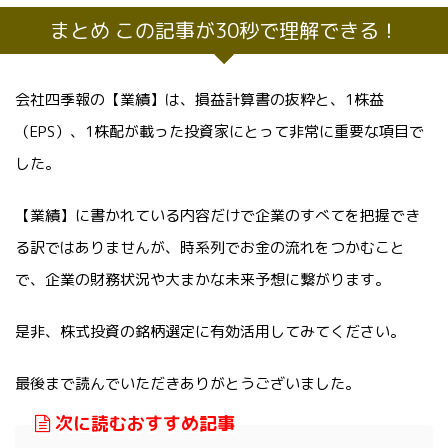
まとめ この記事が30秒で理解できる！
会社四季報の【業績】は、損益計算書の抜粋と、1株益
（EPS）、1株配が載った投資家にとって非常に重要な項目で
した。
【業績】に書かれている内容だけで企業のすべてを把握でき
る訳ではありませんが、時系列でお金の流れをつかむこと
で、企業の財務状況や大まかな未来予想に繋がります。
是非、株式投資の銘柄選定に有効活用してみてください。
最後まで読んでいただきありがとうございました。
次に読むおすすめ記事