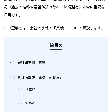
況の過去の推移や展望が読み取れ、銘柄選定に非常に重要な
項目です。
この記事では、会社四季報の「業績」について解説します。
目次
1
会社四季報「業績」
2
会社四季報「業績」の読み方
2.1
決算期
2.2
売上高