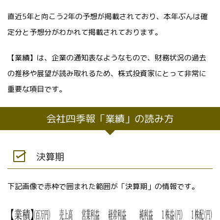
直近5年と向こう2年の予想が掲載されており、本年ぶんは確
定分と予想分がわかれて掲載されております。
【業績】は、企業の通知表なようなもので、財務状況の過去
の推移や展望が読み取れるため、株式投資家にとって非常に
重要な項目です。
会社四季報「業績」の読み方
決算期
下記画像で赤枠で囲まれた範囲が「決算期」の情報です。