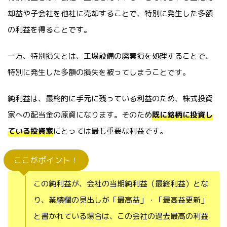
却益や子会社を他社に売却することで、特別に発生した多額
の利益を得ることです。
一方、特別損失とは、工場設備の廃棄損を処理することで、
特別に発生した多額の損失を被ってしまうことです。
純利益は、最終的に手元に残っている利益のため、株式投資
家への配当金の原資になります。そのため
既に銘柄に投資し
ている投資家
にとっては最も重要な利益です。
ここがポイント！
この純利益が、会社の当期純利益（最終利益）とな
り、業績欄の見出しが「最高益」・「最高益更新」
と書かれている場合は、この会社の過去最高の利益