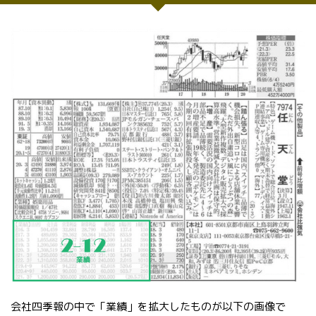
会社四季報の中で「業績」を拡大したものが以下の画像で