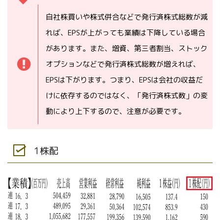
自社株買いや株式併合などで発行済株式総数が減
れば、EPSが上がっても業績は下降している場合
があります。また、増資、第三者割当、ストック
オプションなどで発行済株式総数が増えれば、
EPSは下がります。つまり、EPSは会社の収益だ
けに依存するのではなく、「発行済株式数」の変
動により上下するので、注意が必要です。
1株配