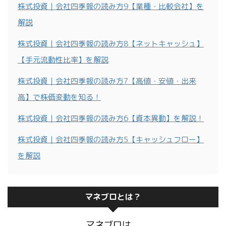
株式投資｜会社四季報の読み方9【業種・比較会社】を
解説
株式投資｜会社四季報の読み方8【ネットキャッシュ】
【手元流動性比率】を解説
株式投資｜会社四季報の読み方7【高値・安値・出来
高】で株価変動を知る！
株式投資｜会社四季報の読み方6【資本異動】を解説！
株式投資｜会社四季報の読み方5【キャッシュフロー】
を解説
マネブロとは？
マネブロは、