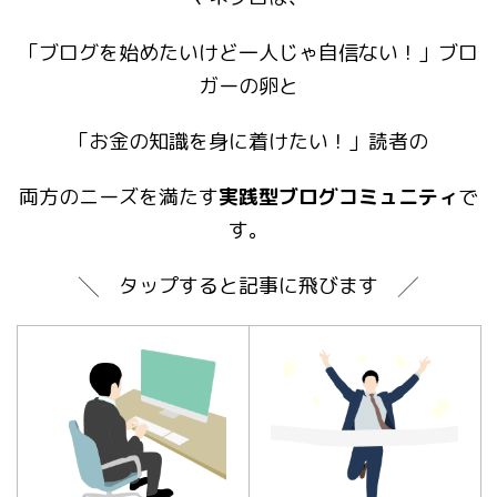
「ブログを始めたいけど一人じゃ自信ない！」ブロ
ガーの卵と
「お金の知識を身に着けたい！」読者の
両方のニーズを満たす
実践型ブログコミュニティ
で
す。
╲ タップすると記事に飛びます ╱