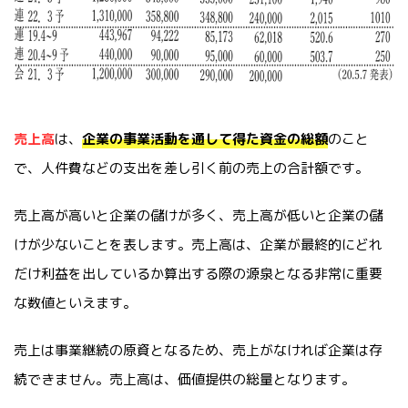
売上高
は、
企業の事業活動を通して得た資金の総額
のこと
で、人件費などの支出を差し引く前の売上の合計額です。
売上高が高いと企業の儲けが多く、売上高が低いと企業の儲
けが少ないことを表します。売上高は、企業が最終的にどれ
だけ利益を出しているか算出する際の源泉となる非常に重要
な数値といえます。
売上は事業継続の原資となるため、売上がなければ企業は存
続できません。売上高は、価値提供の総量となります。