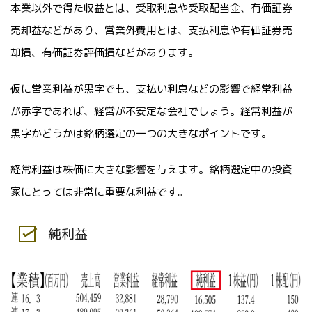
本業以外で得た収益とは、受取利息や受取配当金、有価証券
売却益などがあり、営業外費用とは、支払利息や有価証券売
却損、有価証券評価損などがあります。
仮に営業利益が黒字でも、支払い利息などの影響で経常利益
が赤字であれば、経営が不安定な会社でしょう。経常利益が
黒字かどうかは銘柄選定の一つの大きなポイントです。
経常利益は株価に大きな影響を与えます。銘柄選定中の投資
家にとっては非常に重要な利益です。
純利益