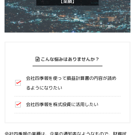
こんな悩みはありませんか？
会社四季報を使って損益計算書の内容が読め
るようになりたい
会社四季報を株式投資に活用したい
会社四季報の業種は、企業の通知表なようなもので、財務状