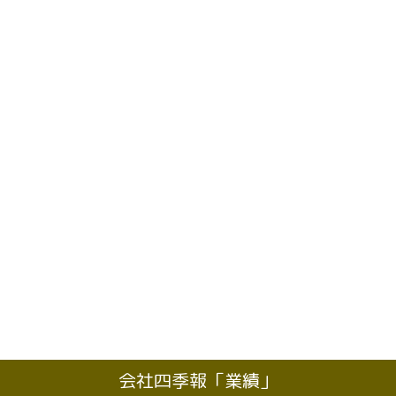
会社四季報「業績」