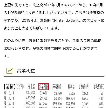
上記の例ですと、売上高が17年3月の489,095から、18年3月
の1,055,682に大きく膨れ上がっています。こちらは任天堂の
例ですが、2018年3月決算期はNintendo Switchの大ヒットに
より売上を大きく伸ばしています。
このように売上高を時系列でみることで、企業の今後の戦略
に照らし合わせ、今後の事業展開を予想することができま
す。
営業利益