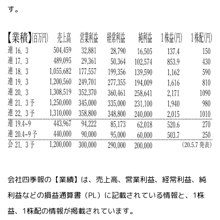
す。
会社四季報の【業績】は、売上高、営業利益、経常利益、純
利益などの損益通算書（PL）に記載されている情報と、1株
益、1株配の情報が掲載されています。