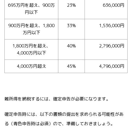
695万円を超え、900万
23%
636,000円
円以下
900万円を超え、1,800
33%
1,536,000円
万円以下
1,800万円を超え、
40%
2,796,000円
4,000万円以下
4,000万円超え
45%
4,796,000円
雑所得を納税するには、確定申告が必要になります。
確定申告時には、以下の書類の提出を求められる可能性があ
る（青色申告時は必須）ので、準備しておきましょう。