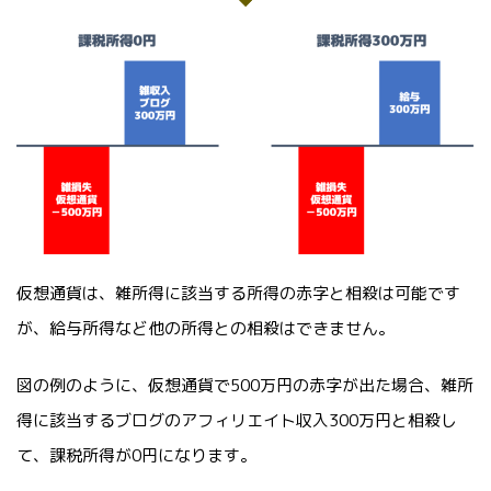
仮想通貨は、雑所得に該当する所得の赤字と相殺は可能です
が、給与所得など他の所得との相殺はできません。
図の例のように、仮想通貨で500万円の赤字が出た場合、雑所
得に該当するブログのアフィリエイト収入300万円と相殺し
て、課税所得が0円になります。