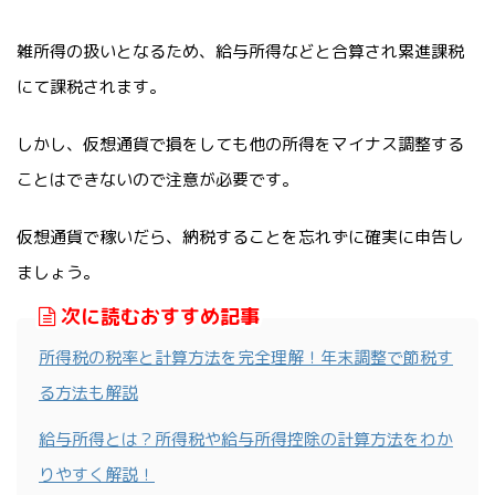
雑所得の扱いとなるため、給与所得などと合算され累進課税
にて課税されます。
しかし、仮想通貨で損をしても他の所得をマイナス調整する
ことはできないので注意が必要です。
仮想通貨で稼いだら、納税することを忘れずに確実に申告し
ましょう。
次に読むおすすめ記事
所得税の税率と計算方法を完全理解！年末調整で節税す
る方法も解説
給与所得とは？所得税や給与所得控除の計算方法をわか
りやすく解説！