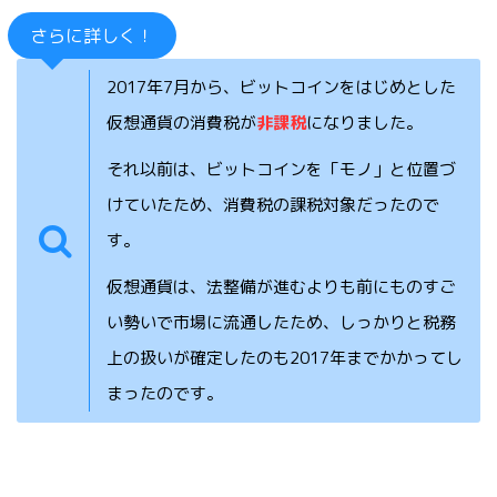
さらに詳しく！
2017年7月から、ビットコインをはじめとした
仮想通貨の消費税が
非課税
になりました。
それ以前は、ビットコインを「モノ」と位置づ
けていたため、消費税の課税対象だったので
す。
仮想通貨は、法整備が進むよりも前にものすご
い勢いで市場に流通したため、しっかりと税務
上の扱いが確定したのも2017年までかかってし
まったのです。