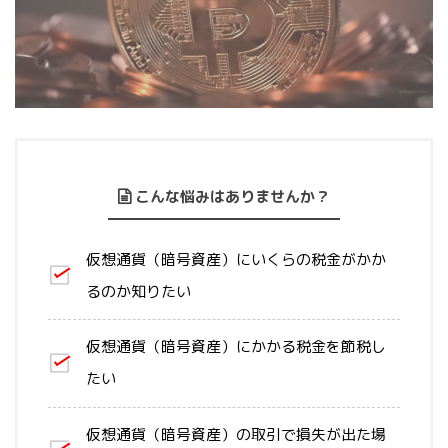
こんな悩みはありませんか？
仮想通貨（暗号資産）にいくらの税金がかか
るのか知りたい
仮想通貨（暗号資産）にかかる税金を節税し
たい
仮想通貨（暗号資産）の取引で損失が出た場