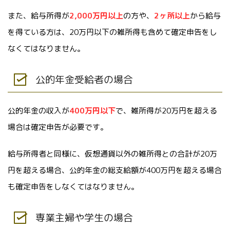
また、給与所得が
2,000万円以上
の方や、
2ヶ所以上
から給与
を得ている方は、20万円以下の雑所得も含めて確定申告をし
なくてはなりません。
公的年金受給者の場合
公的年金の収入が
400万円以下
で、雑所得が20万円を超える
場合は確定申告が必要です。
給与所得者と同様に、仮想通貨以外の雑所得との合計が20万
円を超える場合、公的年金の総支給額が400万円を超える場合
も確定申告をしなくてはなりません。
専業主婦や学生の場合