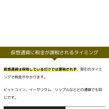
仮想通貨に税金が課税されるタイミング
仮想通貨は保有しているだけでは課税されず
、取引のタイミ
ングで税金がかかります。
ビットコイン、イーサリウム、リップルなどどの通貨でも同
じです。