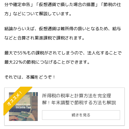
分や確定申告」「仮想通貨で損した場合の措置」「節税の仕
方」などについて解説しています。
結論からいえば、仮想通貨は雑所得の扱いとなるため、給与
などと合算され累進課税で課税されます。
最大で55％もの課税がされてしまうので、法人化することで
最大22％の節税につなげることができます。
それでは、本編をどうぞ！
オススメ！
所得税の税率と計算方法を完全理
解！年末調整で節税する方法も解説
続きを見る