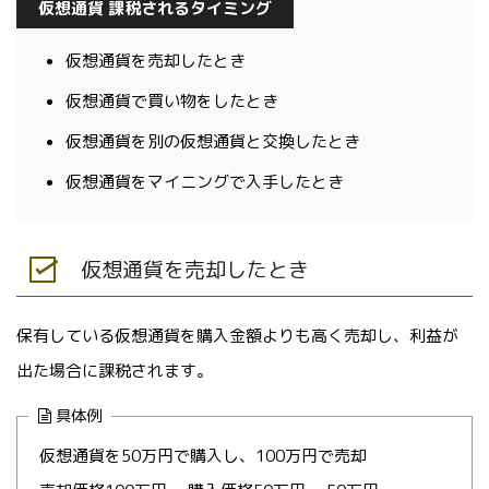
仮想通貨 課税されるタイミング
仮想通貨を売却したとき
仮想通貨で買い物をしたとき
仮想通貨を別の仮想通貨と交換したとき
仮想通貨をマイニングで入手したとき
仮想通貨を売却したとき
保有している仮想通貨を購入金額よりも高く売却し、利益が
出た場合に課税されます。
具体例
仮想通貨を50万円で購入し、100万円で売却