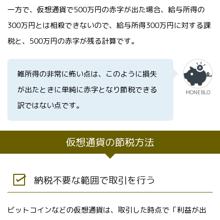
一方で、仮想通貨で500万円の赤字が出た場合、給与所得の
300万円とは相殺できないので、給与所得300万円に対する課
税と、500万円の赤字が残る計算です。
雑所得の非常に怖い点は、このように損失
が出たときに単純に赤字となり節税できる
MONEBLO
訳ではない点です。
仮想通貨の節税方法
納税不要な範囲で取引を行う
ビットコインなどの仮想通貨は、取引した時点で「利益が出