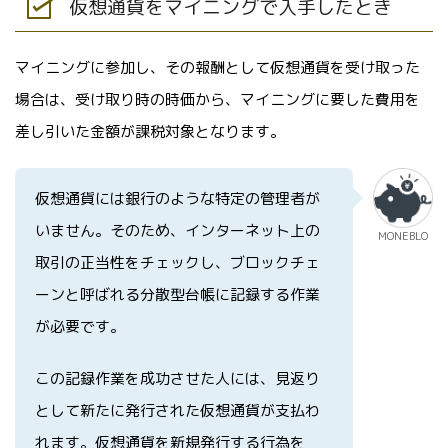
仮想通貨をマイニングで入手したとき
マイニングに参加し、その報酬として仮想通貨を受け取った
場合は、受け取り時の時価から、マイニングに要した費用を
差し引いた金額が課税対象となります。
仮想通貨には銀行のような特定の管理者が
いません。そのため、インターネット上の
MONEBLO
取引の正当性をチェックし、ブロックチェ
ーンと呼ばれる分散型台帳に記録する作業
が必要です。
この記録作業を成功させた人には、見返り
として新たに発行された仮想通貨が支払わ
れます。仮想通貨を新規発行する行為を