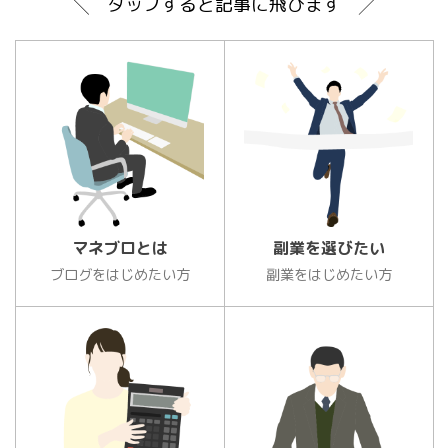
╲ タップすると記事に飛びます ╱
マネブロとは
副業を選びたい
ブログをはじめたい方
副業をはじめたい方