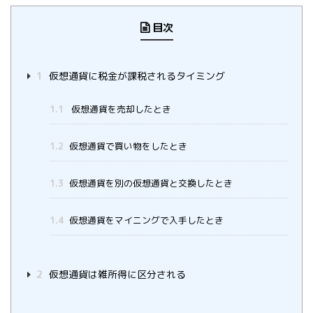
目次
1
仮想通貨に税金が課税されるタイミング
1.1
仮想通貨を売却したとき
1.2
仮想通貨で買い物をしたとき
1.3
仮想通貨を別の仮想通貨と交換したとき
1.4
仮想通貨をマイニングで入手したとき
2
仮想通貨は雑所得に区分される