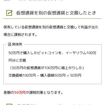
仮想通貨を別の仮想通貨と交換したとき
保有している仮想通貨を別の仮想通貨と交換して利益が出た
場合に課税されます。
具体例
50万円で購入したビットコインを、イーサリウム100万
円分に交換
（50万円の仮想通貨が100万円に値上がりした）
交換価格100万円 − 購入価格50万円 = 50万円
差額の
50万円
が課税対象となります。