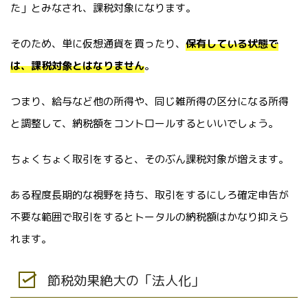
た」とみなされ、課税対象になります。
そのため、単に仮想通貨を買ったり、
保有している状態で
は、課税対象とはなりません
。
つまり、給与など他の所得や、同じ雑所得の区分になる所得
と調整して、納税額をコントロールするといいでしょう。
ちょくちょく取引をすると、そのぶん課税対象が増えます。
ある程度長期的な視野を持ち、取引をするにしろ確定申告が
不要な範囲で取引をするとトータルの納税額はかなり抑えら
れます。
節税効果絶大の「法人化」