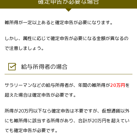
確定申告が必要な場合
雑所得が一定以上あると確定申告が必要になります。
しかし、属性に応じて確定申告が必要になる金額が異なるの
で注意しましょう。
給与所得者の場合
サラリーマンなどの給与所得者が、年間の雑所得が
20万円
を
超えた場合は確定申告が必要です。
所得が20万円以下なら確定申告は不要ですが、仮想通貨以外
にも雑所得に該当する所得があり、合計が20万円を超えてい
ても確定申告が必要です。