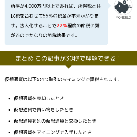
所得が4,000万円以上であれば、所得税と住
民税を合わせて55％の税金が本来かかりま
MONEBLO
す。法人化することで
22％
程度の節税に繋
がるのでかなりの節税効果です。
まとめ この記事が30秒で理解できる！
仮想通貨は以下の4つ取引のタイミングで課税されます。
仮想通貨を売却したとき
仮想通貨で買い物をしたとき
仮想通貨を別の仮想通貨と交換したとき
仮想通貨をマイニングで入手したとき