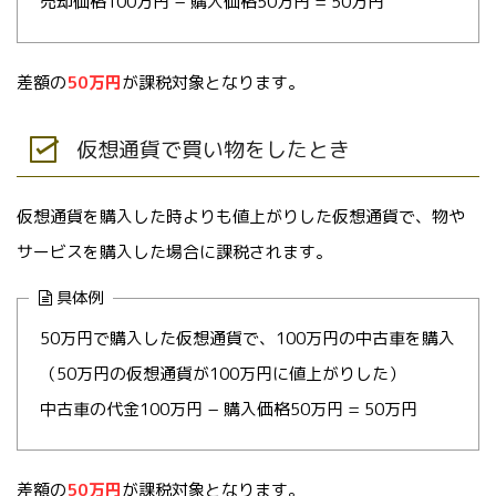
売却価格100万円 − 購入価格50万円 = 50万円
差額の
50万円
が課税対象となります。
仮想通貨で買い物をしたとき
仮想通貨を購入した時よりも値上がりした仮想通貨で、物や
サービスを購入した場合に課税されます。
具体例
50万円で購入した仮想通貨で、100万円の中古車を購入
（50万円の仮想通貨が100万円に値上がりした）
中古車の代金100万円 − 購入価格50万円 = 50万円
差額の
50万円
が課税対象となります。