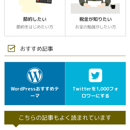
節約したい
税金が知りたい
節約をはじめたい方
お金の勉強がしたい方
おすすめ記事
WordPressおすすめテ
Twitterを1,000フォ
ーマ
ロワーにする
こちらの記事もよく読まれています