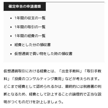
確定申告の申請書類
1年間の収支の一覧
1年間の取引の一覧
1年間の経費の一覧
経費とした分の領収書
仮想通貨で買い物をした時の領収書
仮想通貨取引における経費とは、「出金手数料」「取引手数
料」「投資のコンサルティング費用」などが考えられます。
どこまで経費として認められるかは、最終的には税務署の判
断となるため、経費として計上することの論理的で正当な説
明がつくものだけを計上しましょう。