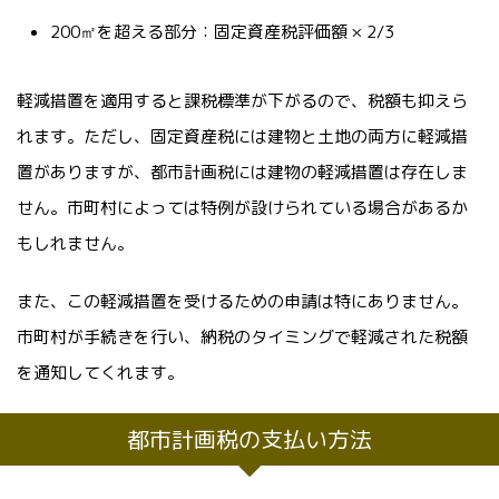
200㎡を超える部分：固定資産税評価額 × 2/3
軽減措置を適用すると課税標準が下がるので、税額も抑えら
れます。ただし、固定資産税には建物と土地の両方に軽減措
置がありますが、都市計画税には建物の軽減措置は存在しま
せん。市町村によっては特例が設けられている場合があるか
もしれません。
また、この軽減措置を受けるための申請は特にありません。
市町村が手続きを行い、納税のタイミングで軽減された税額
を通知してくれます。
都市計画税の支払い方法