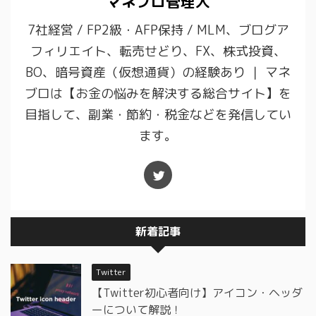
マネブロ管理人
7社経営 / FP2級・AFP保持 / MLM、ブログア
フィリエイト、転売せどり、FX、株式投資、
BO、暗号資産（仮想通貨）の経験あり ｜ マネ
ブロは【お金の悩みを解決する総合サイト】を
目指して、副業・節約・税金などを発信してい
ます。
新着記事
Twitter
【Twitter初心者向け】アイコン・ヘッダ
ーについて解説！