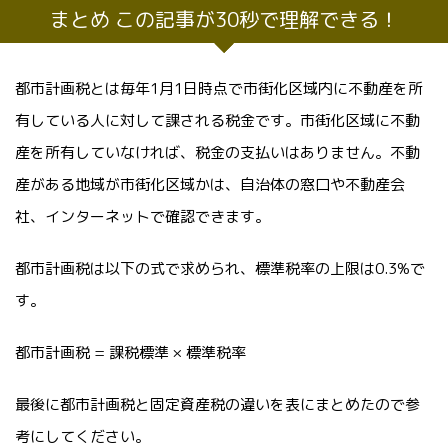
まとめ この記事が30秒で理解できる！
都市計画税とは毎年1月1日時点で市街化区域内に不動産を所
有している人に対して課される税金です。市街化区域に不動
産を所有していなければ、税金の支払いはありません。不動
産がある地域が市街化区域かは、自治体の窓口や不動産会
社、インターネットで確認できます。
都市計画税は以下の式で求められ、標準税率の上限は0.3%で
す。
都市計画税 = 課税標準 × 標準税率
最後に都市計画税と固定資産税の違いを表にまとめたので参
考にしてください。