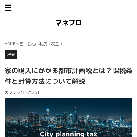
マネブロ
HOME
>
国・会社の制度
>
税金
>
税金
家の購入にかかる都市計画税とは？課税条
件と計算方法について解説
2022年1月23日