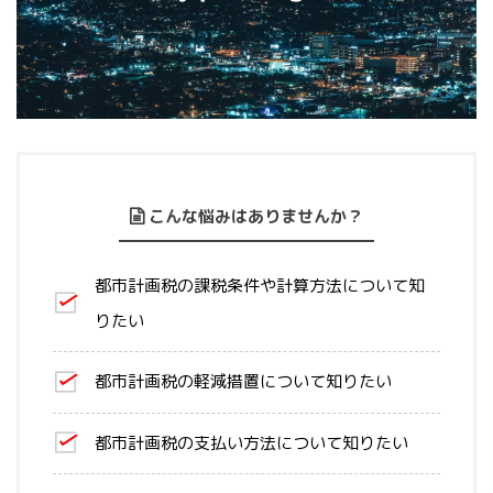
こんな悩みはありませんか？
都市計画税の課税条件や計算方法について知
りたい
都市計画税の軽減措置について知りたい
都市計画税の支払い方法について知りたい