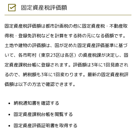
固定資産税評価額
固定資産税評価額は都市計画税の他に固定資産税・不動産取
得税・登録免許税などを計算をする時の元になる価額です。
土地や建物の評価額は、国が定めた固定資産評価基準に基づ
いて、各市町村（東京23区は各区）の資産税課が決定し、固
定資産課税台帳に登録されます。評価額は3年に1回見直され
るので、納税額も3年に1回変わります。最新の固定資産税評
価額は以下の方法で確認できます。
納税通知書を確認する
固定資産課税台帳を閲覧する
固定資産評価証明書を取得する