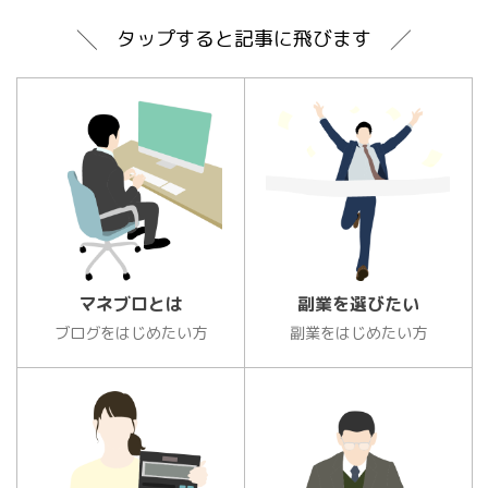
╲ タップすると記事に飛びます ╱
マネブロとは
副業を選びたい
ブログをはじめたい方
副業をはじめたい方