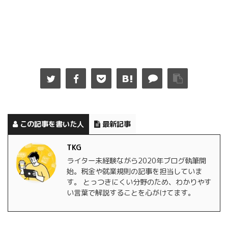
この記事を書いた人
最新記事
TKG
ライター未経験ながら2020年ブログ執筆開
始。税金や就業規則の記事を担当していま
す。 とっつきにくい分野のため、わかりやす
い言葉で解説することを心がけてます。