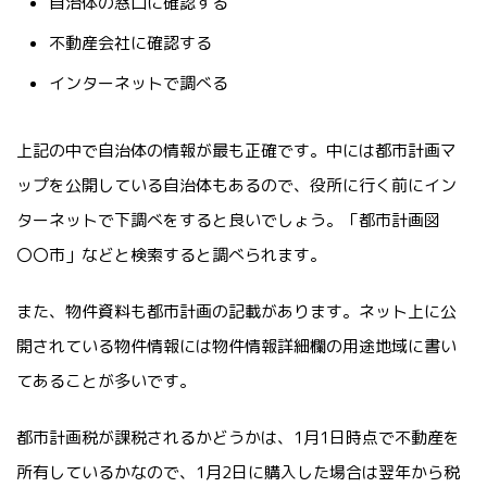
自治体の窓口に確認する
不動産会社に確認する
インターネットで調べる
上記の中で自治体の情報が最も正確です。中には都市計画マ
ップを公開している自治体もあるので、役所に行く前にイン
ターネットで下調べをすると良いでしょう。「都市計画図
〇〇市」などと検索すると調べられます。
また、物件資料も都市計画の記載があります。ネット上に公
開されている物件情報には物件情報詳細欄の用途地域に書い
てあることが多いです。
都市計画税が課税されるかどうかは、1月1日時点で不動産を
所有しているかなので、1月2日に購入した場合は翌年から税