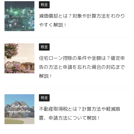
税金
減価償却とは？対象や計算方法をわかり
やすく解説！
税金
住宅ローン控除の条件や金額は？確定申
告の方法と申請を忘れた場合の対応まで
解説！
税金
不動産取得税とは？計算方法や軽減措
置、申請方法について解説！