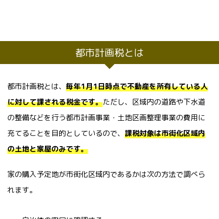
都市計画税とは
都市計画税とは、
毎年1月1日時点で不動産を所有している人
に対して課される税金です。
ただし、区域内の道路や下水道
の整備などを行う都市計画事業・土地区画整理事業の費用に
充てることを目的としているので、
課税対象は市街化区域内
の土地と家屋のみです。
家の購入予定地が市街化区域内であるかは次の方法で調べら
れます。