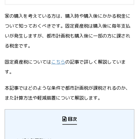
家の購入を考えている方は、購入時や購入後にかかる税金に
ついて知っておくべきです。固定資産税は購入後に毎年支払
いが発生しますが、都市計画税も購入後に一部の方に課され
る税金です。
固定資産税については
こちら
の記事で詳しく解説していま
す。
本記事ではどのような条件で都市計画税が課税されるのか、
また計算方法や軽減措置について解説します。
目次