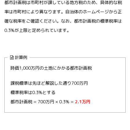
都市計画税は市町村が課している地方税のため、具体的な税
率は市町村により異なります。自治体のホームページから正
確な税率をご確認ください。なお、都市計画税の標準税率は
0.3%が上限と定められています。
計算例
時価1,000万円の土地にかかる都市計画税
課税標準は先ほど解説した通り700万円
標準税率は0.3%とする
都市計画税 = 700万円 × 0.3% =
2.1万円