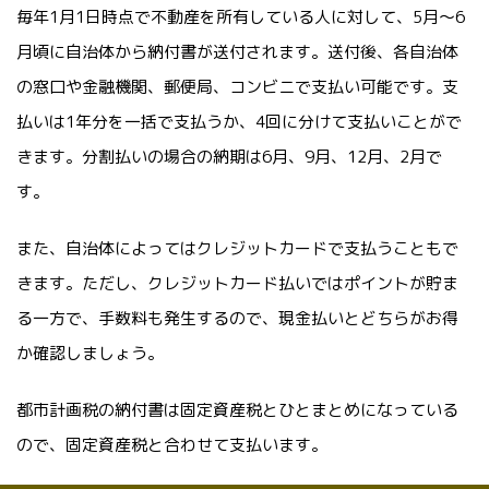
毎年1月1日時点で不動産を所有している人に対して、5月〜6
月頃に自治体から納付書が送付されます。送付後、各自治体
の窓口や金融機関、郵便局、コンビニで支払い可能です。支
払いは1年分を一括で支払うか、4回に分けて支払いことがで
きます。分割払いの場合の納期は6月、9月、12月、2月で
す。
また、自治体によってはクレジットカードで支払うこともで
きます。ただし、クレジットカード払いではポイントが貯ま
る一方で、手数料も発生するので、現金払いとどちらがお得
か確認しましょう。
都市計画税の納付書は固定資産税とひとまとめになっている
ので、固定資産税と合わせて支払います。