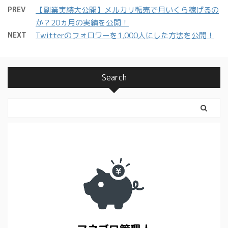
PREV
【副業実績大公開】メルカリ転売で月いくら稼げるの
か？20ヵ月の実績を公開！
NEXT
Twitterのフォロワーを1,000人にした方法を公開！
Search