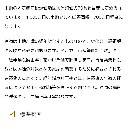
土地の固定資産税評価額は大体時価の70％を目安に定められ
ています。1,000万円の土地であれば評価額は700万円程度に
なります。
建物は土地と違い経年劣化するものなので、劣化分も評価額
に反映する必要があります。そこで「再建築費評点数」に
「経年減点補正率」をかけた値で評価します。再建築費評点
数とは評価の対象となる家屋を新築するために必要とされる
建築費のことです。経年減点補正率とは、建築後の年数の経
過によって発生する減価等を補正する割合です。建物の構造
や種類によって補正率は異なります。
標準税率