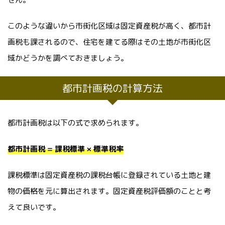
このような違いから市街化区域は固定資産税が高く、都市計
画税も課されるので、住宅を建てる際はその土地が市街化区
域かどうかを調べておきましょう。
都市計画税の計算方法
都市計画税は以下の式で求められます。
都市計画税 = 課税標準 × 標準税率
課税標準は固定資産税の課税台帳に登録されている土地と建
物の価格を元に算出されます。固定資産税評価額のことと考
えて良いです。