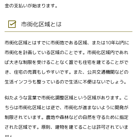
金の支払いが始まります。
市街化区域とは
市街化区域とはすでに市街地である区域、または10年以内に
市街化を計画している区域のことです。市街化区域内であれ
ば大きな制限を受けることなく誰でも住宅を建てることがで
き、住宅の売買もしやすいです。また、公共交通機関などの
生活インフラも整っているので生活に不便はないでしょう。
似たような言葉で市街化調整区域という区域があります。こ
ちらは市街化区域とは逆で、市街化が進まないように開発が
制限されています。農地や森林などの自然を守るために指定
された区域です。原則、建物を建てることは許可されていま
せん。