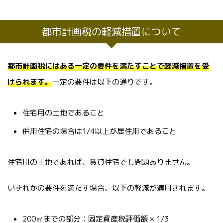
都市計画税の軽減措置について
都市計画税にはある一定の要件を満たすことで軽減措置を受
けられます。
一定の要件は以下の通りです。
住宅用の土地であること
併用住宅の場合は1/4以上が居住用であること
住宅用の土地であれば、賃貸住宅でも問題ありません。
いずれかの要件を満たす場合、以下の軽減が適用されます。
200㎡までの部分：固定資産税評価額 × 1/3