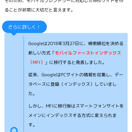
そのため、モバイルフレンドリーに対応したWebサイトを作
ることが非常に大切だと言えます。
さらに詳しく！
Googleは2018年3月27日に、検索順位を決める
新しい方式「
モバイルファーストインデックス
（MFI）
」に移行すると発表しました。
従来、GoogleはPCサイトの情報を収集し、デー
タベースに登録（インデックス）していまし
た。
しかし、MFIに移行後はスマートフォンサイトを
メインにインデックスする方式に変えられま
す。