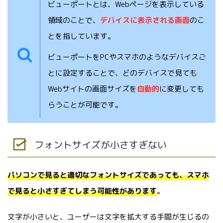
ビューポートとは、Webページを表示している
領域のことで、
デバイスに表示される画面
のこ
とを指しています。
ビューポートをPCやスマホのようなデバイスご
とに設定することで、どのデバイスで見ても
Webサイトの画面サイズを
自動的
に変更しても
らうことが可能です。
フォントサイズが小さすぎない
パソコンで見ると適切なフォントサイズであっても、スマホ
で見ると小さすぎてしまう可能性があります
。
文字が小さいと、ユーザーは文字を拡大する手間が生じるの