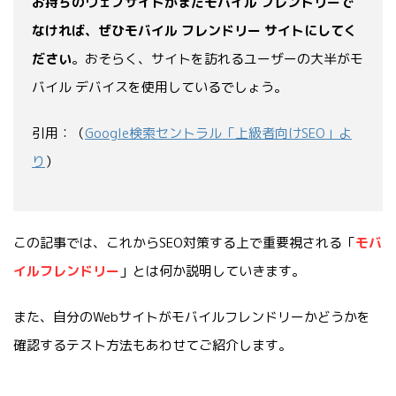
お持ちのウェブサイトがまだモバイル フレンドリーで
なければ、ぜひモバイル フレンドリー サイトにしてく
ださい
。おそらく、サイトを訪れるユーザーの大半がモ
バイル デバイスを使用しているでしょう。
引用：（
Google検索セントラル「上級者向けSEO」よ
り
）
この記事では、これからSEO対策する上で重要視される「
モバ
イルフレンドリー
」とは何か説明していきます。
また、自分のWebサイトがモバイルフレンドリーかどうかを
確認するテスト方法もあわせてご紹介します。