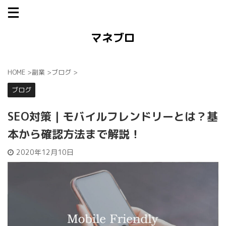
マネブロ
HOME
>
副業
>
ブログ
>
ブログ
SEO対策｜モバイルフレンドリーとは？基
本から確認方法まで解説！
2020年12月10日