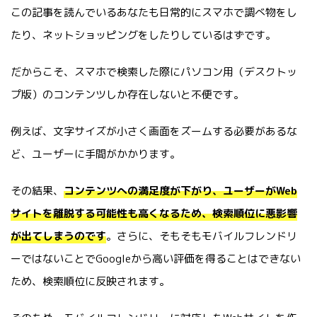
この記事を読んでいるあなたも日常的にスマホで調べ物をし
たり、ネットショッピングをしたりしているはずです。
だからこそ、スマホで検索した際にパソコン用（デスクトッ
プ版）のコンテンツしか存在しないと不便です。
例えば、文字サイズが小さく画面をズームする必要があるな
ど、ユーザーに手間がかかります。
その結果、
コンテンツへの満足度が下がり、ユーザーがWeb
サイトを離脱する可能性も高くなるため、検索順位に悪影響
が出てしまうのです
。さらに、そもそもモバイルフレンドリ
ーではないことでGoogleから高い評価を得ることはできない
ため、検索順位に反映されます。