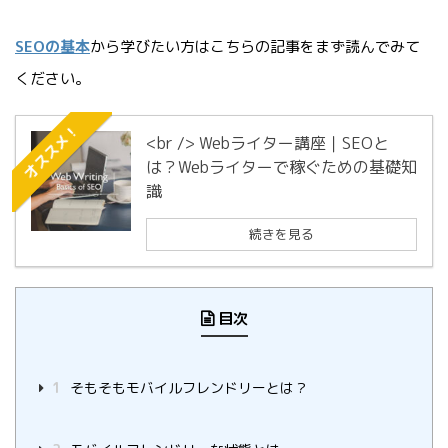
SEOの基本
から学びたい方はこちらの記事をまず読んでみて
ください。
オススメ！
<br /> Webライター講座｜SEOと
は？Webライターで稼ぐための基礎知
識
続きを見る
目次
1
そもそもモバイルフレンドリーとは？