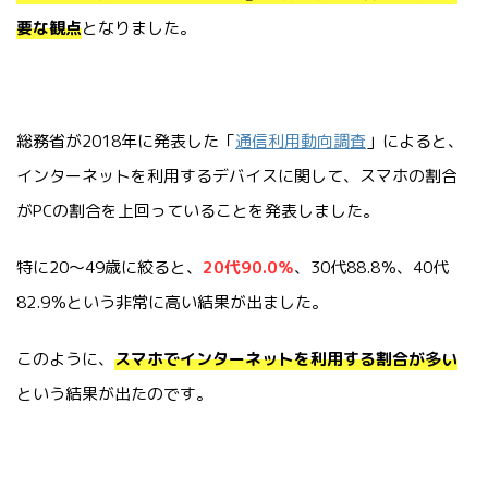
要な観点
となりました。
総務省が2018年に発表した「
通信利用動向調査
」によると、
インターネットを利用するデバイスに関して、スマホの割合
がPCの割合を上回っていることを発表しました。
特に20～49歳に絞ると、
20代90.0％
、30代88.8％、40代
82.9％という非常に高い結果が出ました。
このように、
スマホでインターネットを利用する割合が多い
という結果が出たのです。