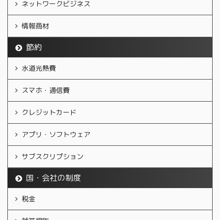
ネットワークビジネス
情報商材
節約
水道光熱費
スマホ・通信費
クレジットカード
アプリ・ソフトウェア
サブスクリプション
国・会社の制度
税金