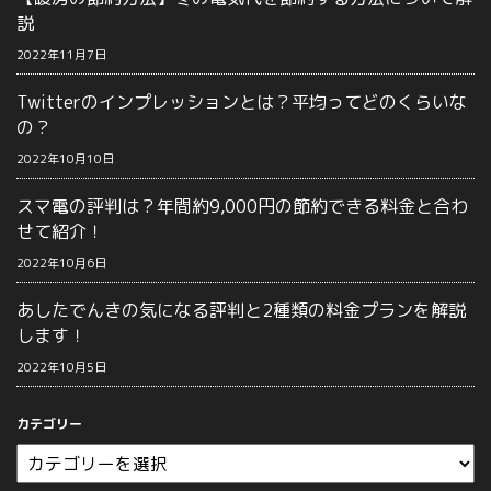
説
2022年11月7日
Twitterのインプレッションとは？平均ってどのくらいな
の？
2022年10月10日
スマ電の評判は？年間約9,000円の節約できる料金と合わ
せて紹介！
2022年10月6日
あしたでんきの気になる評判と2種類の料金プランを解説
します！
2022年10月5日
カテゴリー