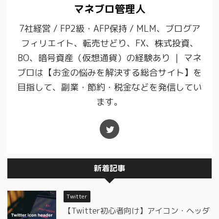
マネブロ管理人
7社経営 / FP2級・AFP保持 / MLM、ブログア
フィリエイト、転売せどり、FX、株式投資、
BO、暗号資産（仮想通貨）の経験あり ｜ マネ
ブロは【お金の悩みを解決する総合サイト】を
目指して、副業・節約・税金などを発信してい
ます。
新着記事
Twitter
【Twitter初心者向け】アイコン・ヘッダ