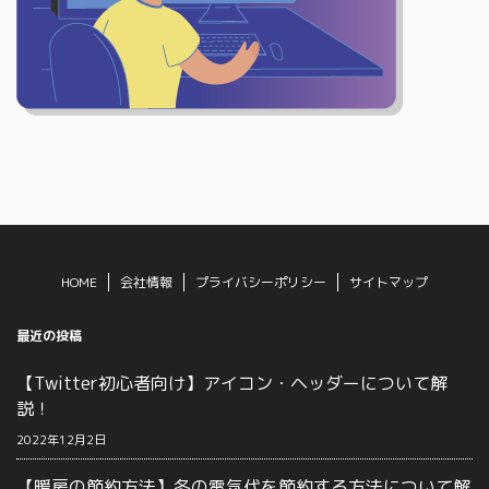
HOME
会社情報
プライバシーポリシー
サイトマップ
最近の投稿
【Twitter初心者向け】アイコン・ヘッダーについて解
説！
2022年12月2日
【暖房の節約方法】冬の電気代を節約する方法について解