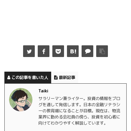
この記事を書いた人
最新記事
Taiki
サラリーマン兼ライター。投資の情報をブロ
グを通して発信します。日本の金融リテラシ
ーの教育場になることが目標。現在は、物流
業界に勤める会社員の傍ら、投資を初心者に
向けてわかりやすく解説しています。