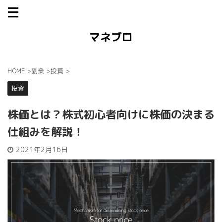
マネブロ
HOME
>
副業
>
投資
>
投資
株価とは？株式初心者向けに株価の決まる
仕組みを解説！
2021年2月16日