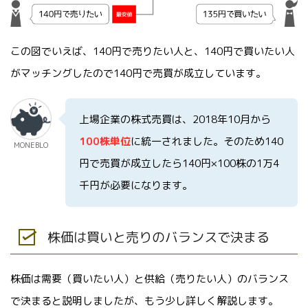
この図でいえば、140円で売りたい人と、140円で買いたい人
がマッチングしたので140円で売買が成立しています。
上場企業の株式売買は、2018年10月から
100株単位
に統一されました。そのため140
MONEBLO
円で売買が成立したら140円×100株の1万4
千円が必要になります。
株価は買いと売りのバランスで決まる
株価は需要（買いたい人）と供給（売りたい人）のバランス
で決まると説明しましたが、もう少し詳しく解説します。