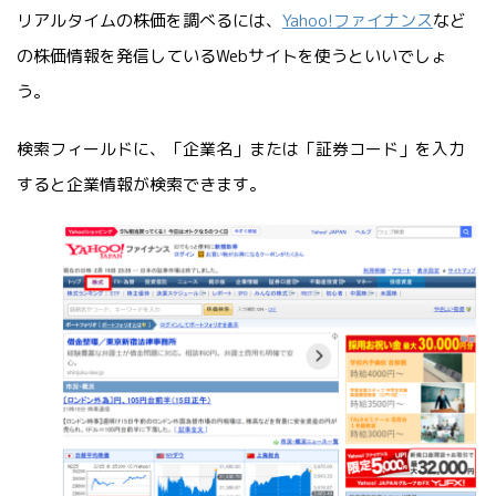
リアルタイムの株価を調べるには、
Yahoo!ファイナンス
など
の株価情報を発信しているWebサイトを使うといいでしょ
う。
検索フィールドに、「企業名」または「証券コード」を入力
すると企業情報が検索できます。