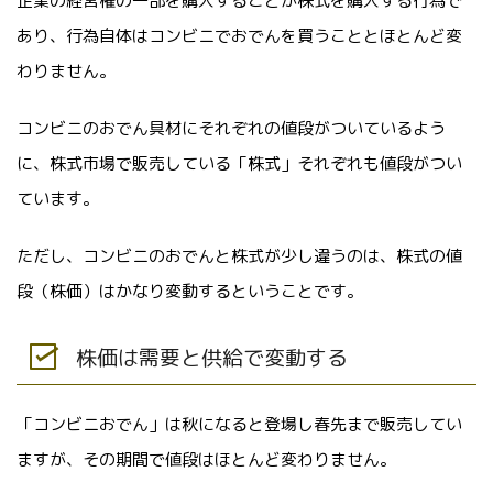
企業の経営権の一部を購入することが株式を購入する行為で
あり、行為自体はコンビニでおでんを買うこととほとんど変
わりません。
コンビニのおでん具材にそれぞれの値段がついているよう
に、株式市場で販売している「株式」それぞれも値段がつい
ています。
ただし、コンビニのおでんと株式が少し違うのは、株式の値
段（株価）はかなり変動するということです。
株価は需要と供給で変動する
「コンビニおでん」は秋になると登場し春先まで販売してい
ますが、その期間で値段はほとんど変わりません。