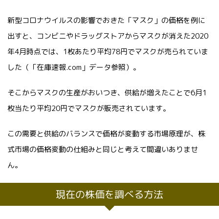
新型コロナウイルスの影響でおきた「マスク」の価格を例に
出すと、コンビニやドラッグストアからマスクが消えた2020
年4月時点では、1枚あたり平均78円でマスクが売られていま
した（「在庫速報.com」データ参照）。
そこからマスクの生産がおいつき、供給が増えたことで6月1
枚当たり平均20円でマスクが販売されています。
この需要と供給のバランスで価格が変動する市場原理が、株
式市場の価格変動の仕組みと同じと考えて間違いありませ
ん。
現在の株価を調べる方法