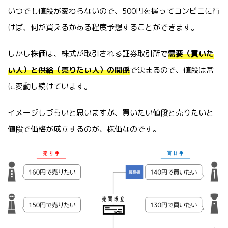
いつでも値段が変わらないので、500円を握ってコンビニに行
けば、何が買えるかある程度予想することができます。
しかし株価は、株式が取引される証券取引所で
需要（買いた
い人）と供給（売りたい人）の関係
で決まるので、値段は常
に変動し続けています。
イメージしづらいと思いますが、買いたい値段と売りたいと
値段で価格が成立するのが、株価なのです。