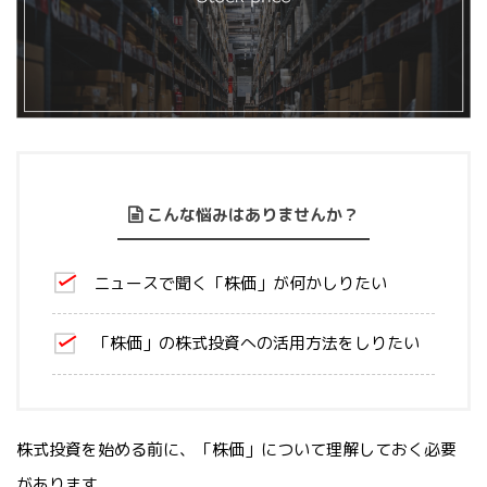
こんな悩みはありませんか？
ニュースで聞く「株価」が何かしりたい
「株価」の株式投資への活用方法をしりたい
株式投資を始める前に、「株価」について理解しておく必要
があります。