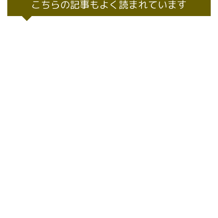
こちらの記事もよく読まれています