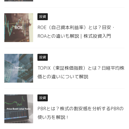
投資
ROE（自己資本利益率）とは？目安・
ROAとの違いも解説｜株式投資入門
投資
TOPIX（東証株価指数）とは？日経平均株
価との違いについて解説
投資
PBRとは？株式の割安感を分析するPBRの
使い方を解説！