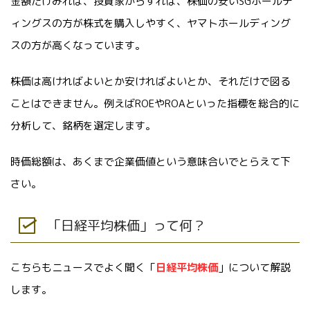
金額だけみれば、投資家からすれば、株価の安いSGホールデ
ィングスの方が株式を購入しやすく、ヤマトホールディング
スの方が高くなっています。
株価は高ければよいとか安ければよいとか、それだけで図る
ことはできません。例えばROEやROAといった指標を総合的に
分析して、銘柄を選定します。
時価総額は、あくまで企業価値という意味合いでとらえて下
さい。
「日経平均株価」って何？
こちらもニュースでよく聞く「
日経平均株価
」について解説
します。