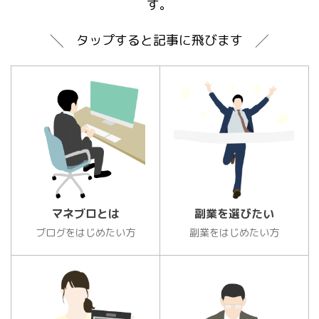
す。
╲ タップすると記事に飛びます ╱
マネブロとは
副業を選びたい
ブログをはじめたい方
副業をはじめたい方