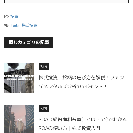
-
投資
-
Taiki
,
株式投資
同じカテゴリの記事
投資
株式投資｜銘柄の選び方を解説！ファン
ダメンタルズ分析の3ポイント！
投資
ROA（総資産利益率）とは？5分でわかる
ROAの使い方｜株式投資入門