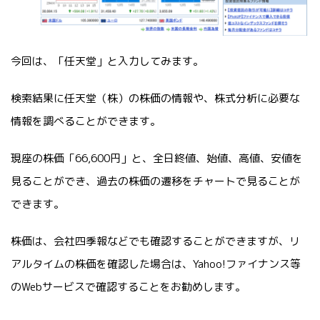
今回は、「任天堂」と入力してみます。
検索結果に任天堂（株）の株価の情報や、株式分析に必要な
情報を調べることができます。
現座の株価「66,600円」と、全日終値、始値、高値、安値を
見ることができ、過去の株価の遷移をチャートで見ることが
できます。
株価は、会社四季報などでも確認することができますが、リ
アルタイムの株価を確認した場合は、Yahoo!ファイナンス等
のWebサービスで確認することをお勧めします。