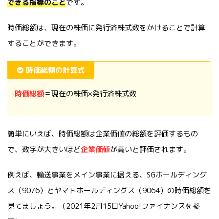
できる指標のこと
です。
時価総額は、現在の株価に発行済株式数をかけることで計算
することができます。
時価総額の計算式
時価総額
＝現在の株価×発行済株式数
簡単にいえば、時価総額は企業価値の総額を評価するもの
で、数字が大きいほど
企業価値
が高いと評価されます。
例えば、輸送事業をメイン事業に据える、SGホールディング
ス（9076）とヤマトホールディングス（9064）の時価総額を
見てましょう。（2021年2月15日Yahoo!ファイナンスを参