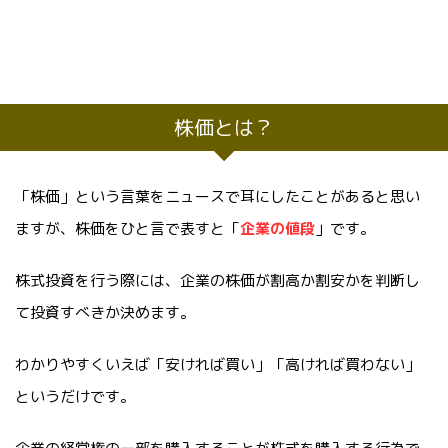
株価とは？
「株価」という言葉をニュースで耳にしたことがあると思い
ますが、株価をひと言で表すと「
企業の値段
」です。
株式投資を行う際には、企業の株価が割高か割安かを判断し
て投資すべきか決めます。
わかりやすくいえば「安ければ買い」「高ければ買わない」
というだけです。