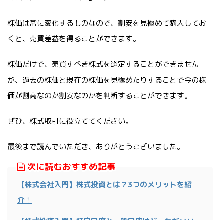
株価は常に変化するものなので、割安を見極めて購入してお
くと、売買差益を得ることができます。
株価だけで、売買すべき株式を選定することができません
が、過去の株価と現在の株価を見極めたりすることで今の株
価が割高なのか割安なのかを判断することができます。
ぜひ、株式取引に役立ててください。
最後まで読んでいただき、ありがとうございました。
次に読むおすすめ記事
【株式会社入門】株式投資とは？3つのメリットを紹
介！