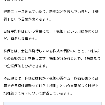
経済ニュースを見ていたり、新聞などを読んでいると、「株
価」という言葉が出てきます。
日経平均株価という言葉にも、「株価」という用語が付くほ
ど、有名な指標です。
株価とは、会社が発行している株式の価格のことで、1株あた
りの価格のことを指します。株価が分かることで、1株あたり
の企業価値も分析できます。
本記事では、株価とは何か？株価の調べ方！株価を使って計
算できる時価総額って何？「株価」という言葉がつく日経平
均株価って何？について解説していきます。