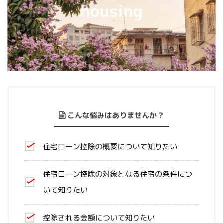
こんな悩みはありませんか？
住宅ローン控除の概要について知りたい
住宅ローン控除の対象となる住宅の条件につ
いて知りたい
控除される金額について知りたい