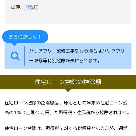
出典：
国税庁
さらに詳しく！
バリアフリー改修工事を行う場合はバリアフリ
ー改修等特別控除が受けられます。
住宅ローン控除の控除額
住宅ローン控除の控除額は、原則として年末の住宅ローン残
高の
1％
（上限40万円）が所得税・住民税から控除されます。
住宅ローン控除は、所得税に対する税額控となるため、通常