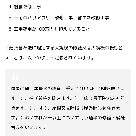
耐震改修工事
一定のバリアフリー改修工事、省エネ改修工事
工事費用が100万円を超えていること
「建築基準法に規定する大規模の修繕又は大規模の模様替
え」とは、以下のように定義されています。
家屋の壁（建築物の構造上重要でない間仕切壁を除きま
す。）、柱（間柱を除きます。）、床（最下階の床を除
きます。）、はり、屋根又は階段（屋外階段を除きま
す。）のいずれか一以上について行う過半の修繕・模様
替えをいいます。