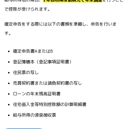
で控除が受けられます。
確定申告をする際には以下の書類を準備し、申告を行いま
す。
確定申告書AまたはB
登記簿謄本（登記事項証明書）
住民票の写し
売買契約書または請負契約書の写し
ローンの年末残高証明書
住宅借入金等特別控除額の計算明細書
給与所得の源泉徴収票