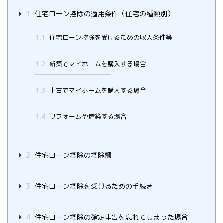
1
住宅ローン控除の適用条件（住宅の種類別）
1.1
住宅ローン控除を受けるための収入条件等
1.2
新築でマイホームを購入する場合
1.3
中古でマイホームを購入する場合
1.4
リフォームや増築する場合
2
住宅ローン控除の控除額
3
住宅ローン控除を受けるための手続き
4
住宅ローン控除の確定申告を忘れてしまった場合