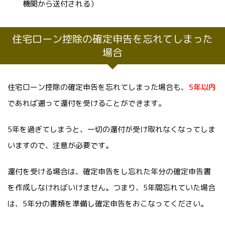
機関から送付される）
住宅ローン控除の確定申告を忘れてしまった
場合
住宅ローン控除の確定申告を忘れてしまった場合も、
5年以内
であれば遡って還付を受けることができます
。
5年を過ぎてしまうと、一切の還付が受け取れなくなってしま
いますので、注意が必要です。
還付を受ける場合は、確定申告をし忘れた年分の確定申告書
を作成しなければいけません。つまり、5年間忘れていた場合
は、5年分の書類を準備し確定申告をおこなってください。