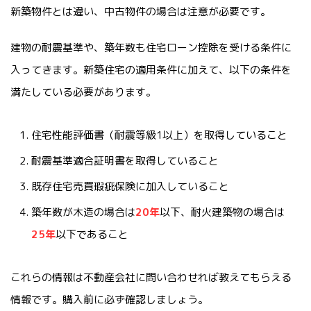
新築物件とは違い、中古物件の場合は注意が必要です。
建物の耐震基準や、築年数も住宅ローン控除を受ける条件に
入ってきます。新築住宅の適用条件に加えて、以下の条件を
満たしている必要があります。
住宅性能評価書（耐震等級1以上）を取得していること
耐震基準適合証明書を取得していること
既存住宅売買瑕疵保険に加入していること
築年数が木造の場合は
20年
以下、耐火建築物の場合は
25年
以下であること
これらの情報は不動産会社に問い合わせれば教えてもらえる
情報です。購入前に必ず確認しましょう。