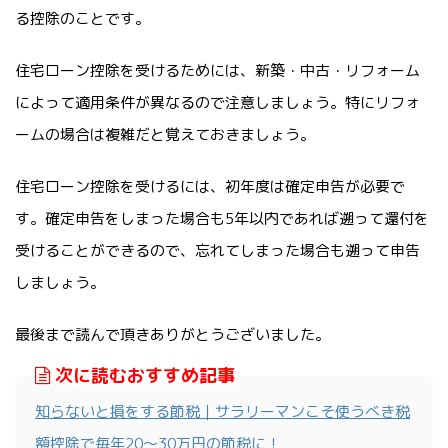
る控除のことです。
住宅ローン控除を受けるためには、新築・中古・リフォーム
によって適用条件が異なるので注意しましょう。特にリフォ
ームの場合は複雑だと覚えておきましょう。
住宅ローン控除を受けるには、初年度は確定申告が必要で
す。確定申告をしまった場合も5年以内であれば遡って還付を
受けることができるので、忘れてしまった場合も遡って申告
しましょう。
最後まで読んで頂きありがとうございました。
次に読むおすすめ記事
知らないと損をする節税｜サラリーマンこそ使うべき税
額控除で毎年20～30万円の節税に！