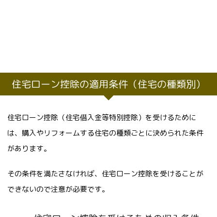
住宅ローン控除の適用条件（住宅の種類別）
住宅ローン控除（住宅借入金等特別控除）を受けるために
は、購入やリフォームする住宅の種類ごとに決められた条件
があります。
その条件を満たさなければ、住宅ローン控除を受けることが
できないので注意が必要です。