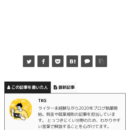
この記事を書いた人
最新記事
TKG
ライター未経験ながら2020年ブログ執筆開
始。税金や就業規則の記事を担当していま
す。 とっつきにくい分野のため、わかりやす
い言葉で解説することを心がけてます。