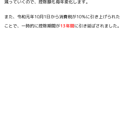
減っていくので、控除額も毎年変化します。
また、令和元年10月1日から消費税が10％に引き上げられた
ことで、一時的に控除期間が
13年間
に引き延ばされました。