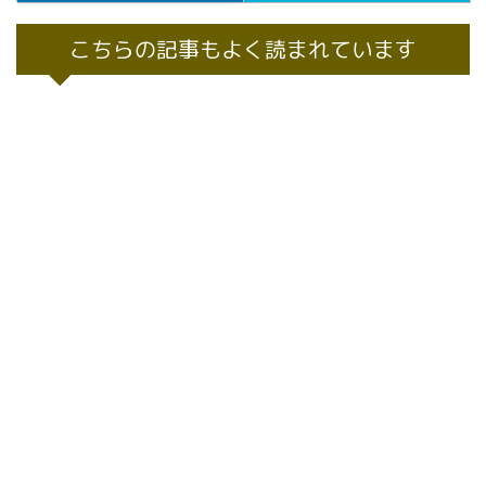
こちらの記事もよく読まれています