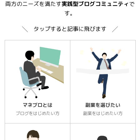
両方のニーズを満たす
実践型ブログコミュニティ
で
す。
╲ タップすると記事に飛びます ╱
マネブロとは
副業を選びたい
ブログをはじめたい方
副業をはじめたい方