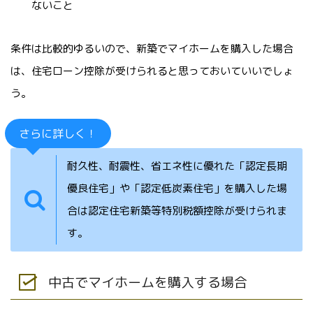
ないこと
条件は比較的ゆるいので、新築でマイホームを購入した場合
は、住宅ローン控除が受けられると思っておいていいでしょ
う。
さらに詳しく！
耐久性、耐震性、省エネ性に優れた「認定長期
優良住宅」や「認定低炭素住宅」を購入した場
合は認定住宅新築等特別税額控除が受けられま
す。
中古でマイホームを購入する場合