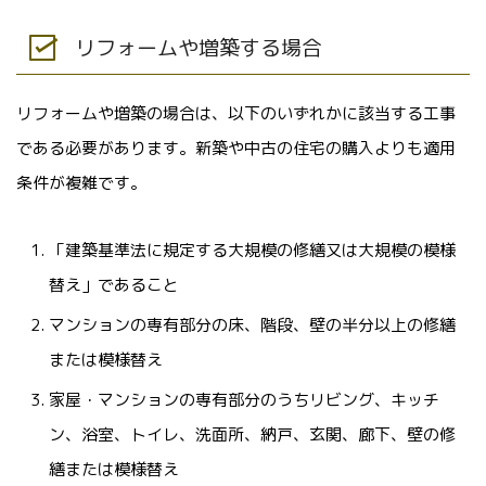
リフォームや増築する場合
リフォームや増築の場合は、以下のいずれかに該当する工事
である必要があります。新築や中古の住宅の購入よりも適用
条件が複雑です。
「建築基準法に規定する大規模の修繕又は大規模の模様
替え」であること
マンションの専有部分の床、階段、壁の半分以上の修繕
または模様替え
家屋・マンションの専有部分のうちリビング、キッチ
ン、浴室、トイレ、洗面所、納戸、玄関、廊下、壁の修
繕または模様替え