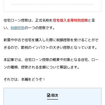
住宅ローン控除は、正式名称を
住宅借入金等特別控除
と言
い、
税額控除
の一つの控除です。
新築や中古で住宅を購入した際に税額控除を受けることがで
きるので、節税のインパクトの大きい控除となっています。
本記事では、住宅ローン控除の概要や対象となる住宅、ロー
ンの種類、控除される金額について解説します。
それでは、本編をどうぞ！
目次