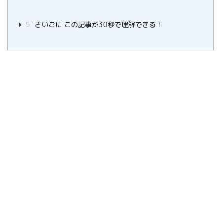
5
さいごに この記事が30秒で理解できる！