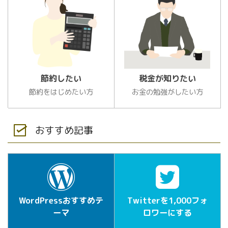
節約したい
税金が知りたい
節約をはじめたい方
お金の勉強がしたい方
おすすめ記事
WordPressおすすめテ
Twitterを1,000フォ
ーマ
ロワーにする