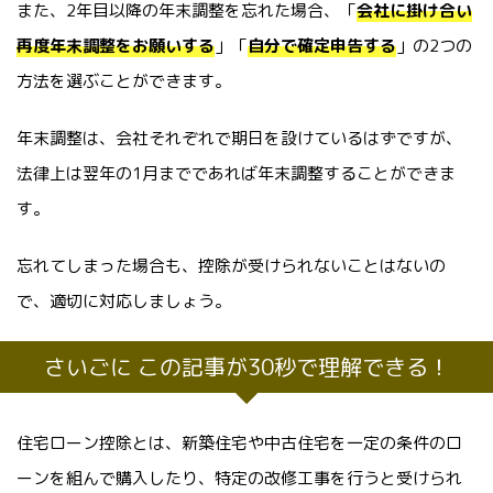
また、2年目以降の年末調整を忘れた場合、「
会社に掛け合い
再度年末調整をお願いする
」「
自分で確定申告する
」の2つの
方法を選ぶことができます。
年末調整は、会社それぞれで期日を設けているはずですが、
法律上は翌年の1月までであれば年末調整することができま
す。
忘れてしまった場合も、控除が受けられないことはないの
で、適切に対応しましょう。
さいごに この記事が30秒で理解できる！
住宅ローン控除とは、新築住宅や中古住宅を一定の条件のロ
ーンを組んで購入したり、特定の改修工事を行うと受けられ