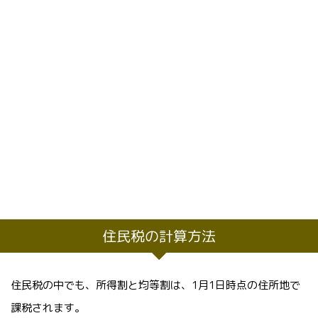
住民税の計算方法
住民税の中でも、所得割と均等割は、1月1日時点の住所地で
課税されます。