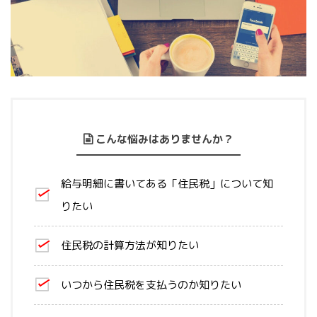
こんな悩みはありませんか？
給与明細に書いてある「住民税」について知
りたい
住民税の計算方法が知りたい
いつから住民税を支払うのか知りたい