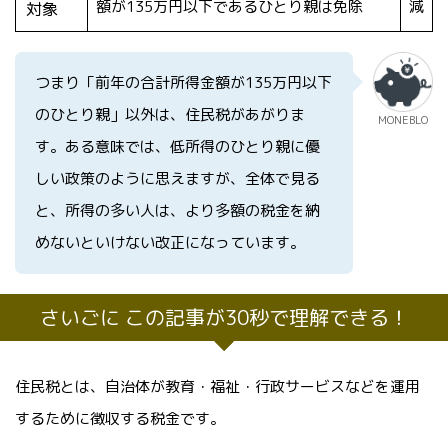
額が135万円以下であるひとり親は免除
減
対象
つまり「前年の合計所得金額が135万円以下
のひとり親」以外は、住民税があがりま
MONEBLO
す。ある意味では、低所得のひとり親に優
しい政策のように思えますが、全体で見る
と、所得の多い人は、より多額の税金を納
めないといけない改正になっています。
さいごに この記事が30秒で理解できる！
住民税とは、自治体が教育・福祉・行政サービスなどを運用
するために徴収する税金です。