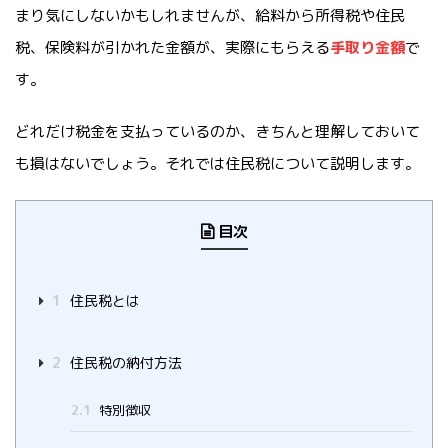
まり気にしないかもしれませんが、給料から所得税や住民
税、保険料が引かれた金額が、実際にもらえる
手取り金額
で
す。
どれだけ税金を支払っているのか、きちんと理解しておいて
も損はないでしょう。それでは住民税について説明します。
目次
1
住民税とは
2
住民税の納付方法
2.1
特別徴収