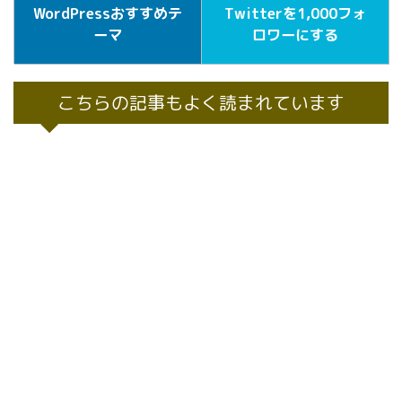
WordPressおすすめテ
Twitterを1,000フォ
ーマ
ロワーにする
こちらの記事もよく読まれています