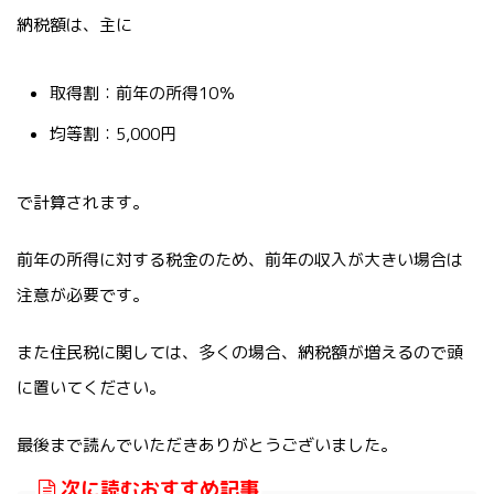
納税額は、主に
取得割：前年の所得10％
均等割：5,000円
で計算されます。
前年の所得に対する税金のため、前年の収入が大きい場合は
注意が必要です。
また住民税に関しては、多くの場合、納税額が増えるので頭
に置いてください。
最後まで読んでいただきありがとうございました。
次に読むおすすめ記事