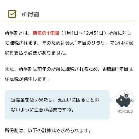
所得割
所得割とは、
前年の1年間
（1月1日〜12月31日）所得に対し
て課税されます。そのため社会人1年目のサラリーマンは住民
税を支払う必要がありません。
また、所得割は前年の所得に課税されるため、退職後1年目は
住民税が発生します。
退職金を使い果たし、支払いに困ることの
ないように注意が必要ですね。
MONEBLO
所得割は、以下の計算式で求められます。