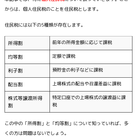
からは、個人住民税のことを住民税とします。
住民税には以下の5種類が存在します。
前年の所得金額に応じて課税
所得割
定額で課税
均等割
預貯金の利子などに課税
利子割
上場株式の配当や召還差益に課税
配当割
特定口座での上場株式の譲渡益に課
株式等譲渡所得
税
割
この中の「所得割」と「均等割」について知っていれば、多
くの方は問題はないでしょう。