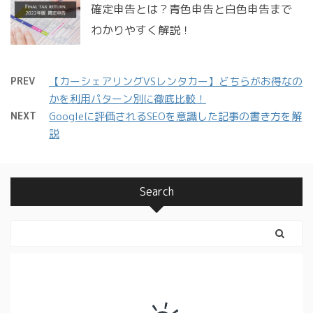
確定申告とは？青色申告と白色申告まで
わかりやすく解説！
PREV
【カーシェアリングVSレンタカー】どちらがお得なの
かを利用パターン別に徹底比較！
NEXT
Googleに評価されるSEOを意識した記事の書き方を解
説
Search