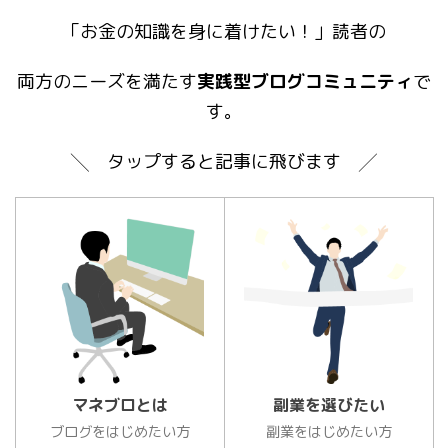
「お金の知識を身に着けたい！」読者の
両方のニーズを満たす
実践型ブログコミュニティ
で
す。
╲ タップすると記事に飛びます ╱
マネブロとは
副業を選びたい
ブログをはじめたい方
副業をはじめたい方