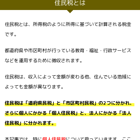
住民税とは
住民税とは、所得税のように所得に基づいて計算される税金
です。
都道府県や市区町村が行っている教育・福祉・行政サービス
などを運用するために徴収されます。
住民税は、収入によって金額が変わる他、住んでいる地域に
よっても金額が異なります。
住民税は「道府県民税」と「市区町村民税」の2つに分かれ、
さらに個人にかかる「個人住民税」と、法人にかかる「法人
住民税」に分かれます。
本記事では、特に
個人住民税
について扱っていきます。ここ