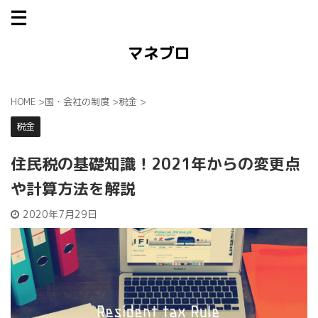
マネブロ
HOME
>
国・会社の制度
>
税金
>
税金
住民税の基礎知識！2021年からの変更点
や計算方法を解説
2020年7月29日