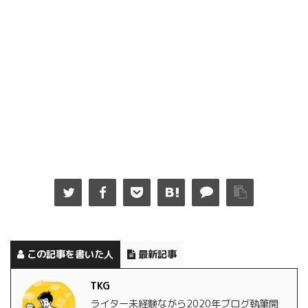
この記事を書いた人
最新記事
TKG
ライター未経験ながら2020年ブログ執筆開