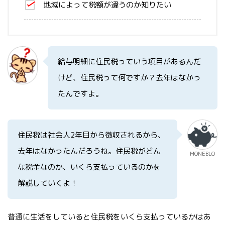
地域によって税額が違うのか知りたい
給与明細に住民税っていう項目があるんだ
けど、住民税って何ですか？去年はなかっ
たんですよ。
住民税は社会人2年目から徴収されるから、
去年はなかったんだろうね。住民税がどん
MONEBLO
な税金なのか、いくら支払っているのかを
解説していくよ！
普通に生活をしていると住民税をいくら支払っているかはあ