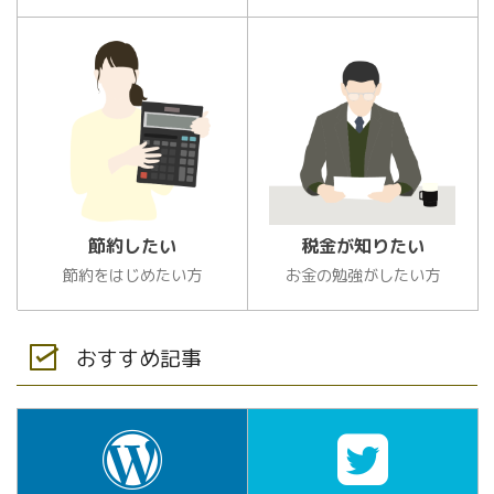
節約したい
税金が知りたい
節約をはじめたい方
お金の勉強がしたい方
おすすめ記事