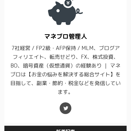
マネブロ管理人
7社経営 / FP2級・AFP保持 / MLM、ブログア
フィリエイト、転売せどり、FX、株式投資、
BO、暗号資産（仮想通貨）の経験あり ｜ マネ
ブロは【お金の悩みを解決する総合サイト】を
目指して、副業・節約・税金などを発信してい
ます。