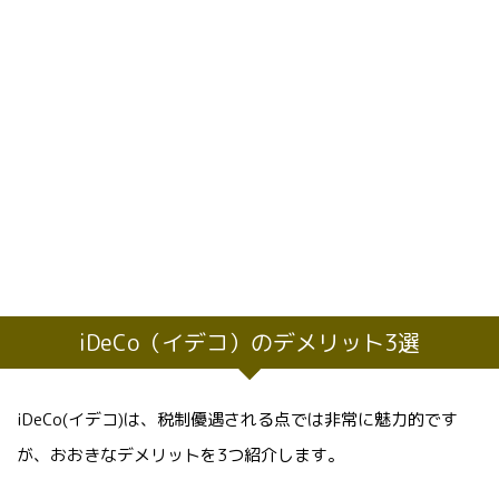
iDeCo（イデコ）のデメリット3選
iDeCo(イデコ)は、税制優遇される点では非常に魅力的です
が、おおきなデメリットを3つ紹介します。