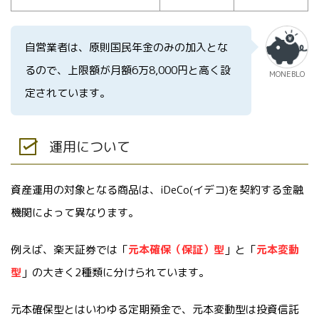
自営業者は、原則国民年金のみの加入とな
るので、上限額が月額6万8,000円と高く設
MONEBLO
定されています。
運用について
資産運用の対象となる商品は、iDeCo(イデコ)を契約する金融
機関によって異なります。
例えば、楽天証券では「
元本確保（保証）型
」と「
元本変動
型
」の大きく2種類に分けられています。
元本確保型とはいわゆる定期預金で、元本変動型は投資信託