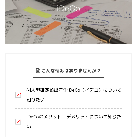
こんな悩みはありませんか？
個人型確定拠出年金iDeCo（イデコ）について
知りたい
iDeCoのメリット・デメリットについて知りた
い