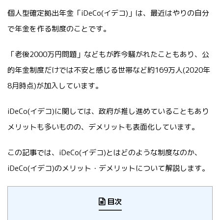
個人型確定拠出年金「iDeCo(イデコ)」は、最近はやりの自分
で年金を作る制度のことです。
「老後2000万円問題」などもが昨今騒がれたこともあり、公
的年金制度だけでは不安と感じる世帯など約169万人(2020年
8月時点)が加入しています。
iDeCo(イデコ)に関しては、政府が推し進めていることもあり
メリットも多いものの、デメリットも表面化しています。
この記事では、iDeCo(イデコ)とはどのような制度なのか、
iDeCo(イデコ)のメリット・デメリットについて解説します。
目次