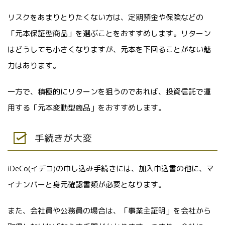
リスクをあまりとりたくない方は、定期預金や保険などの
「元本保証型商品」を選ぶことをおすすめします。リターン
はどうしても小さくなりますが、元本を下回ることがない魅
力はあります。
一方で、積極的にリターンを狙うのであれば、投資信託で運
用する「元本変動型商品」をおすすめします。
手続きが大変
iDeCo(イデコ)の申し込み手続きには、加入申込書の他に、マ
イナンバーと身元確認書類が必要となります。
また、会社員や公務員の場合は、「事業主証明」を会社から