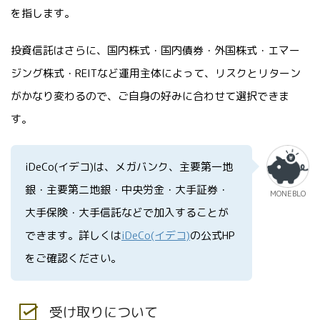
を指します。
投資信託はさらに、国内株式・国内債券・外国株式・エマー
ジング株式・REITなど運用主体によって、リスクとリターン
がかなり変わるので、ご自身の好みに合わせて選択できま
す。
iDeCo(イデコ)は、メガバンク、主要第一地
銀・主要第二地銀・中央労金・大手証券・
MONEBLO
大手保険・大手信託などで加入することが
できます。詳しくは
iDeCo(イデコ)
の公式HP
をご確認ください。
受け取りについて