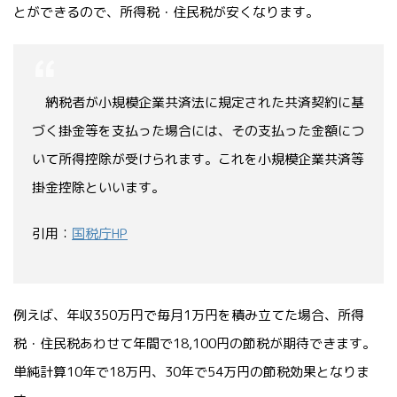
とができるので、所得税・住民税が安くなります。
納税者が小規模企業共済法に規定された共済契約に基
づく掛金等を支払った場合には、その支払った金額につ
いて所得控除が受けられます。これを小規模企業共済等
掛金控除といいます。
引用：
国税庁HP
例えば、年収350万円で毎月1万円を積み立てた場合、所得
税・住民税あわせて年間で18,100円の節税が期待できます。
単純計算10年で18万円、30年で54万円の節税効果となりま