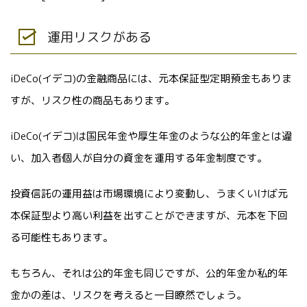
運用リスクがある
iDeCo(イデコ)の金融商品には、元本保証型定期預金もありま
すが、リスク性の商品もあります。
iDeCo(イデコ)は国民年金や厚生年金のような公的年金とは違
い、加入者個人が自分の資金を運用する年金制度です。
投資信託の運用益は市場環境により変動し、うまくいけば元
本保証型より高い利益を出すことができますが、元本を下回
る可能性もあります。
もちろん、それは公的年金も同じですが、公的年金か私的年
金かの差は、リスクを考えると一目瞭然でしょう。