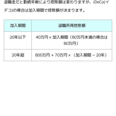
退職金だと勤続年数により控除額は変わりますが、iDeCo(イ
デコ)の場合は加入期間で控除額が決まります。
加入期間
退職所得控除額
20年以下
40万円 × 加入期間（80万円未満の場合は
80万円）
20年超
800万円 + 70万円 × （加入期間 − 20年）