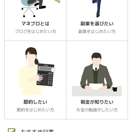
マネブロとは
副業を選びたい
ブログをはじめたい方
副業をはじめたい方
節約したい
税金が知りたい
節約をはじめたい方
お金の勉強がしたい方