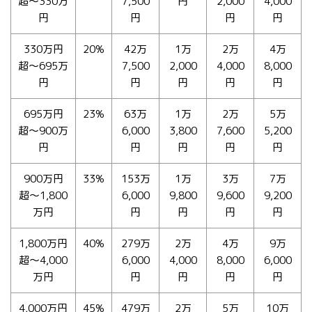
超〜330万
7,500
円
2,000
4,000
円
円
円
円
330万円
20%
42万
1万
2万
4万
超〜695万
7,500
2,000
4,000
8,000
円
円
円
円
円
695万円
23%
63万
1万
2万
5万
超〜900万
6,000
3,800
7,600
5,200
円
円
円
円
円
900万円
33%
153万
1万
3万
7万
超〜1,800
6,000
9,800
9,600
9,200
万円
円
円
円
円
1,800万円
40%
279万
2万
4万
9万
超〜4,000
6,000
4,000
8,000
6,000
万円
円
円
円
円
4,000万円
45%
479万
2万
5万
10万