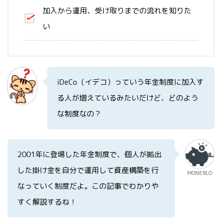
加入から運用、受け取りまでの流れを知りた
い
iDeCo（イデコ）っていう年金制度に加入す
る人が増えているみたいだけど、どのよう
な制度なの？
2001年に登場した年金制度で、個人が拠出
した掛け金を自分で運用して資産構築を行
MONEBLO
なっていく制度だよ。この記事でわかりや
すく解説するね！