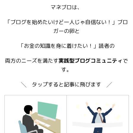
マネブロは、
「ブログを始めたいけど一人じゃ自信ない！」ブロ
ガーの卵と
「お金の知識を身に着けたい！」読者の
両方のニーズを満たす
実践型ブログコミュニティ
で
す。
╲ タップすると記事に飛びます ╱