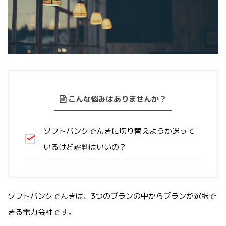
こんな悩みはありませんか？
ソフトバンクでんきに切り替えようか迷って
いるけど評判はいいの？
ソフトバンクでんきは、3つのプランの中からプランが選択で
きる電力会社です。