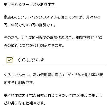
受けられるサービスがあります。
家族4人でソフトバンクのスマホを使っていれば、月々440
円、年間で5,280円の割引です。
そのため、月1,030円程度の電気代の場合、年間で約12,360
円の節約につながると想定できます。
くらしでんき
くらしでんきは、電力使用量に応じて1％～5％で割引率が変
動する仕組みです。
基本料金は大手電力会社と同じですが、電気を使えば使うほ
どお得になる仕組みです。