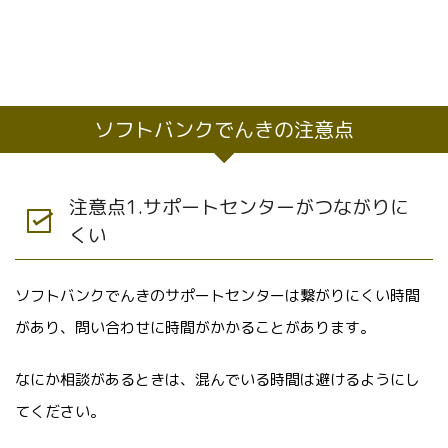
ソフトバンクでんきの注意点
注意点1.サポートセンターがつながりに
くい
ソフトバンクでんきのサポートセンターは繋がりにくい時間
があり、問い合わせに時間がかかることがあります。
なにか相談があるときは、混んでいる時間は避けるようにし
てください。