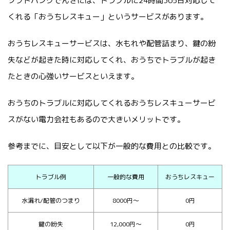
ソフトバンクでんきには、トラブルに24時間365日対応して
くれる「おうちレスキュー」というサービスがあります。
おうちレスキューサービスは、水もれや配管詰まり、鍵の紛
失などが起きた時に対応してくれ、おうちでトラブルが起き
たときの心強いサービスといえます。
おうちのトラブルに対応してくれるおうちレスキューサービ
スがない電力会社もあるので大きいメリットです。
参考までに、目安として以下が一般的な費用との比較です。
トラブル例
一般的な費用
おうちレスキュー
水漏れ/配管のつまり
8000円～
0円
鍵の紛失
12,000円～
0円