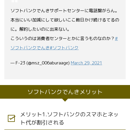
ソフトバンクでんきサポートセンターに電話繋がらん。
本当にいい加減にして欲しいここ数日かけ続けるてるの
に。解約したいのに出来ない。
こういうのは消費者センターとかに言うものなのか？
#
ソフトバンクでんき
#ソフトバンク
— F-23 (@msz_006aburaage)
March 29, 2021
ソフトバンクでんきメリット
メリット1.ソフトバンクのスマホとネッ
ト代が割引される