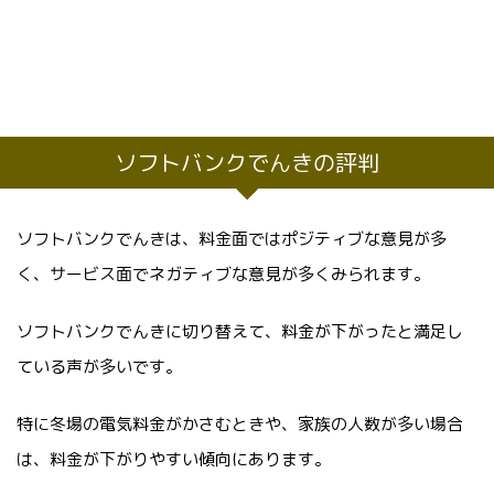
ソフトバンクでんきの評判
ソフトバンクでんきは、料金面ではポジティブな意見が多
く、サービス面でネガティブな意見が多くみられます。
ソフトバンクでんきに切り替えて、料金が下がったと満足し
ている声が多いです。
特に冬場の電気料金がかさむときや、家族の人数が多い場合
は、料金が下がりやすい傾向にあります。