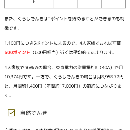
上
また、くらしでんきはTポイントを貯めることができるのも特
徴です。
1,100円につき5ポイントたまるので、4人家族であれば年間
600ポイント
（600円相当）近くは平均的にたまります。
4人家族で368kWの場合、東京電力の従量電灯B（40A）で月
10,374円です。一方で、くらしでんきの場合は月8,958.72円
と、月間約1,400円（年間約17,000円）の節約につながりま
す。
自然でんき