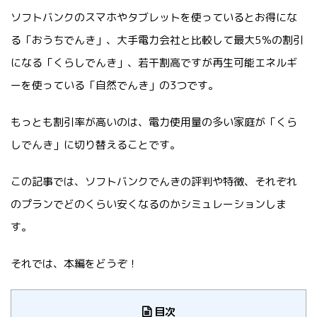
ソフトバンクのスマホやタブレットを使っているとお得にな
る「おうちでんき」、大手電力会社と比較して最大5％の割引
になる「くらしでんき」、若干割高ですが再生可能エネルギ
ーを使っている「自然でんき」の3つです。
もっとも割引率が高いのは、電力使用量の多い家庭が「くら
しでんき」に切り替えることです。
この記事では、ソフトバンクでんきの評判や特徴、それぞれ
のプランでどのくらい安くなるのかシミュレーションしま
す。
それでは、本編をどうぞ！
目次