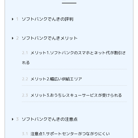
1
ソフトバンクでんきの評判
2
ソフトバンクでんきメリット
2.1
メリット1.ソフトバンクのスマホとネット代が割引さ
れる
2.2
メリット2.幅広い供給エリア
2.3
メリット3.おうちレスキューサービスが受けられる
3
ソフトバンクでんきの注意点
3.1
注意点1.サポートセンターがつながりにくい