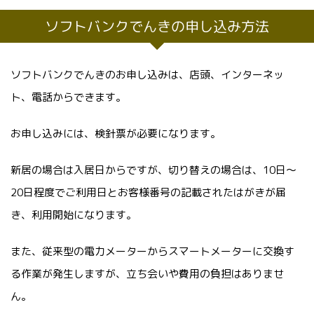
ソフトバンクでんきの申し込み方法
ソフトバンクでんきのお申し込みは、店頭、インターネッ
ト、電話からできます。
お申し込みには、検針票が必要になります。
新居の場合は入居日からですが、切り替えの場合は、10日～
20日程度でご利用日とお客様番号の記載されたはがきが届
き、利用開始になります。
また、従来型の電力メーターからスマートメーターに交換す
る作業が発生しますが、立ち会いや費用の負担はありませ
ん。