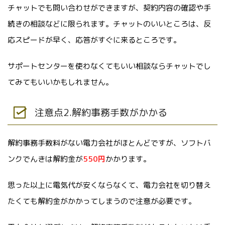
チャットでも問い合わせができますが、契約内容の確認や手
続きの相談などに限られます。チャットのいいところは、反
応スピードが早く、応答がすぐに来るところです。
サポートセンターを使わなくてもいい相談ならチャットでし
てみてもいいかもしれません。
注意点2.解約事務手数がかかる
解約事務手数料がない電力会社がほとんどですが、ソフトバ
ンクでんきは解約金が
550円
かかります。
思った以上に電気代が安くならなくて、電力会社を切り替え
たくても解約金がかかってしまうので注意が必要です。