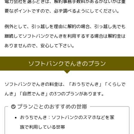
電力会社を選ぶときは、解約事務手数料があるかないかは重
要なポイントですので、必ず調べるようにしてください。
例外として、引っ越しを理由に解約の場合、引っ越し先でも
継続してソフトバンクでんきを利用するする場合は解約金は
ありませんので、安心して下さい。
ソフトバンクでんきのプラン
ソフトバンクでんきの料金は、「おうちでんき」「くらしで
んき」「自然でんき」の3つのプランがあります。
プランごとのおすすめの世帯
おうちでんき：ソフトバンクのスマホなどを家
族で利用している世帯