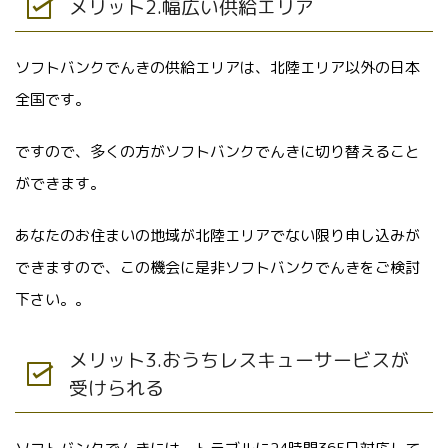
メリット2.幅広い供給エリア
ソフトバンクでんきの供給エリアは、北陸エリア以外の日本
全国です。
ですので、多くの方がソフトバンクでんきに切り替えること
ができます。
あなたのお住まいの地域が北陸エリアでない限り申し込みが
できますので、この機会に是非ソフトバンクでんきをご検討
下さい。。
メリット3.おうちレスキューサービスが
受けられる