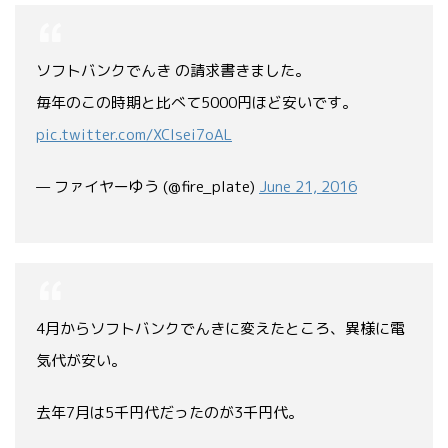
ソフトバンクでんき の請求書きました。
毎年のこの時期と比べて5000円ほど安いです。
pic.twitter.com/XClsei7oAL
— ファイヤーゆう (@fire_plate)
June 21, 2016
4月からソフトバンクでんきに変えたところ、異様に電
気代が安い。
去年7月は5千円代だったのが3千円代。