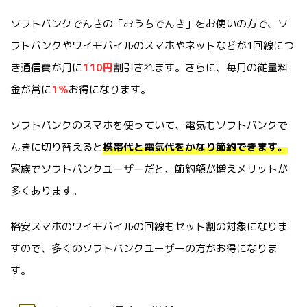
ソフトバンクでんきの「おうちでんき」をお使いの方で、ソ
フトバンクやワイモバイルのスマホやネットなどが1回線につ
き通信費が月に
110円
割引されます。さらに、毎月の従量料
金が常に
1％
お得になります。
ソフトバンクのスマホを使っていて、電気もソフトバンクで
んきに切り替えると
携帯代と電気代をかなり節約できます。
家族でソフトバンクユーザーだと、節約額が増えメリットが
多くあります。
格安スマホのワイモバイルの回線もセット割の対象になりま
すので、多くのソフトバンクユーザーの方がお得になりま
す。