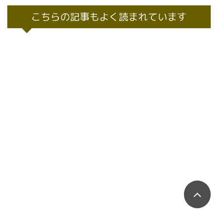
こちらの記事もよく読まれています