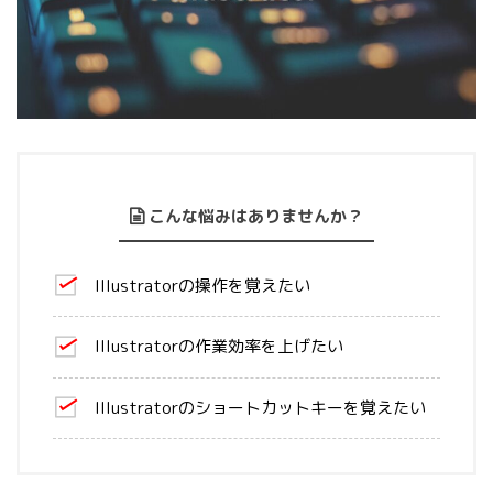
こんな悩みはありませんか？
Illustratorの操作を覚えたい
Illustratorの作業効率を上げたい
Illustratorのショートカットキーを覚えたい