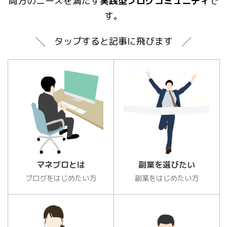
両方のニーズを満たす
実践型ブログコミュニティ
で
す。
╲ タップすると記事に飛びます ╱
マネブロとは
副業を選びたい
ブログをはじめたい方
副業をはじめたい方