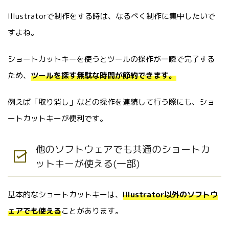
Illustratorで制作をする時は、なるべく制作に集中したいで
すよね。
ショートカットキーを使うとツールの操作が一瞬で完了する
ため、
ツールを探す無駄な時間が節約できます。
例えば「取り消し」などの操作を連続して行う際にも、ショ
ートカットキーが便利です。
他のソフトウェアでも共通のショートカ
ットキーが使える(一部)
基本的なショートカットキーは、
Illustrator以外のソフトウ
ェアでも使える
ことがあります。