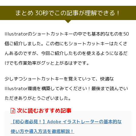
まとめ 30秒でこの記事が理解できる！
Illustratorのショートカットキーの中でも基本的なものを50
個ご紹介しました。この他にもショートカットキーはたくさ
んあるのですが、今回ご紹介したものを使えるようになるだ
けでも作業効率がグッと上がるはずです。
少しずつショートカットキーを覚えていって、快適な
Illustrator環境を構築してみてください！最後まで読んでい
ただきありがとうございました。
次に読むおすすめ記事
【初心者必見！】Adobe イラストレーターの基本的な
使い方や導入方法を徹底解説！