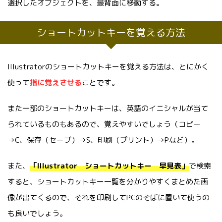
選択したオブジェクトを、最背面に移動する。
ショートカットキーを覚える方法
Illustratorのショートカットキーを覚える方法は、とにかく
使って
指に覚えさせる
ことです。
また一部のショートカットキーは、英語のイニシャルが当て
られているものもあるので、覚えやすいでしょう（コピー
→C、保存（セーブ）→S、印刷（プリント）→Pなど）。
また、
「Illustrator ショートカットキー 早見表」
で検索
すると、ショートカットキー一覧を分かりやすくまとめた画
像が出てくるので、それを印刷してPCのそばに置いて使うの
も良いでしょう。