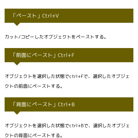
「ペースト」Ctrl+V
カット/コピーしたオブジェクトをペーストする。
「前面にペースト」Ctrl+F
オブジェクトを選択した状態でctrl+Fで、選択したオブジェ
クトの前面にペーストする。
「背面にペースト」Ctrl+B
オブジェクトを選択した状態でctrl+Bで、選択したオブジェ
クトの背面にペーストする。