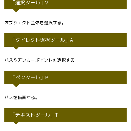
「選択ツール」V
オブジェクト全体を選択する。
「ダイレクト選択ツール」A
パスやアンカーポイントを選択する。
「ペンツール」P
パスを描画する。
「テキストツール」T