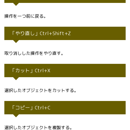
操作を一つ前に戻る。
「やり直し」Ctrl+Shift+Z
取り消しした操作をやり直す。
「カット」Ctrl+X
選択したオブジェクトをカットする。
「コピー」Ctrl+C
選択したオブジェクトを複製する。