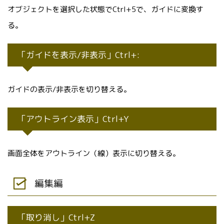
オブジェクトを選択した状態でCtrl+5で、ガイドに変換す
る。
「ガイドを表示/非表示」Ctrl+:
ガイドの表示/非表示を切り替える。
「アウトライン表示」Ctrl+Y
画面全体をアウトライン（線）表示に切り替える。
編集編
「取り消し」Ctrl+Z