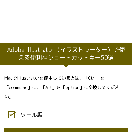
Adobe Illustrator（イラストレーター）で使
える便利なショートカットキー50選
MacでIllustratorを使用している方は、「Ctrl」を
「command」に、「Alt」を「option」に変換してくださ
い。
ツール編