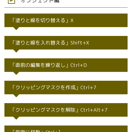
オブジェクト編
「塗りと線を切り替える」X
「塗りと線を入れ替える」Shift+X
「直前の編集を繰り返し」Ctrl+D
「クリッピングマスクを作成」Ctrl+7
「クリッピングマスクを解除」Ctrl+Alt+7