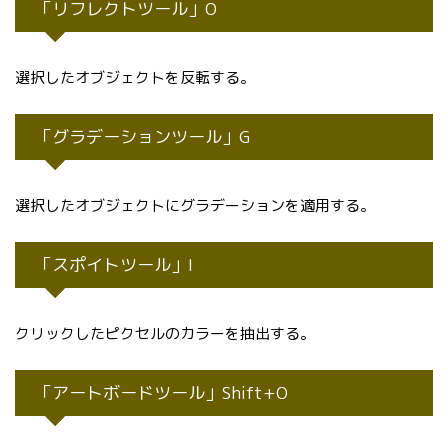
「リフレクトツール」O
選択したオブジェクトを反転する。
「グラデーションツール」G
選択したオブジェクトにグラデーションを適用する。
「スポイトツール」I
クリックしたピクセルのカラーを抽出する。
「アートボードツール」Shift+O