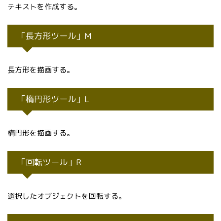
テキストを作成する。
「長方形ツール」M
長方形を描画する。
「楕円形ツール」L
楕円形を描画する。
「回転ツール」R
選択したオブジェクトを回転する。