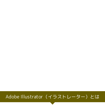
Adobe Illustrator（イラストレーター）とは