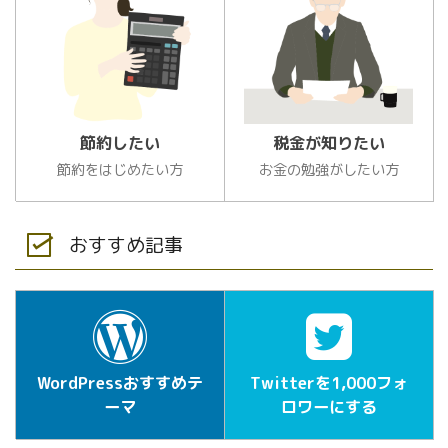
節約したい
税金が知りたい
節約をはじめたい方
お金の勉強がしたい方
おすすめ記事
WordPressおすすめテ
Twitterを1,000フォ
ーマ
ロワーにする