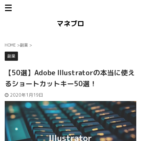
マネブロ
HOME
>
副業
>
副業
【50選】Adobe Illustratorの本当に使え
るショートカットキー50選！
2020年1月19日