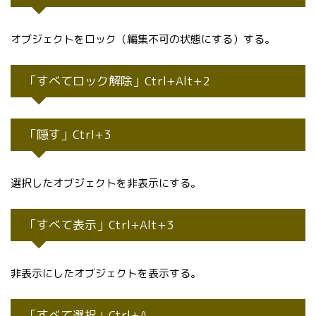
オブジェクトをロック（編集不可の状態にする）する。
「すべてロック解除」Ctrl+Alt+2
「隠す」Ctrl+3
選択したオブジェクトを非表示にする。
「すべて表示」Ctrl+Alt+3
非表示にしたオブジェクトを表示する。
「すべて選択」Ctrl+A