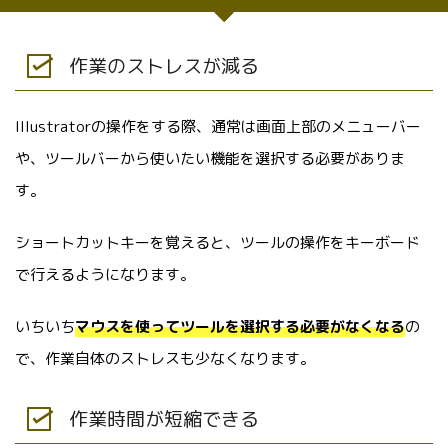
作業のストレスが減る
Illustratorの操作をする際、通常は画面上部のメニューバー
や、ツールバーから使いたい機能を選択する必要がありま
す。
ショートカットキーを覚えると、ツールの操作をキーボード
で行えるようになります。
いちいち
マウスを使ってツールを選択する必要がなくなる
の
で、作業自体のストレスも少なくなります。
作業時間が短縮できる