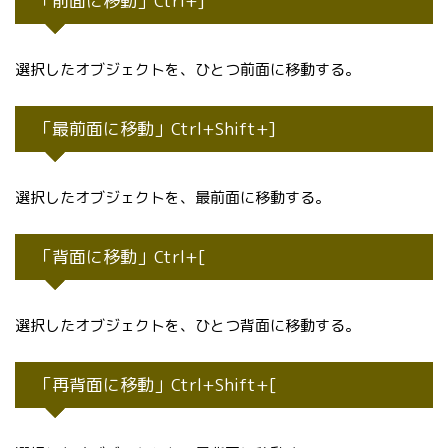
「前面に移動」Ctrl+]
選択したオブジェクトを、ひとつ前面に移動する。
「最前面に移動」Ctrl+Shift+]
選択したオブジェクトを、最前面に移動する。
「背面に移動」Ctrl+[
選択したオブジェクトを、ひとつ背面に移動する。
「再背面に移動」Ctrl+Shift+[