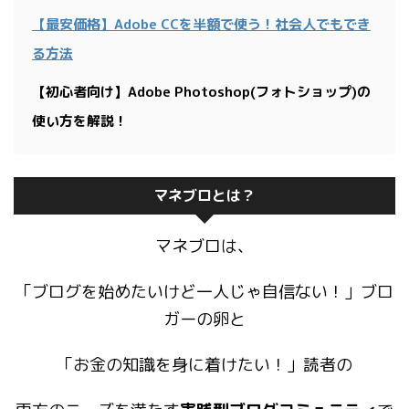
【最安価格】Adobe CCを半額で使う！社会人でもでき
る方法
【初心者向け】Adobe Photoshop(フォトショップ)の
使い方を解説！
マネブロとは？
マネブロは、
「ブログを始めたいけど一人じゃ自信ない！」ブロ
ガーの卵と
「お金の知識を身に着けたい！」読者の