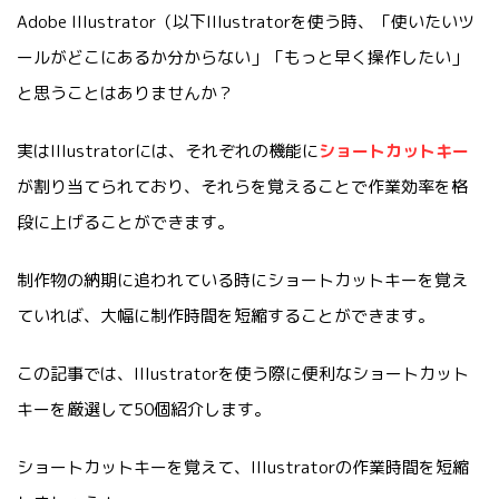
Adobe Illustrator（以下Illustratorを使う時、「使いたいツ
ールがどこにあるか分からない」「もっと早く操作したい」
と思うことはありませんか？
実はIllustratorには、それぞれの機能に
ショートカットキー
が割り当てられており、それらを覚えることで作業効率を格
段に上げることができます。
制作物の納期に追われている時にショートカットキーを覚え
ていれば、大幅に制作時間を短縮することができます。
この記事では、Illustratorを使う際に便利なショートカット
キーを厳選して50個紹介します。
ショートカットキーを覚えて、Illustratorの作業時間を短縮