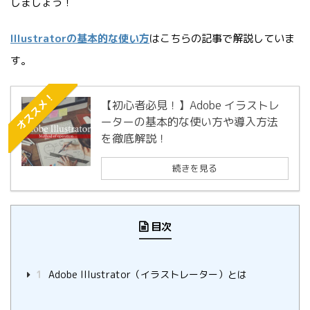
しましょう！
Illustratorの基本的な使い方
はこちらの記事で解説していま
す。
オススメ！
【初心者必見！】Adobe イラストレ
ーターの基本的な使い方や導入方法
を徹底解説！
続きを見る
目次
1
Adobe Illustrator（イラストレーター）とは