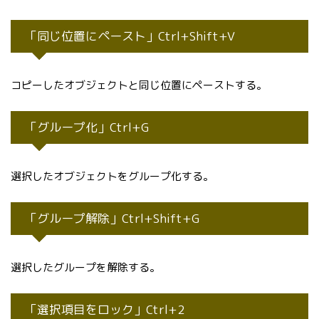
「同じ位置にペースト」Ctrl+Shift+V
コピーしたオブジェクトと同じ位置にペーストする。
「グループ化」Ctrl+G
選択したオブジェクトをグループ化する。
「グループ解除」Ctrl+Shift+G
選択したグループを解除する。
「選択項目をロック」Ctrl+2