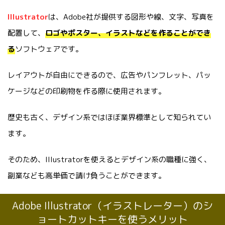
Illustrator
は、Adobe社が提供する図形や線、文字、写真を
配置して、
ロゴやポスター、イラストなどを作ることができ
る
ソフトウェアです。
レイアウトが自由にできるので、広告やパンフレット、パッ
ケージなどの印刷物を作る際に使用されます。
歴史も古く、デザイン系ではほぼ業界標準として知られてい
ます。
そのため、Illustratorを使えるとデザイン系の職種に強く、
副業なども高単価で請け負うことができます。
Adobe Illustrator（イラストレーター）のシ
ョートカットキーを使うメリット