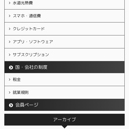
水道光熱費
スマホ・通信費
クレジットカード
アプリ・ソフトウェア
サブスクリプション
国・会社の制度
税金
就業規則
会員ページ
アーカイブ