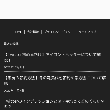
HOME
会社情報
プライバシーポリシー
サイトマップ
最近の投稿
【Twitter初心者向け】アイコン・ヘッダーについて解
説！
2022年12月2日
【暖房の節約方法】冬の電気代を節約する方法について解
説
2022年11月7日
Twitterのインプレッションとは？平均ってどのくらいな
の？