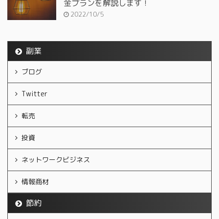
金プランを解説します！
2022/10/5
副業
ブログ
Twitter
転売
投資
ネットワークビジネス
情報商材
節約