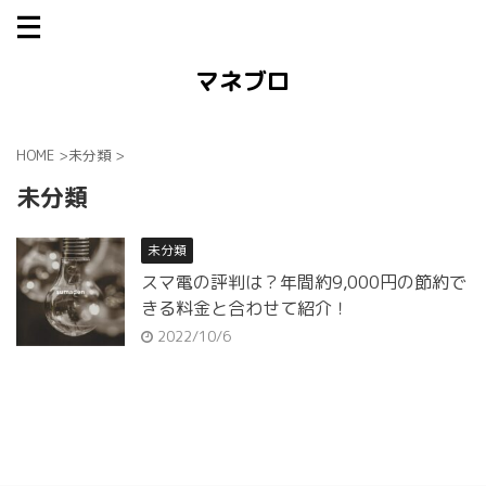
マネブロ
HOME
>
未分類
>
未分類
未分類
スマ電の評判は？年間約9,000円の節約で
きる料金と合わせて紹介！
2022/10/6