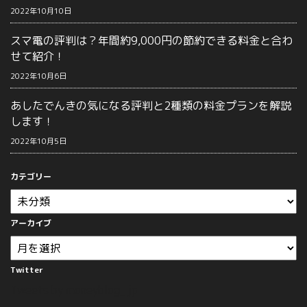
2022年10月10日
スマ電の評判は？年間約9,000円の節約できる料金と合わ
せて紹介！
2022年10月6日
あしたでんきの気になる評判と2種類の料金プランを解説
します！
2022年10月5日
カテゴリー
アーカイブ
Twitter
Tweets by moneyblog_jp